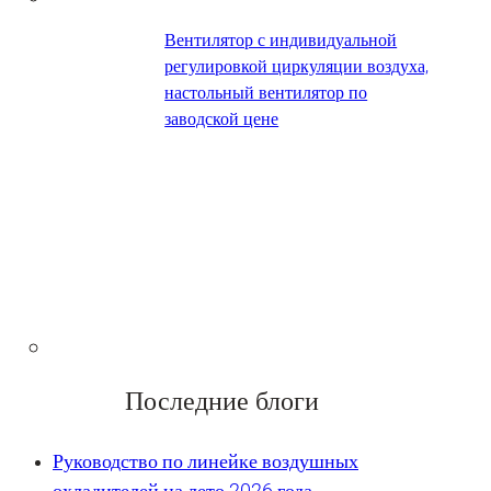
Вентилятор с индивидуальной
регулировкой циркуляции воздуха,
настольный вентилятор по
заводской цене
Последние блоги
Руководство по линейке воздушных