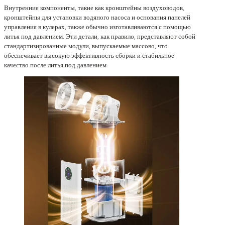
Внутренние компоненты, такие как кронштейны воздуховодов,
кронштейны для установки водяного насоса и основания панелей
управления в кулерах, также обычно изготавливаются с помощью
литья под давлением. Эти детали, как правило, представляют собой
стандартизированные модули, выпускаемые массово, что
обеспечивает высокую эффективность сборки и стабильное
качество после литья под давлением.