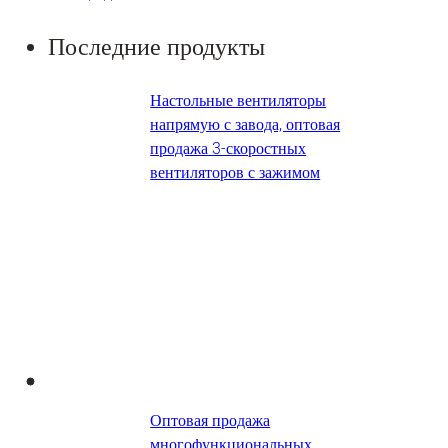
Последние продукты
Настольные вентиляторы
напрямую с завода, оптовая
продажа 3-скоростных
вентиляторов с зажимом
Оптовая продажа
многофункциональных