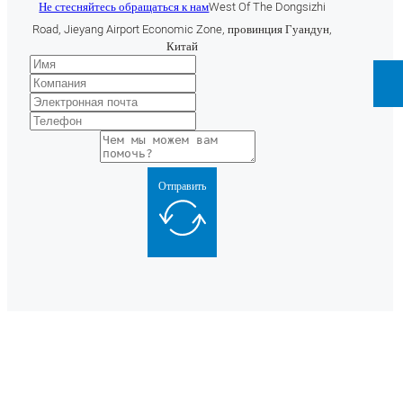
Не стесняйтесь обращаться к нам
West Of The Dongsizhi
Road, Jieyang Airport Economic Zone, провинция Гуандун,
Китай
Отправить