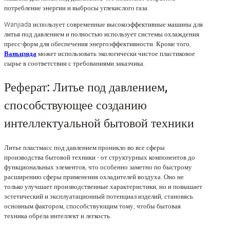
потребление энергии и выбросы углекислого газа.
Wanjiada использует современные высокоэффективные машины для
литья под давлением и полностью использует системы охлаждения
пресс-форм для обеспечения энергоэффективности. Кроме того,
Ваньцзяда
может использовать экологически чистое пластиковое
сырье в соответствии с требованиями заказчика.
Реферат: Литье под давлением,
способствующее созданию
интеллектуальной бытовой техники
Литье пластмасс под давлением проникло во все сферы
производства бытовой техники - от структурных компонентов до
функциональных элементов, что особенно заметно по быстрому
расширению сферы применения охладителей воздуха. Оно не
только улучшает производственные характеристики, но и повышает
эстетический и эксплуатационный потенциал изделий, становясь
основным фактором, способствующим тому, чтобы бытовая
техника обрела интеллект и легкость.