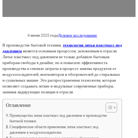
4 июня 2025 года
Деловое исследование
В производстве бытовой техники,
технология литья пластмасс под
давлением
является основным процессом, заложенным в отрасли.
Литье пластмасс под давлением не только добавило бытовым
приборам свободы в дизайне, но и повысило эффективность
производства и снизило затраты в процессе замены продуктов от
воздухоохладителей, вентиляторов и обогревателей до стиральных
и сушильных машин. Это распространенная технология, которая
позволяет создавать легкие и модульные современные приборы,
занимая лидирующие позиции в отрасли.
Оглавление
Преимущества литья пластмасс под давлением в производстве
бытовой техники
Специфические области применения литья пластмасс под
давлением в воздухоохладителях