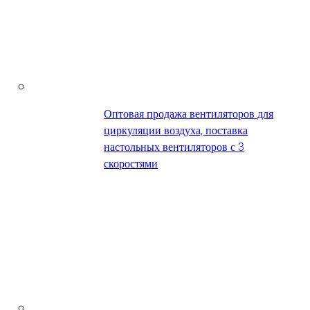
Оптовая продажа вентиляторов для
циркуляции воздуха, поставка
настольных вентиляторов с 3
скоростями