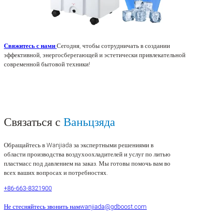
Свяжитесь с нами
Сегодня, чтобы сотрудничать в создании
эффективной, энергосберегающей и эстетически привлекательной
современной бытовой техники!
Связаться с
Ваньцзяда
Обращайтесь в Wanjiada за экспертными решениями в
области производства воздухоохладителей и услуг по литью
пластмасс под давлением на заказ. Мы готовы помочь вам во
всех ваших вопросах и потребностях.
+86-663-8321900
Не стесняйтесь звонить нам
wanjiada@gdboost.com