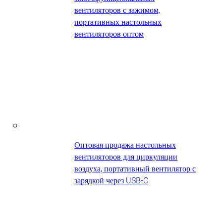
вентиляторов с зажимом,
портативных настольных
вентиляторов оптом
Оптовая продажа настольных
вентиляторов для циркуляции
воздуха, портативный вентилятор с
зарядкой через USB-C