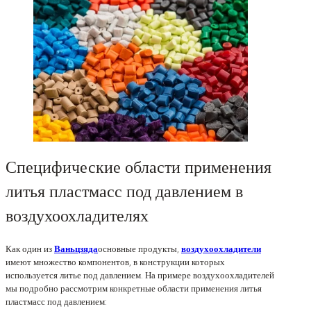
Специфические области применения
литья пластмасс под давлением в
воздухоохладителях
Как один из
Ваньцзяда
основные продукты,
воздухоохладители
имеют множество компонентов, в конструкции которых
используется литье под давлением. На примере воздухоохладителей
мы подробно рассмотрим конкретные области применения литья
пластмасс под давлением: