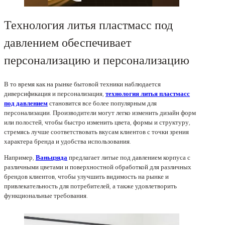
Технология литья пластмасс под
давлением обеспечивает
персонализацию и персонализацию
В то время как на рынке бытовой техники наблюдается
диверсификация и персонализация,
технология литья пластмасс
под давлением
становится все более популярным для
персонализации. Производители могут легко изменить дизайн форм
или полостей, чтобы быстро изменить цвета, формы и структуру,
стремясь лучше соответствовать вкусам клиентов с точки зрения
характера бренда и удобства использования.
Например,
Ваньцзяда
предлагает литые под давлением корпуса с
различными цветами и поверхностной обработкой для различных
брендов клиентов, чтобы улучшить видимость на рынке и
привлекательность для потребителей, а также удовлетворить
функциональные требования.