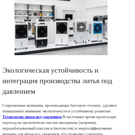
Экологическая устойчивость и
интеграция производства литья под
давлением
Современные компании, производящие бытовую технику, уделяют
повышенное внимание экологичности и устойчивому развитию.
Технология литья под давлением
В настоящее время происходит
переход на экологически чистые материалы (например,
перерабатываемый пластик и биопластик) и энергоэффективные
машины для литья под давлением, что позволяет сократить