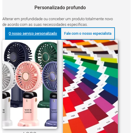
Personalizado profundo
Alterar em profundidade ou conceber um produto totalmente novo
de acordo com as suas necessidades específicas.
O nosso serviço personalizado
Fale com o nosso especialista