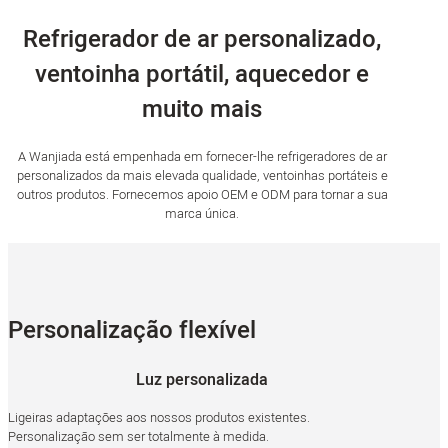
Refrigerador de ar personalizado,
ventoinha portátil, aquecedor e
muito mais
A Wanjiada está empenhada em fornecer-lhe refrigeradores de ar
personalizados da mais elevada qualidade, ventoinhas portáteis e
outros produtos. Fornecemos apoio OEM e ODM para tornar a sua
marca única.
Personalização flexível
Luz personalizada
Ligeiras adaptações aos nossos produtos existentes.
Personalização sem ser totalmente à medida.