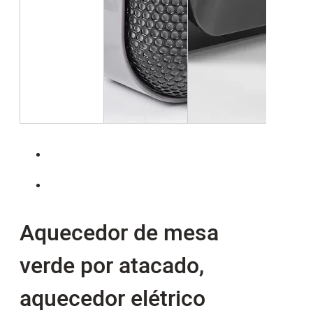
Aquecedor de mesa
verde por atacado,
aquecedor elétrico