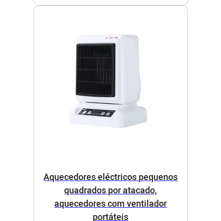
Aquecedores eléctricos pequenos
quadrados por atacado,
aquecedores com ventilador
portáteis