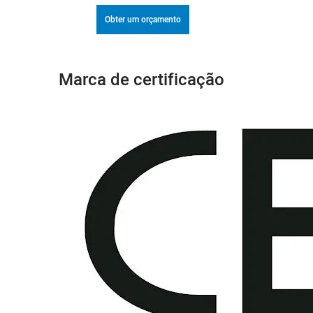
Obter um orçamento
Marca de certificação