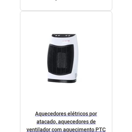
Aquecedores elétricos por
atacado, aquecedores de
ventilador com aquecimento PTC