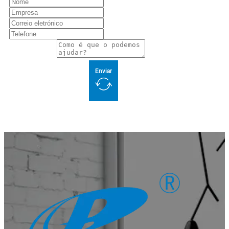
Enviar