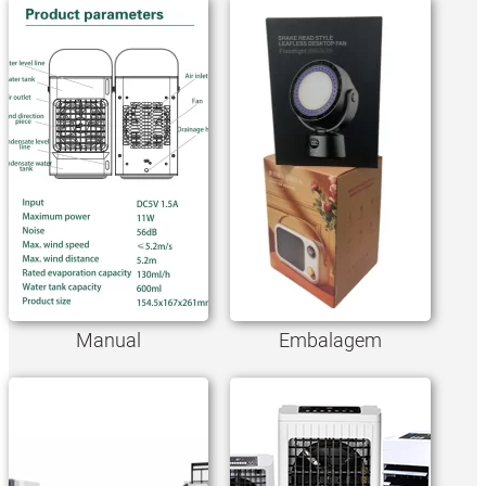
Manual
Embalagem