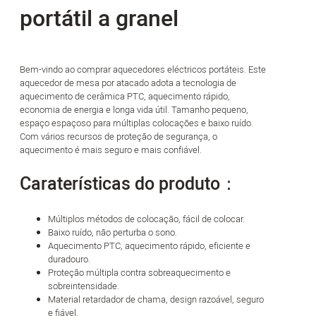
portátil a granel
Bem-vindo ao comprar aquecedores eléctricos portáteis. Este
aquecedor de mesa por atacado adota a tecnologia de
aquecimento de cerâmica PTC, aquecimento rápido,
economia de energia e longa vida útil. Tamanho pequeno,
espaço espaçoso para múltiplas colocações e baixo ruído.
Com vários recursos de proteção de segurança, o
aquecimento é mais seguro e mais confiável.
Caraterísticas do produto：
Múltiplos métodos de colocação, fácil de colocar.
Baixo ruído, não perturba o sono.
Aquecimento PTC, aquecimento rápido, eficiente e
duradouro.
Proteção múltipla contra sobreaquecimento e
sobreintensidade.
Material retardador de chama, design razoável, seguro
e fiável.