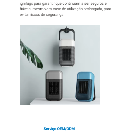
ignífugo para garantir que continuam a ser seguros e
fiáveis, mesmo em caso de utilização prolongada, para
evitar riscos de segurança.
Serviço OEM/ODM