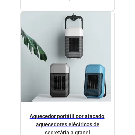
Aquecedor portátil por atacado,
aquecedores eléctricos de
secretária a granel