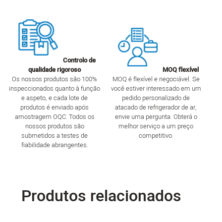
Controlo de
qualidade rigoroso
MOQ flexível
Os nossos produtos são 100%
MOQ é flexível e negociável. Se
inspeccionados quanto à função
você estiver interessado em um
e aspeto, e cada lote de
pedido personalizado de
produtos é enviado após
atacado de refrigerador de ar,
amostragem OQC. Todos os
envie uma pergunta. Obterá o
nossos produtos são
melhor serviço a um preço
submetidos a testes de
competitivo.
fiabilidade abrangentes.
Produtos relacionados