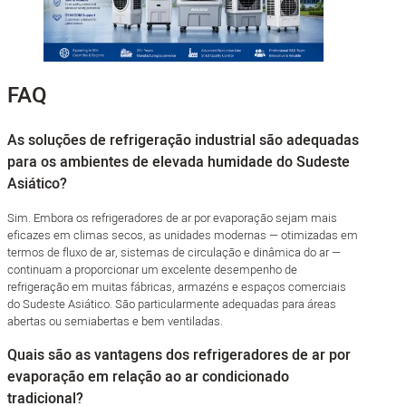
FAQ
As soluções de refrigeração industrial são adequadas
para os ambientes de elevada humidade do Sudeste
Asiático?
Sim. Embora os refrigeradores de ar por evaporação sejam mais
eficazes em climas secos, as unidades modernas — otimizadas em
termos de fluxo de ar, sistemas de circulação e dinâmica do ar —
continuam a proporcionar um excelente desempenho de
refrigeração em muitas fábricas, armazéns e espaços comerciais
do Sudeste Asiático. São particularmente adequadas para áreas
abertas ou semiabertas e bem ventiladas.
Quais são as vantagens dos refrigeradores de ar por
evaporação em relação ao ar condicionado
tradicional?