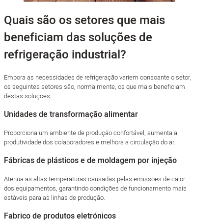
Quais são os setores que mais
beneficiam das soluções de
refrigeração industrial?
Embora as necessidades de refrigeração variem consoante o setor,
os seguintes setores são, normalmente, os que mais beneficiam
destas soluções:
Unidades de transformação alimentar
Proporciona um ambiente de produção confortável, aumenta a
produtividade dos colaboradores e melhora a circulação do ar.
Fábricas de plásticos e de moldagem por injeção
Atenua as altas temperaturas causadas pelas emissões de calor
dos equipamentos, garantindo condições de funcionamento mais
estáveis para as linhas de produção.
Fabrico de produtos eletrónicos