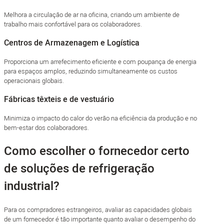
Melhora a circulação de ar na oficina, criando um ambiente de
trabalho mais confortável para os colaboradores.
Centros de Armazenagem e Logística
Proporciona um arrefecimento eficiente e com poupança de energia
para espaços amplos, reduzindo simultaneamente os custos
operacionais globais.
Fábricas têxteis e de vestuário
Minimiza o impacto do calor do verão na eficiência da produção e no
bem-estar dos colaboradores.
Como escolher o fornecedor certo
de soluções de refrigeração
industrial?
Para os compradores estrangeiros, avaliar as capacidades globais
de um fornecedor é tão importante quanto avaliar o desempenho do