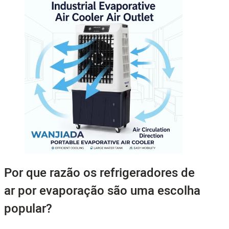
Por que razão os refrigeradores de
ar por evaporação são uma escolha
popular?