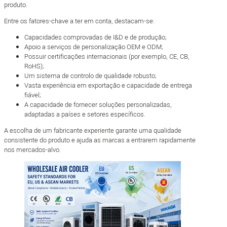
produto.
Entre os fatores-chave a ter em conta, destacam-se:
Capacidades comprovadas de I&D e de produção;
Apoio a serviços de personalização OEM e ODM;
Possuir certificações internacionais (por exemplo, CE, CB,
RoHS);
Um sistema de controlo de qualidade robusto;
Vasta experiência em exportação e capacidade de entrega
fiável;
A capacidade de fornecer soluções personalizadas,
adaptadas a países e setores específicos.
A escolha de um fabricante experiente garante uma qualidade
consistente do produto e ajuda as marcas a entrarem rapidamente
nos mercados-alvo.