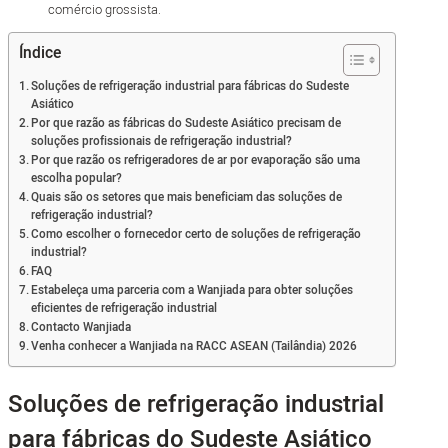
comércio grossista.
Índice
Soluções de refrigeração industrial para fábricas do Sudeste
Asiático
Por que razão as fábricas do Sudeste Asiático precisam de
soluções profissionais de refrigeração industrial?
Por que razão os refrigeradores de ar por evaporação são uma
escolha popular?
Quais são os setores que mais beneficiam das soluções de
refrigeração industrial?
Como escolher o fornecedor certo de soluções de refrigeração
industrial?
FAQ
Estabeleça uma parceria com a Wanjiada para obter soluções
eficientes de refrigeração industrial
Contacto Wanjiada
Venha conhecer a Wanjiada na RACC ASEAN (Tailândia) 2026
Soluções de refrigeração industrial
para fábricas do Sudeste Asiático