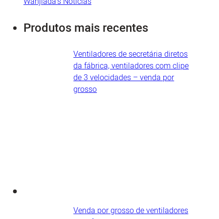
Wanjiada's Notícias
Produtos mais recentes
Ventiladores de secretária diretos
da fábrica, ventiladores com clipe
de 3 velocidades – venda por
grosso
Venda por grosso de ventiladores