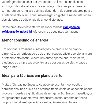
Os refrigeradores de ar por evaporação utilizam o princípio da
absorção de calor através da evaporação da água para baixar as
temperaturas. Uma vez que não dependem de compressores para o
arrefecimento, o seu consumo energético global é muito inferior ao
dos sistemas tradicionais de ar condicionado.
Como produto representativo da modernidade
Soluções de
refrigeração industrial
, oferecem as seguintes vantagens:
Menor consumo de energia
Em oficinas, armazéns e instalações de produção de grande
dimensão, os refrigeradores de ar por evaporação proporcionam um
arrefecimento contínuo com um custo operacional mais baixo,
ajudando as empresas a controlar as despesas de eletricidade a
longo prazo.
Ideal para fábricas em plano aberto
Muitas fábricas no Sudeste Asiático apresentam conceções
semiabertas, nas quais os sistemas tradicionais de ar condicionado
provocam perdas significativas de refrigeração. Em contrapartida, os
refrigeradores evaporativos introduzem continuamente ar fresco,
proporcionando refrigeração e ventilação em simultâneo.