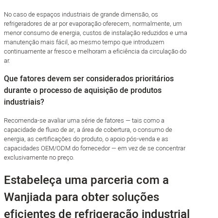
No caso de espaços industriais de grande dimensão, os
refrigeradores de ar por evaporação oferecem, normalmente, um
menor consumo de energia, custos de instalação reduzidos e uma
manutenção mais fácil, ao mesmo tempo que introduzem
continuamente ar fresco e melhoram a eficiência da circulação do
ar.
Que fatores devem ser considerados prioritários
durante o processo de aquisição de produtos
industriais?
Recomenda-se avaliar uma série de fatores — tais como a
capacidade de fluxo de ar, a área de cobertura, o consumo de
energia, as certificações do produto, o apoio pós-venda e as
capacidades OEM/ODM do fornecedor — em vez de se concentrar
exclusivamente no preço.
Estabeleça uma parceria com a
Wanjiada para obter soluções
eficientes de refrigeração industrial