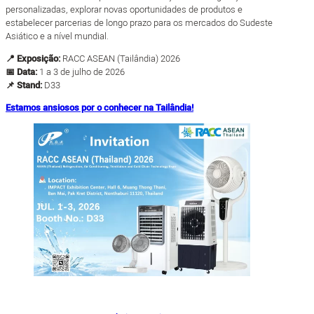
personalizadas, explorar novas oportunidades de produtos e
estabelecer parcerias de longo prazo para os mercados do Sudeste
Asiático e a nível mundial.
📍 Exposição:
RACC ASEAN (Tailândia) 2026
📅 Data:
1 a 3 de julho de 2026
📌 Stand:
D33
Estamos ansiosos por o conhecer na Tailândia!