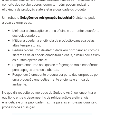
conforto dos colaboradores, como também podem reduzir a
eficiência da produção e até afetar a qualidade do produto.
Um robusto
Soluções de refrigeração industrial
O sistema pode
ajudar as empresas:
Melhorar a circulação de ar na oficina e aumentar o conforto
dos colaboradores;
Mitigar a queda na eficiência da produção causada pelas
altas temperaturas;
Reduzir o consumo de eletricidade em comparação com os
sistemas de ar condicionado tradicionais, diminuindo assim
os custos operacionais;
Proporcionar uma solução de refrigeração mais económica
para espaços amplos e abertos;
Responder à crescente procura por parte das empresas por
uma produção energeticamente eficiente e amiga do
ambiente.
No que diz respeito ao mercado do Sudeste Asiático, encontrar o
equilíbrio entre o desempenho de refrigeração e a eficiência
energética é uma prioridade máxima para as empresas durante o
processo de aquisição.