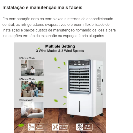
Instalação e manutenção mais fáceis
Em comparação com os complexos sistemas de ar condicionado
central, os refrigeradores evaporativos oferecem flexibilidade de
instalação e baixos custos de manutenção, tornando-os ideais para
instalações em rápida expansão ou espaços fabris alugados.