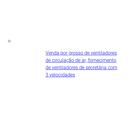
Venda por grosso de ventiladores
de circulação de ar, fornecimento
de ventiladores de secretária com
3 velocidades