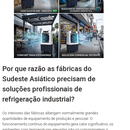
Por que razão as fábricas do
Sudeste Asiático precisam de
soluções profissionais de
refrigeração industrial?
Os interiores das fábricas albergam normalmente grandes
quantidades de equipamento de produção e pessoal. O
funcionamento contínuo do equipamento gera calor significativo; os
ambientes com temperaturas elevadas não só comprometem o