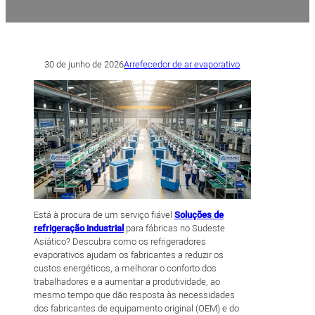
30 de junho de 2026
Arrefecedor de ar evaporativo
Está à procura de um serviço fiável
Soluções de
refrigeração industrial
para fábricas no Sudeste
Asiático? Descubra como os refrigeradores
evaporativos ajudam os fabricantes a reduzir os
custos energéticos, a melhorar o conforto dos
trabalhadores e a aumentar a produtividade, ao
mesmo tempo que dão resposta às necessidades
dos fabricantes de equipamento original (OEM) e do