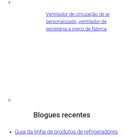
Ventilador de circulação de ar
personalizado, ventilador de
secretária a preço de fábrica
Blogues recentes
Guia da linha de produtos de refrigeradores