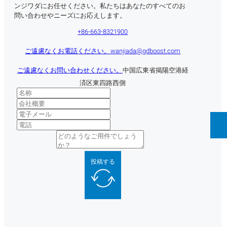
ンジワダにお任せください。私たちはあなたのすべてのお
問い合わせやニーズにお応えします。
+86-663-8321900
ご遠慮なくお電話ください。
wanjiada@gdboost.com
ご遠慮なくお問い合わせください。
中国広東省揭陽空港経
済区東四路西側
投稿する