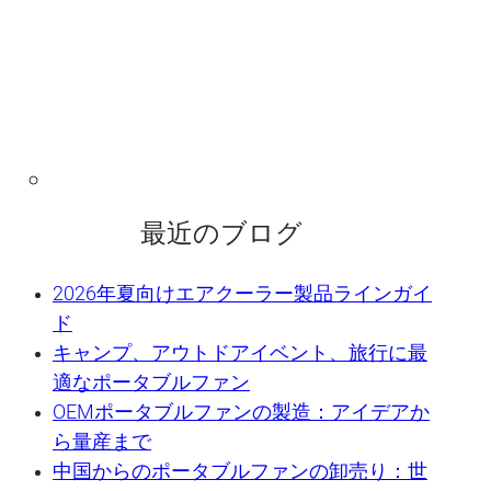
最近のブログ
2026年夏向けエアクーラー製品ラインガイ
ド
キャンプ、アウトドアイベント、旅行に最
適なポータブルファン
OEMポータブルファンの製造：アイデアか
ら量産まで
中国からのポータブルファンの卸売り：世