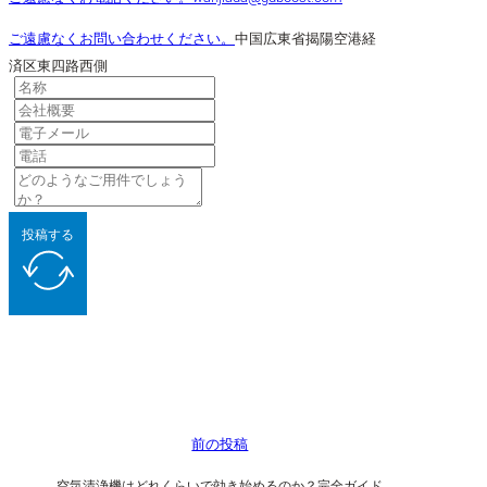
ご遠慮なくお問い合わせください。
中国広東省揭陽空港経
済区東四路西側
投稿する
前の投稿
空気清浄機はどれくらいで効き始めるのか？完全ガイド