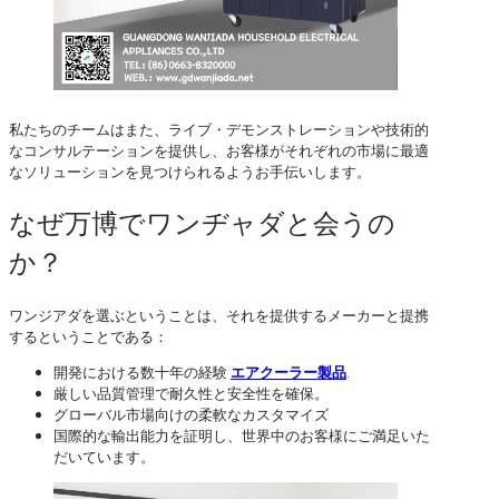
私たちのチームはまた、ライブ・デモンストレーションや技術的
なコンサルテーションを提供し、お客様がそれぞれの市場に最適
なソリューションを見つけられるようお手伝いします。
なぜ万博でワンヂャダと会うの
か？
ワンジアダを選ぶということは、それを提供するメーカーと提携
するということである：
開発における数十年の経験
エアクーラー製品
.
厳しい品質管理で耐久性と安全性を確保。
グローバル市場向けの柔軟なカスタマイズ
国際的な輸出能力を証明し、世界中のお客様にご満足いた
だいています。