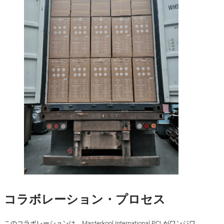
コラボレーション・プロセス
このコラボレーションは、Masterkool International PCLがワンジワ