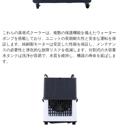
これらの蒸発式クーラーは、複数の保護機能を備えたウォーター
ポンプを搭載しており、ユニットの長期耐久性と安全な運転を保
証します。純銅製モーターは安定した性能を保証し、メンテナン
スの必要性と潜在的な故障リスクを低減します。分割式の大容量
水タンクは洗浄が容易で、水質を維持し、機器の寿命を延ばしま
す。