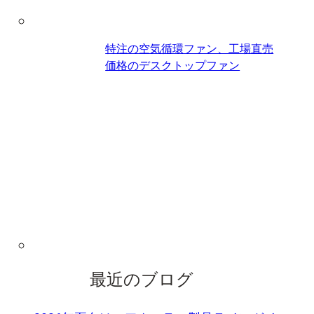
特注の空気循環ファン、工場直売
価格のデスクトップファン
最近のブログ