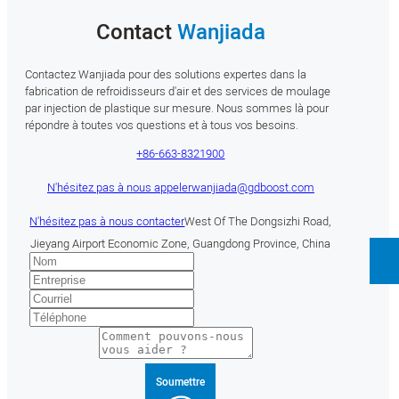
Contact
Wanjiada
Contactez Wanjiada pour des solutions expertes dans la
fabrication de refroidisseurs d'air et des services de moulage
par injection de plastique sur mesure. Nous sommes là pour
répondre à toutes vos questions et à tous vos besoins.
+86-663-8321900
N'hésitez pas à nous appeler
wanjiada@gdboost.com
N'hésitez pas à nous contacter
West Of The Dongsizhi Road,
Jieyang Airport Economic Zone, Guangdong Province, China
Soumettre