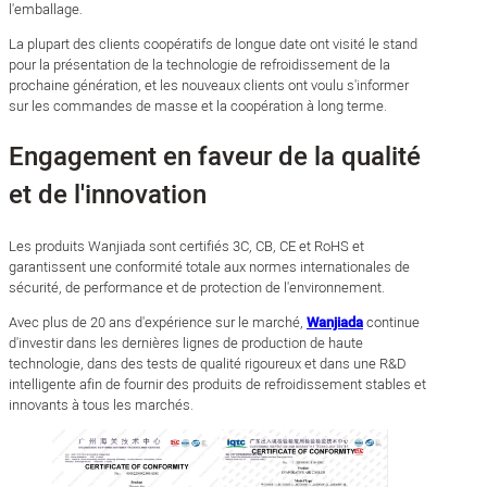
l'emballage.
La plupart des clients coopératifs de longue date ont visité le stand
pour la présentation de la technologie de refroidissement de la
prochaine génération, et les nouveaux clients ont voulu s'informer
sur les commandes de masse et la coopération à long terme.
Engagement en faveur de la qualité
et de l'innovation
Les produits Wanjiada sont certifiés 3C, CB, CE et RoHS et
garantissent une conformité totale aux normes internationales de
sécurité, de performance et de protection de l'environnement.
Avec plus de 20 ans d'expérience sur le marché,
Wanjiada
continue
d'investir dans les dernières lignes de production de haute
technologie, dans des tests de qualité rigoureux et dans une R&D
intelligente afin de fournir des produits de refroidissement stables et
innovants à tous les marchés.