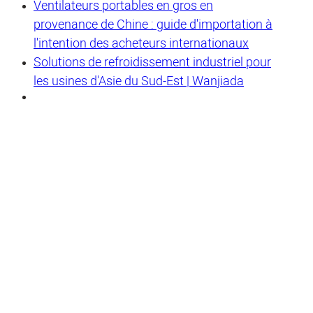
Ventilateurs portables en gros en
provenance de Chine : guide d'importation à
l'intention des acheteurs internationaux
Solutions de refroidissement industriel pour
les usines d'Asie du Sud-Est | Wanjiada