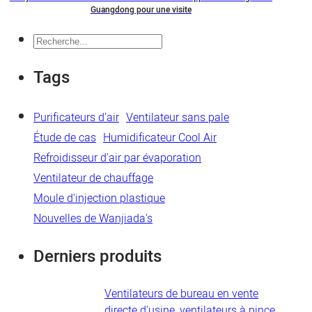
Guangdong pour une visite
Recherche
Tags
Purificateurs d'air
Ventilateur sans pale
Étude de cas
Humidificateur Cool Air
Refroidisseur d'air par évaporation
Ventilateur de chauffage
Moule d'injection plastique
Nouvelles de Wanjiada's
Derniers produits
Ventilateurs de bureau en vente
directe d'usine, ventilateurs à pince