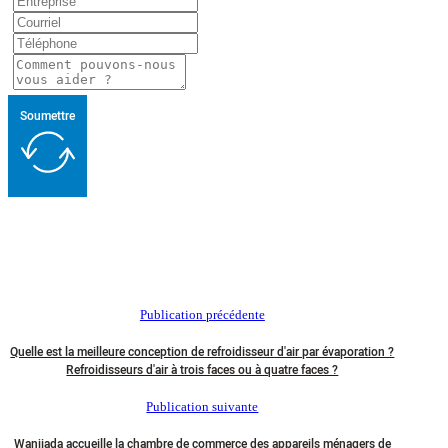
Soumettre
Publication précédente
Quelle est la meilleure conception de refroidisseur d'air par évaporation ?
Refroidisseurs d'air à trois faces ou à quatre faces ?
Publication suivante
Wanjiada accueille la chambre de commerce des appareils ménagers de