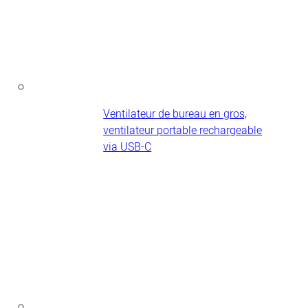
Ventilateur de bureau en gros,
ventilateur portable rechargeable
via USB-C