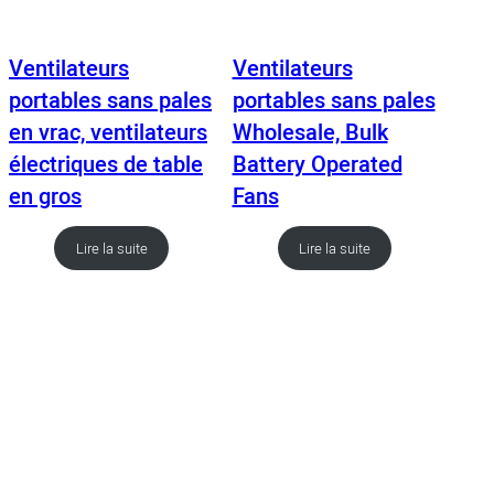
Ventilateurs
Ventilateurs
portables sans pales
portables sans pales
en vrac, ventilateurs
Wholesale, Bulk
électriques de table
Battery Operated
en gros
Fans
Lire la suite
Lire la suite