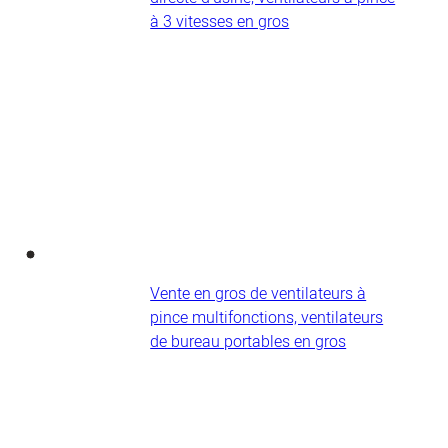
à 3 vitesses en gros
Vente en gros de ventilateurs à
pince multifonctions, ventilateurs
de bureau portables en gros