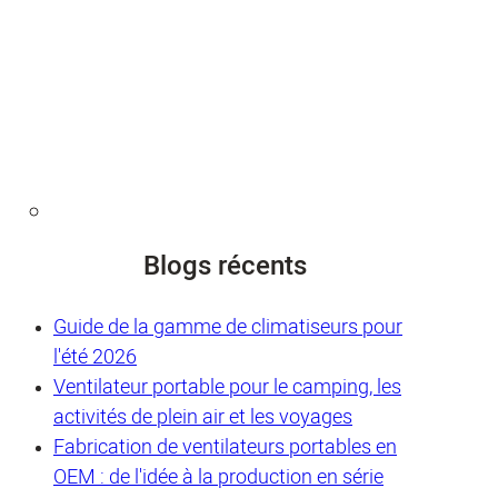
Blogs récents
Guide de la gamme de climatiseurs pour
l'été 2026
Ventilateur portable pour le camping, les
activités de plein air et les voyages
Fabrication de ventilateurs portables en
OEM : de l'idée à la production en série