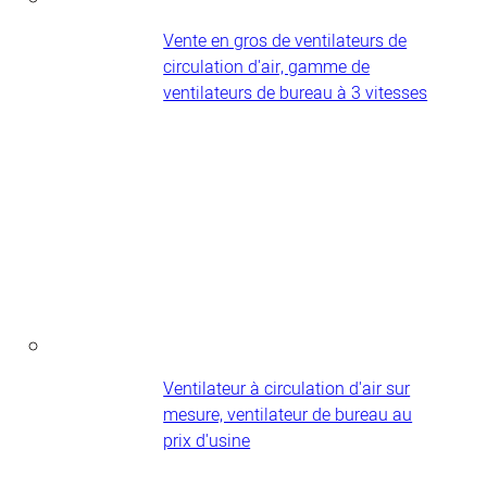
Vente en gros de ventilateurs de
circulation d'air, gamme de
ventilateurs de bureau à 3 vitesses
Ventilateur à circulation d'air sur
mesure, ventilateur de bureau au
prix d'usine