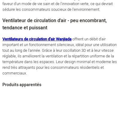
faveur d'un mode de vie sain et de l'innovation verte, ce qui devrait
séduire les consommateurs soucieux de l'environnement.
Ventilateur de circulation d'air - peu encombrant,
tendance et puissant
Ventilateurs de circulation d'air Wanjiada
offrent un débit d'air
important et un fonctionnement silencieux, idéal pour une utilisation
tout au long de l'année. Grâce à leur oscillation 3D et à leur vitesse
réglable, ils améliorent la ventilation et la répartition uniforme de la
température dans les espaces. Leur design minimal et moderne les
rend très attrayants pour les consommateurs résidentiels et
commerciaux.
Produits apparentés