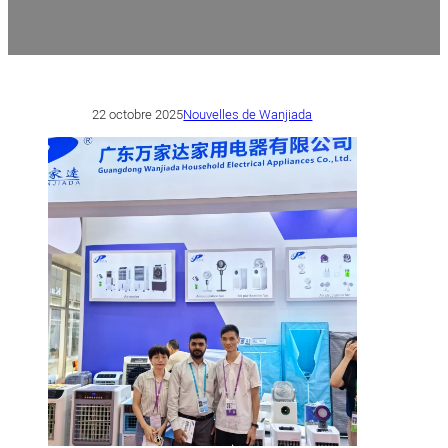
22 octobre 2025
Nouvelles de Wanjiada