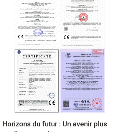
Horizons du futur : Un avenir plus