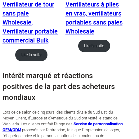
Ventilateur de tour
Ventilateurs à piles
sans pale
en vrac, ventilateurs
Wholesale,
portables sans pales
Ventilateur portable
Wholesale
commercial Bulk
Lire la suite
Lire la suite
Intérêt marqué et réactions
positives de la part des acheteurs
mondiaux
Lors de ce salon de cinq jours, des clients d'Asie du Sud-Est, du
Moyen-Orient, d'Europe et d'Amérique du Sud ont visité le stand de
Wanjiada. Les clients ont fait l'éloge des
Service de personnalisation
OEM/ODM
proposés par l'entreprise, tels que l'impression de logos,
l'étiquetage privé et la personnalisation de la couleur ou de