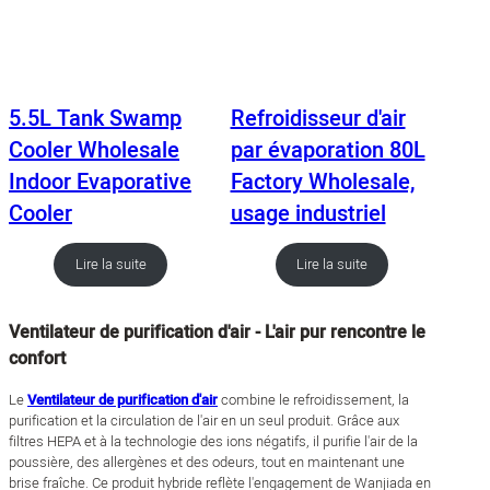
5.5L Tank Swamp
Refroidisseur d'air
Cooler Wholesale
par évaporation 80L
Indoor Evaporative
Factory Wholesale,
Cooler
usage industriel
Lire la suite
Lire la suite
Ventilateur de purification d'air - L'air pur rencontre le
confort
Le
Ventilateur de purification d'air
combine le refroidissement, la
purification et la circulation de l'air en un seul produit. Grâce aux
filtres HEPA et à la technologie des ions négatifs, il purifie l'air de la
poussière, des allergènes et des odeurs, tout en maintenant une
brise fraîche. Ce produit hybride reflète l'engagement de Wanjiada en