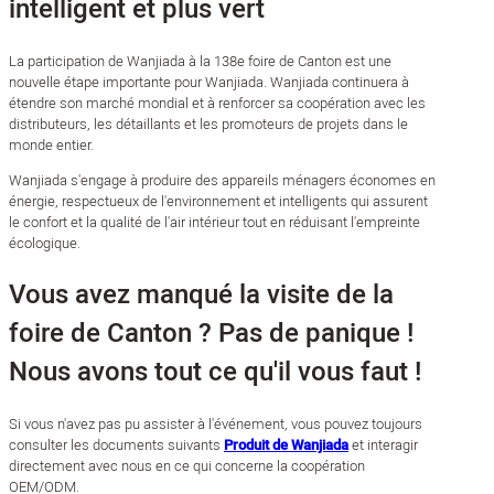
intelligent et plus vert
La participation de Wanjiada à la 138e foire de Canton est une
nouvelle étape importante pour Wanjiada. Wanjiada continuera à
étendre son marché mondial et à renforcer sa coopération avec les
distributeurs, les détaillants et les promoteurs de projets dans le
monde entier.
Wanjiada s'engage à produire des appareils ménagers économes en
énergie, respectueux de l'environnement et intelligents qui assurent
le confort et la qualité de l'air intérieur tout en réduisant l'empreinte
écologique.
Vous avez manqué la visite de la
foire de Canton ? Pas de panique !
Nous avons tout ce qu'il vous faut !
Si vous n'avez pas pu assister à l'événement, vous pouvez toujours
consulter les documents suivants
Produit de Wanjiada
et interagir
directement avec nous en ce qui concerne la coopération
OEM/ODM.