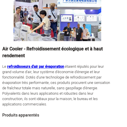
Air Cooler - Refroidissement écologique et à haut
rendement
Le
refroidisseurs d'air par évaporation
étaient réputés pour leur
grand volume d'air, leur système d'économie d'énergie et leur
fonctionnalité. Dotés d'une technologie de refroidissement par
évaporation très performante, ces produits procurent une sensation
de fraîcheur totale mais naturelle, sans gaspillage d'énergie.
Polyvalents dans leurs applications et robustes dans leur
construction, ils sont idéaux pour la maison, le bureau et les
applications commerciales.
Produits apparentés