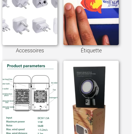
Accessoires
Étiquette