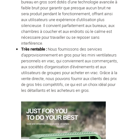
bureau en gros sont dotés d'une technologie avancée à
faible bruit pour garantir que presque aucun bruit ne
sera produit pendant le fonctionnement, offrant ainsi
aux utilisateurs une expérience d'utilisation plus
silencieuse. Il convient parfaitement aux bureaux, aux
chambres à coucher et aux endroits où le calme est
nécessaire pour travailler ou se reposer sans
interférence.
Très rentable :
Nous fournissons des services
d'approvisionnement en gros pour les mini ventilateurs
personnels en vrac, qui conviennent aux commerçants,
aux sociétés d'organisation d'événements et aux
utilisateurs de groupes pour acheter en vrac. Grâce à la
vente directe, nous pouvons fournir aux clients des prix
de gros très compétitifs, ce qui est un choix idéal pour
les détaillants et les acheteurs en gros.