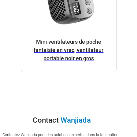
Mini ventilateurs de poche
fantaisie en vrac, ventilateur
portable noir en gros
Contact
Wanjiada
Contactez Wanjiada pour des solutions expertes dans la fabrication