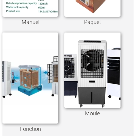
Manuel
Paquet
Moule
Fonction