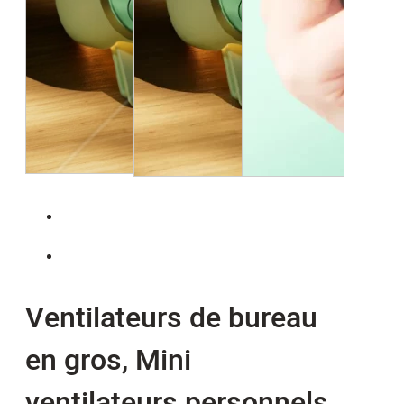
Ventilateurs de bureau
en gros, Mini
ventilateurs personnels