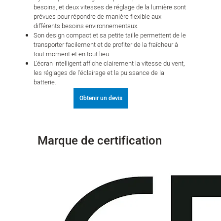
besoins, et deux vitesses de réglage de la lumière sont
prévues pour répondre de manière flexible aux
différents besoins environnementaux.
Son design compact et sa petite taille permettent de le
transporter facilement et de profiter de la fraîcheur à
tout moment et en tout lieu.
L'écran intelligent affiche clairement la vitesse du vent,
les réglages de l'éclairage et la puissance de la
batterie.
Obtenir un devis
Marque de certification