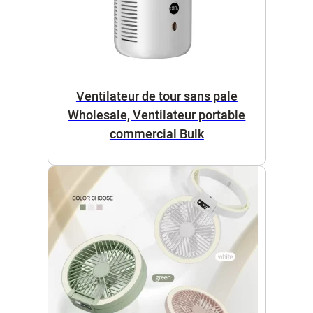
Ventilateur de tour sans pale
Wholesale, Ventilateur portable
commercial Bulk