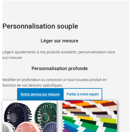
Personnalisation souple
Léger sur mesure
Légers ajustements à nos produits existants, personnalisation sans
sur-mesure.
Personnalisation profonde
Modifier en profondeur ou concevoir un tout nouveau produit en
fonction de vos besoins spécifiques.
Notre service sur mesure
Parlez à notre expert