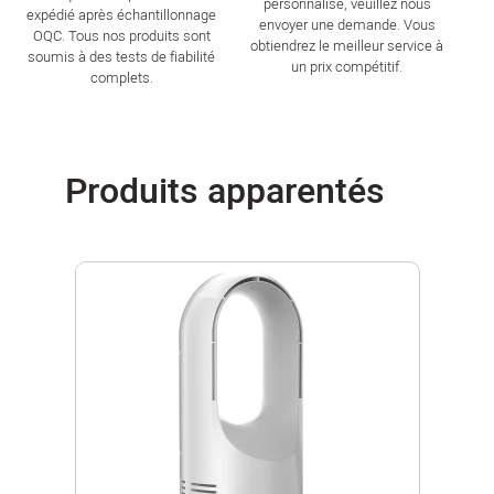
personnalisé, veuillez nous
expédié après échantillonnage
envoyer une demande. Vous
OQC. Tous nos produits sont
obtiendrez le meilleur service à
soumis à des tests de fiabilité
un prix compétitif.
complets.
Produits apparentés