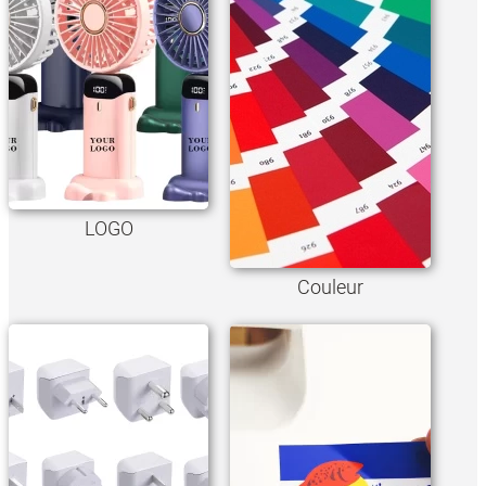
LOGO
Couleur