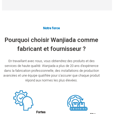
Notre force
Pourquoi choisir Wanjiada comme
fabricant et fournisseur ?
En travaillant avec nous, vous obtiendrez des produits et des
services de haute qualité. Wanjiada a plus de 20 ans d'expérience
dans la fabrication professionnelle, des installations de production
avancées et une équipe qualifiée pour s'assurer que chaque produit
répond aux normes les plus élevées.
Fortes