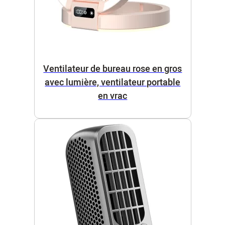
Ventilateur de bureau rose en gros
avec lumière, ventilateur portable
en vrac