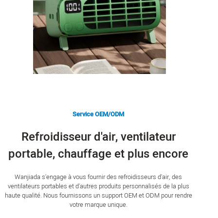
Service OEM/ODM
Refroidisseur d'air, ventilateur
portable, chauffage et plus encore
Wanjiada s'engage à vous fournir des refroidisseurs d'air, des
ventilateurs portables et d'autres produits personnalisés de la plus
haute qualité. Nous fournissons un support OEM et ODM pour rendre
votre marque unique.