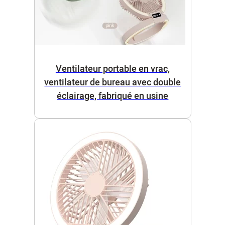
Ventilateur portable en vrac,
ventilateur de bureau avec double
éclairage, fabriqué en usine