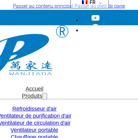
FR
Passer au contenu principal
Passer au pied de page
Accueil
Produits
Refroidisseur d'air
entilateur de purification d'air
Ventilateur de circulation d'air
Ventilateur portable
Chauffage portable