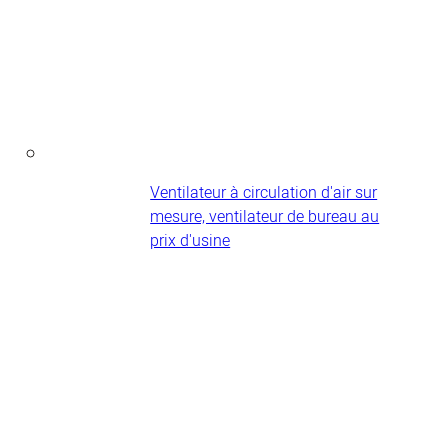
Ventilateur à circulation d'air sur
mesure, ventilateur de bureau au
prix d'usine