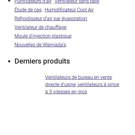
Purificateurs d'air
Ventilateur sans pale
Étude de cas
Humidificateur Cool Air
Refroidisseur d'air par évaporation
Ventilateur de chauffage
Moule d'injection plastique
Nouvelles de Wanjiada's
Derniers produits
Ventilateurs de bureau en vente
directe d'usine, ventilateurs à pince
à 3 vitesses en gros