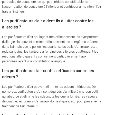
particules de poussière, ce qui peut réduire considérablement
l'accumulation de poussière à l'intérieur et contribuer à maintenir l'air
frais à l'intérieur.
Les purificateurs d'air aident-ils à lutter contre les
allergies ?
Les purificateurs d'air soulagent très efficacement les symptômes
d'allergie. Ils peuvent éliminer efficacement les allergènes présents
dans l'air, tels que le pollen, les acariens, les poils d'animaux, etc.,
réduisant ainsi les facteurs à l'origine des allergies et atténuant les
réactions allergiques. Ils conviennent particulièrement aux
personnes ayant une constitution allergique.
Les purificateurs d'air sont-ils efficaces contre les
odeurs ?
Les purificateurs d'air peuvent éliminer les odeurs intérieures. De
nombreux purificateurs d'air sont équipés d'un filtre à charbon actif
qui absorbe et élimine les odeurs, telles que la fumée, les vapeurs
de cuisine, les odeurs d'animaux domestiques, etc. pour préserver la
fraîcheur de l'air intérieur.