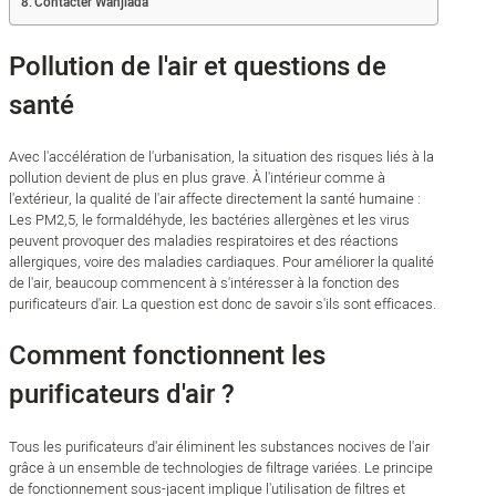
Contacter Wanjiada
Pollution de l'air et questions de
santé
Avec l'accélération de l'urbanisation, la situation des risques liés à la
pollution devient de plus en plus grave. À l'intérieur comme à
l'extérieur, la qualité de l'air affecte directement la santé humaine :
Les PM2,5, le formaldéhyde, les bactéries allergènes et les virus
peuvent provoquer des maladies respiratoires et des réactions
allergiques, voire des maladies cardiaques. Pour améliorer la qualité
de l'air, beaucoup commencent à s'intéresser à la fonction des
purificateurs d'air. La question est donc de savoir s'ils sont efficaces.
Comment fonctionnent les
purificateurs d'air ?
Tous les purificateurs d'air éliminent les substances nocives de l'air
grâce à un ensemble de technologies de filtrage variées. Le principe
de fonctionnement sous-jacent implique l'utilisation de filtres et