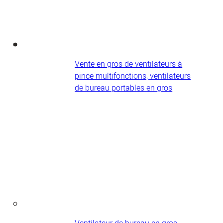
Vente en gros de ventilateurs à
pince multifonctions, ventilateurs
de bureau portables en gros