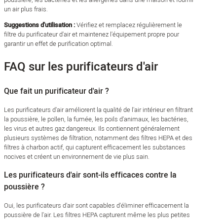
un air plus frais.
Suggestions d'utilisation :
Vérifiez et remplacez régulièrement le
filtre du purificateur d'air et maintenez l'équipement propre pour
garantir un effet de purification optimal.
FAQ sur les purificateurs d'air
Que fait un purificateur d'air ?
Les purificateurs d'air améliorent la qualité de l'air intérieur en filtrant
la poussière, le pollen, la fumée, les poils d'animaux, les bactéries,
les virus et autres gaz dangereux. Ils contiennent généralement
plusieurs systèmes de filtration, notamment des filtres HEPA et des
filtres à charbon actif, qui capturent efficacement les substances
nocives et créent un environnement de vie plus sain.
Les purificateurs d'air sont-ils efficaces contre la
poussière ?
Oui, les purificateurs d'air sont capables d'éliminer efficacement la
poussière de l'air. Les filtres HEPA capturent même les plus petites