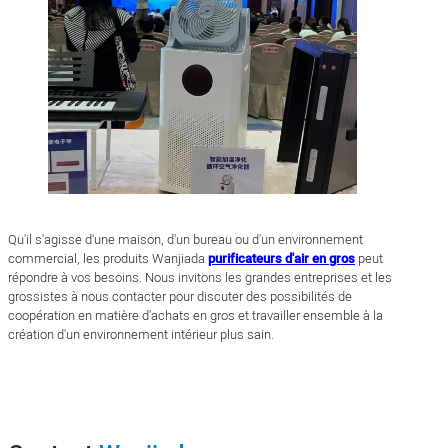
Qu'il s'agisse d'une maison, d'un bureau ou d'un environnement
commercial, les produits Wanjiada
purificateurs d'air en gros
peut
répondre à vos besoins. Nous invitons les grandes entreprises et les
grossistes à nous contacter pour discuter des possibilités de
coopération en matière d'achats en gros et travailler ensemble à la
création d'un environnement intérieur plus sain.