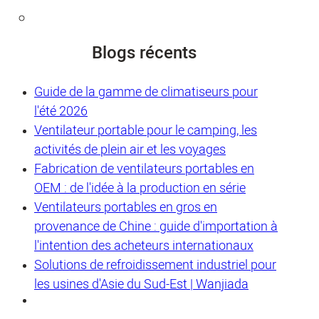
Blogs récents
Guide de la gamme de climatiseurs pour
l'été 2026
Ventilateur portable pour le camping, les
activités de plein air et les voyages
Fabrication de ventilateurs portables en
OEM : de l'idée à la production en série
Ventilateurs portables en gros en
provenance de Chine : guide d'importation à
l'intention des acheteurs internationaux
Solutions de refroidissement industriel pour
les usines d'Asie du Sud-Est | Wanjiada