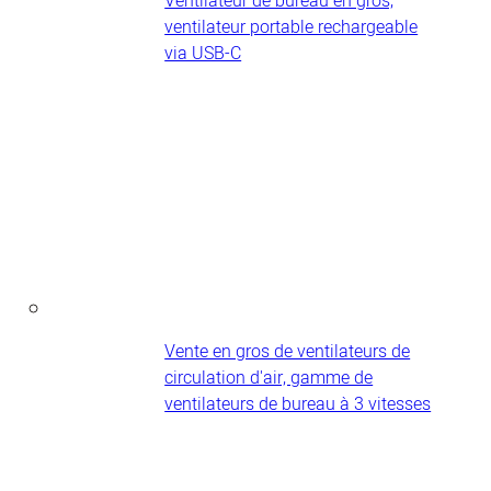
Ventilateur de bureau en gros,
ventilateur portable rechargeable
via USB-C
Vente en gros de ventilateurs de
circulation d'air, gamme de
ventilateurs de bureau à 3 vitesses