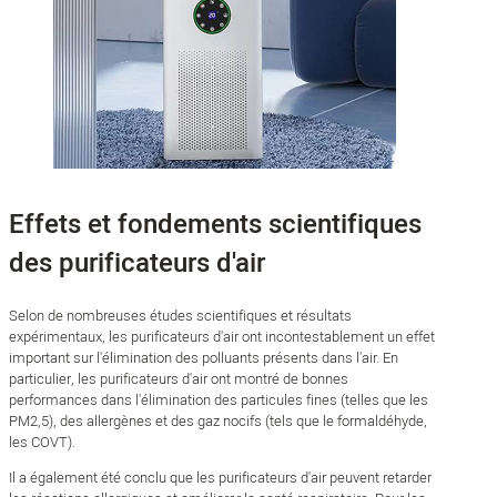
Effets et fondements scientifiques
des purificateurs d'air
Selon de nombreuses études scientifiques et résultats
expérimentaux, les purificateurs d'air ont incontestablement un effet
important sur l'élimination des polluants présents dans l'air. En
particulier, les purificateurs d'air ont montré de bonnes
performances dans l'élimination des particules fines (telles que les
PM2,5), des allergènes et des gaz nocifs (tels que le formaldéhyde,
les COVT).
Il a également été conclu que les purificateurs d'air peuvent retarder