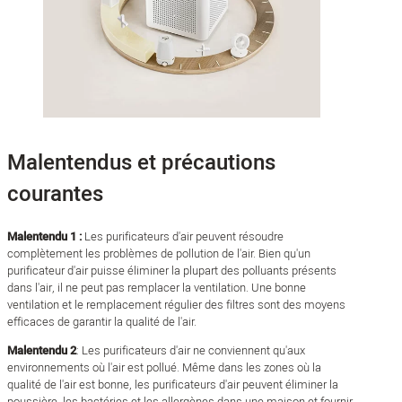
Malentendus et précautions
courantes
Malentendu 1 :
Les purificateurs d'air peuvent résoudre
complètement les problèmes de pollution de l'air. Bien qu'un
purificateur d'air puisse éliminer la plupart des polluants présents
dans l'air, il ne peut pas remplacer la ventilation. Une bonne
ventilation et le remplacement régulier des filtres sont des moyens
efficaces de garantir la qualité de l'air.
Malentendu 2
: Les purificateurs d'air ne conviennent qu'aux
environnements où l'air est pollué. Même dans les zones où la
qualité de l'air est bonne, les purificateurs d'air peuvent éliminer la
poussière, les bactéries et les allergènes dans une maison et fournir