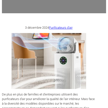
3 décembre 2024
Purificateurs d'air
De plus en plus de familles et d'entreprises utilisent des
purificateurs d'air pour améliorer la qualité de l'air intérieur. Mais face
à la diversité des modèles disponibles sur le marché, les