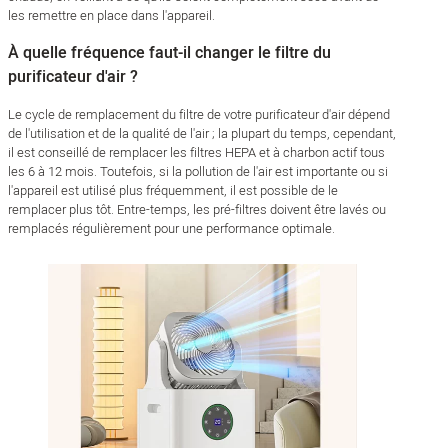
les remettre en place dans l'appareil.
À quelle fréquence faut-il changer le filtre du
purificateur d'air ?
Le cycle de remplacement du filtre de votre purificateur d'air dépend
de l'utilisation et de la qualité de l'air ; la plupart du temps, cependant,
il est conseillé de remplacer les filtres HEPA et à charbon actif tous
les 6 à 12 mois. Toutefois, si la pollution de l'air est importante ou si
l'appareil est utilisé plus fréquemment, il est possible de le
remplacer plus tôt. Entre-temps, les pré-filtres doivent être lavés ou
remplacés régulièrement pour une performance optimale.