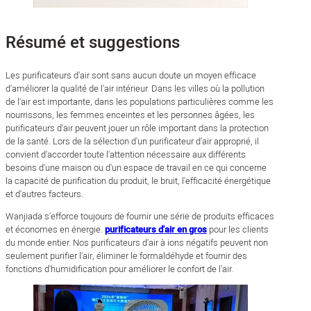
Résumé et suggestions
Les purificateurs d'air sont sans aucun doute un moyen efficace
d'améliorer la qualité de l'air intérieur. Dans les villes où la pollution
de l'air est importante, dans les populations particulières comme les
nourrissons, les femmes enceintes et les personnes âgées, les
purificateurs d'air peuvent jouer un rôle important dans la protection
de la santé. Lors de la sélection d'un purificateur d'air approprié, il
convient d'accorder toute l'attention nécessaire aux différents
besoins d'une maison ou d'un espace de travail en ce qui concerne
la capacité de purification du produit, le bruit, l'efficacité énergétique
et d'autres facteurs.
Wanjiada s'efforce toujours de fournir une série de produits efficaces
et économes en énergie.
purificateurs d'air en gros
pour les clients
du monde entier. Nos purificateurs d'air à ions négatifs peuvent non
seulement purifier l'air, éliminer le formaldéhyde et fournir des
fonctions d'humidification pour améliorer le confort de l'air.