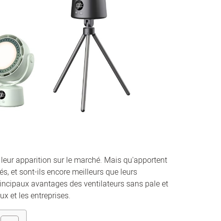
t leur apparition sur le marché. Mais qu'apportent
, et sont-ils encore meilleurs que leurs
cipaux avantages des ventilateurs sans pale et
ux et les entreprises.