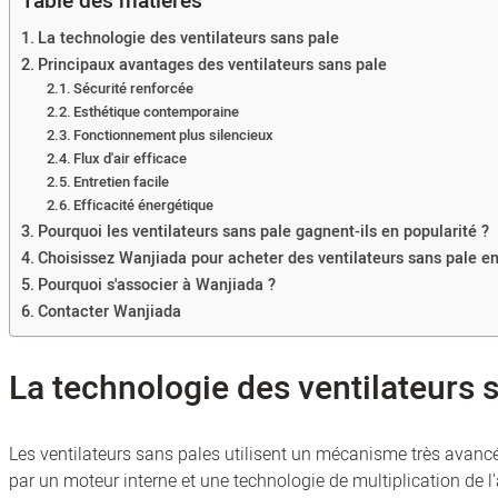
Table des matières
La technologie des ventilateurs sans pale
Principaux avantages des ventilateurs sans pale
Sécurité renforcée
Esthétique contemporaine
Fonctionnement plus silencieux
Flux d'air efficace
Entretien facile
Efficacité énergétique
Pourquoi les ventilateurs sans pale gagnent-ils en popularité ?
Choisissez Wanjiada pour acheter des ventilateurs sans pale en
Pourquoi s'associer à Wanjiada ?
Contacter Wanjiada
La technologie des ventilateurs 
Les ventilateurs sans pales utilisent un mécanisme très avancé
par un moteur interne et une technologie de multiplication de l'ai