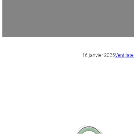
16 janvier 2025
Ventilate