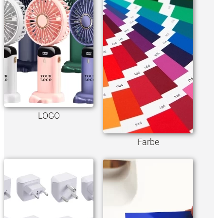
LOGO
Farbe