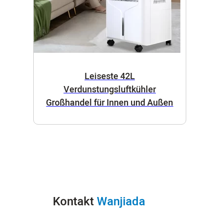
Leiseste 42L
Verdunstungsluftkühler
Großhandel für Innen und Außen
Kontakt
Wanjiada