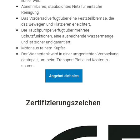
kühler wird.
Abnehmbares, staubdichtes Netz für einfache
Reinigung.
Das Vorderrad verfügt über eine Feststellbremse, die
das Bewegen und Platzieren erleichtert.
Die Tauchpumpe verfügt über mehrere
Schutzfunktionen, eine ausreichende Wassermenge
und ist sicher und garantiert.
Motor aus reinem Kupfer.
Der Wassertank wird in einer umgedrehten Verpackung
gestapelt, um beim Transport Platz und Kosten zu
sparen.
Angebot einholen
Zertifizierungszeichen