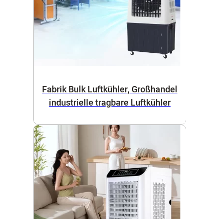
Fabrik Bulk Luftkühler, Großhandel
industrielle tragbare Luftkühler