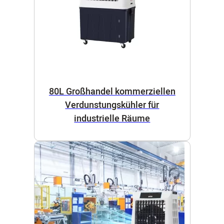
80L Großhandel kommerziellen
Verdunstungskühler für
industrielle Räume