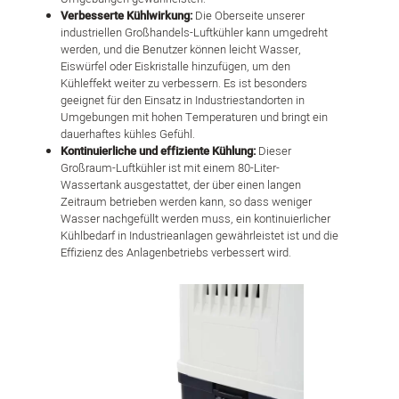
Verbesserte Kühlwirkung:
Die Oberseite unserer
industriellen Großhandels-Luftkühler kann umgedreht
werden, und die Benutzer können leicht Wasser,
Eiswürfel oder Eiskristalle hinzufügen, um den
Kühleffekt weiter zu verbessern. Es ist besonders
geeignet für den Einsatz in Industriestandorten in
Umgebungen mit hohen Temperaturen und bringt ein
dauerhaftes kühles Gefühl.
Kontinuierliche und effiziente Kühlung:
Dieser
Großraum-Luftkühler ist mit einem 80-Liter-
Wassertank ausgestattet, der über einen langen
Zeitraum betrieben werden kann, so dass weniger
Wasser nachgefüllt werden muss, ein kontinuierlicher
Kühlbedarf in Industrieanlagen gewährleistet ist und die
Effizienz des Anlagenbetriebs verbessert wird.