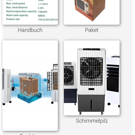
Handbuch
Paket
Schimmelpilz