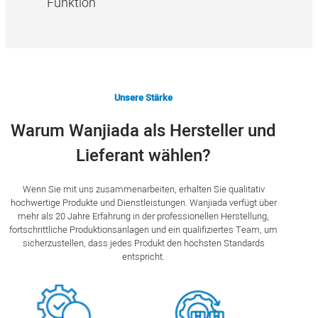
Funktion
Unsere Stärke
Warum Wanjiada als Hersteller und
Lieferant wählen?
Wenn Sie mit uns zusammenarbeiten, erhalten Sie qualitativ
hochwertige Produkte und Dienstleistungen. Wanjiada verfügt über
mehr als 20 Jahre Erfahrung in der professionellen Herstellung,
fortschrittliche Produktionsanlagen und ein qualifiziertes Team, um
sicherzustellen, dass jedes Produkt den höchsten Standards
entspricht.