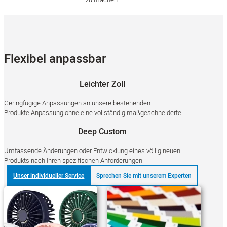
Flexibel anpassbar
Leichter Zoll
Geringfügige Anpassungen an unsere bestehenden
Produkte.Anpassung ohne eine vollständig maßgeschneiderte.
Deep Custom
Umfassende Änderungen oder Entwicklung eines völlig neuen
Produkts nach Ihren spezifischen Anforderungen.
Unser individueller Service
Sprechen Sie mit unserem Experten