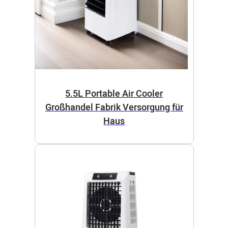
5.5L Portable Air Cooler
Großhandel Fabrik Versorgung für
Haus