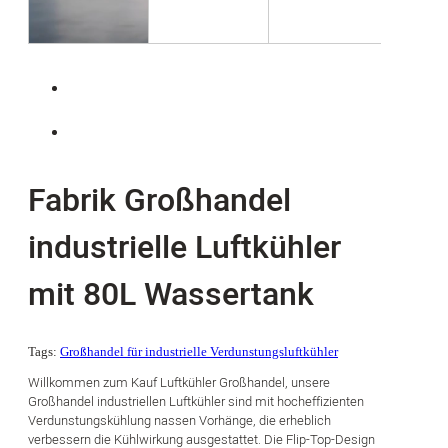
Fabrik Großhandel
industrielle Luftkühler
mit 80L Wassertank
Tags:
Großhandel für industrielle Verdunstungsluftkühler
Willkommen zum Kauf Luftkühler Großhandel, unsere
Großhandel industriellen Luftkühler sind mit hocheffizienten
Verdunstungskühlung nassen Vorhänge, die erheblich
verbessern die Kühlwirkung ausgestattet. Die Flip-Top-Design