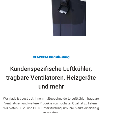
OEM/ODM-Dienstleistung
Kundenspezifische Luftkühler,
tragbare Ventilatoren, Heizgeräte
und mehr
Wanjiada ist bestrebt, Ihnen maßgeschneiderte Luftkühler, tragbare
Ventilatoren und weitere Produkte von höchster Qualität zu liefern.
Wir bieten OEM- und ODM-Unterstützung, um Ihre Marke einzigartig
zu machen.