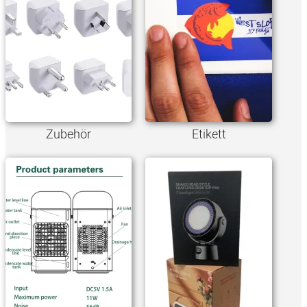
Zubehör
Etikett