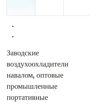
Заводские
воздухоохладители
навалом, оптовые
промышленные
портативные