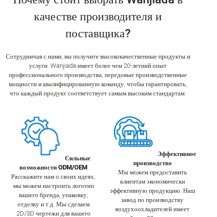
качестве производителя и
поставщика?
Сотрудничая с нами, вы получите высококачественные продукты и
услуги. Wanjiada имеет более чем 20-летний опыт
профессионального производства, передовые производственные
мощности и квалифицированную команду, чтобы гарантировать,
что каждый продукт соответствует самым высоким стандартам.
Эффективное
Сильные
производство
возможности ODM/OEM
Мы можем предоставить
Расскажите нам о своих идеях,
клиентам экономически
мы можем настроить логотип
эффективную продукцию. Наш
вашего бренда, упаковку,
завод по производству
отделку и т.д. Мы сделаем
воздухоохладителей имеет
2D/3D чертежи для вашего