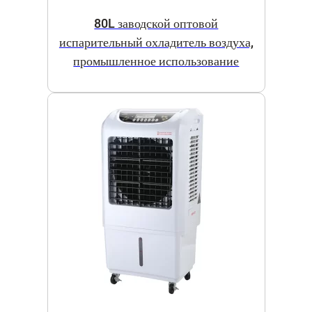
80L заводской оптовой
испарительный охладитель воздуха,
промышленное использование