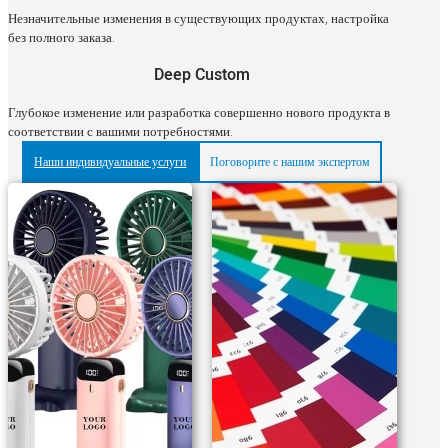
Незначительные изменения в существующих продуктах, настройка
без полного заказа.
Deep Custom
Глубокое изменение или разработка совершенно нового продукта в
соответствии с вашими потребностями.
Наши индивидуальные услуги
Поговорите с нашим экспертом