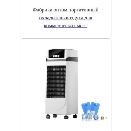
Фабрика оптом портативный
охладитель воздуха для
коммерческих мест