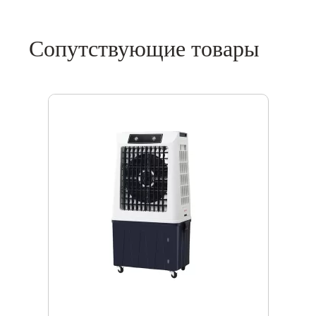
Сопутствующие товары