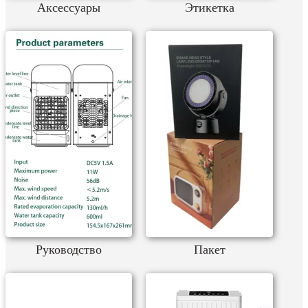
Аксессуары
Этикетка
Руководство
Пакет