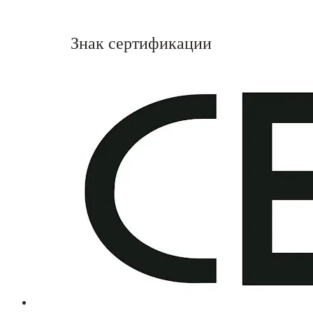
Знак сертификации