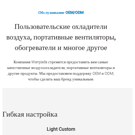
Обслуживание OEM/ODM
Пользовательские охладители
воздуха, портативные вентиляторы,
обогреватели и многое другое
Компания Wanjiada стремится предоставить вам самые
качественные воздухоохладители, портативные вентиляторы и
другие продукты. Мы предоставляем поддержку OEM и ODM,
чтобы сделать ваш бренд уникальным.
Гибкая настройка
Light Custom