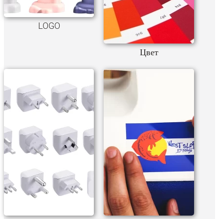
LOGO
Цвет