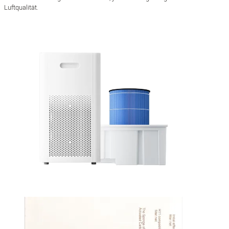
Luftqualität.