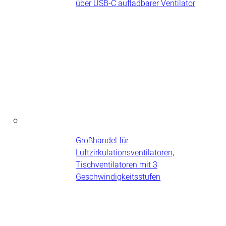
über USB-C aufladbarer Ventilator
Großhandel für
Luftzirkulationsventilatoren,
Tischventilatoren mit 3
Geschwindigkeitsstufen