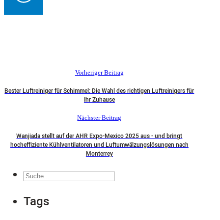
Vorheriger Beitrag
Bester Luftreiniger für Schimmel: Die Wahl des richtigen Luftreinigers für
Ihr Zuhause
Nächster Beitrag
Wanjiada stellt auf der AHR Expo-Mexico 2025 aus - und bringt
hocheffiziente Kühlventilatoren und Luftumwälzungslösungen nach
Monterrey
Suche
Tags