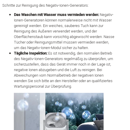
Schritte zur Reinigung des Negativ-Ionen-Generators:
Das Waschen mit Wasser muss vermieden werden:
Negativ-
Ionen-Generatoren können normalerweise nicht mit Wasser
gereinigt werden. Ein weiches, sauberes Tuch kann zur
Reinigung des Äußeren verwendet werden, und der
Oberflächenstaub kann vorsichtig abgewischt werden. Nasse
Tücher oder Reinigungsmittel müssen vermieden werden,
um das Negativ-Ionen-Modul sicher zu halten.
Tägliche Inspektion:
Es ist notwendig, den normalen Betrieb
des Negativ-Ionen-Generators regelmäßig zu überprüfen, um
sicherzustellen, dass das Gerät immer noch in der Lage ist,
negative Ionen abzugeben und die Luft zu reinigen. Bei
Abweichungen vom Normalbetrieb der negativen Ionen
wenden Sie sich bitte an den Hersteller oder an qualifiziertes
Wartungspersonal zur Überprüfung.