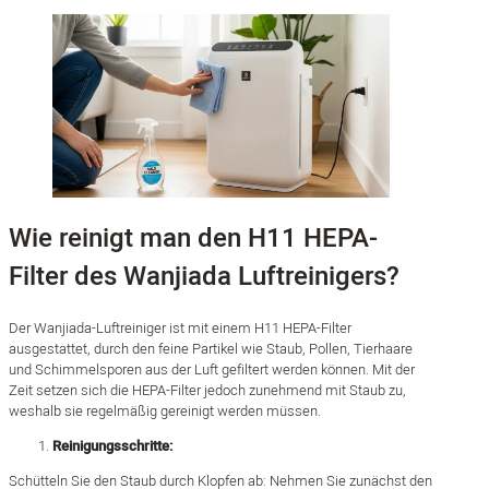
Wie reinigt man den H11 HEPA-
Filter des Wanjiada Luftreinigers?
Der Wanjiada-Luftreiniger ist mit einem H11 HEPA-Filter
ausgestattet, durch den feine Partikel wie Staub, Pollen, Tierhaare
und Schimmelsporen aus der Luft gefiltert werden können. Mit der
Zeit setzen sich die HEPA-Filter jedoch zunehmend mit Staub zu,
weshalb sie regelmäßig gereinigt werden müssen.
Reinigungsschritte:
Schütteln Sie den Staub durch Klopfen ab: Nehmen Sie zunächst den