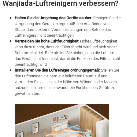
Wanjiada-Luftreinigern verbessern?
Halten Sie die Umgebung des Geräts sauber:
Reinigen Sie die
Umgebung des Geräts in regelmäßigen Abständen von
Staub, damit externe Verschmutzungen den Betrieb des
Luftreinigers nicht beeinträchtigen.
Vermeiden Sie hohe Luftfeuchtigkeit:
Hohe Luftfeuchtigkeit
kann dazu führen, dass der Filter feucht wird und sich sogar
Schimmel bildet. Bitte stellen Sie sicher, dass die Luft um
das Gerät nicht feucht ist, damit die Funktion des Filters nicht
beeinträchtigt wird.
Installieren Sie den Luftreiniger ordnungsgemäß:
Stellen Sie
den Luftreiniger in einem gut belüfteten Raum auf und
vermeiden Sie es, ihn in der Nähe von Wänden oder Möbeln
aufzustellen, um eine einwandfreie Funktion des Geräts zu
gewährleisten.