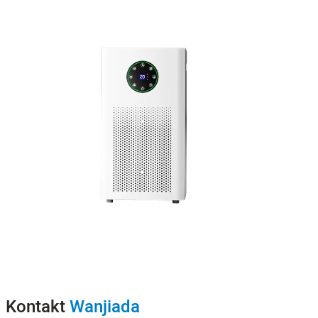
Kontakt
Wanjiada