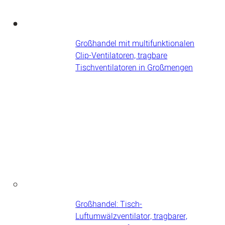
Großhandel mit multifunktionalen
Clip-Ventilatoren, tragbare
Tischventilatoren in Großmengen
Großhandel: Tisch-
Luftumwälzventilator, tragbarer,