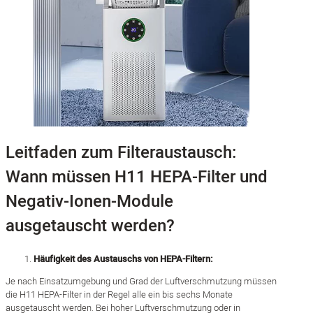
Leitfaden zum Filteraustausch:
Wann müssen H11 HEPA-Filter und
Negativ-Ionen-Module
ausgetauscht werden?
Häufigkeit des Austauschs von HEPA-Filtern:
Je nach Einsatzumgebung und Grad der Luftverschmutzung müssen
die H11 HEPA-Filter in der Regel alle ein bis sechs Monate
ausgetauscht werden. Bei hoher Luftverschmutzung oder in