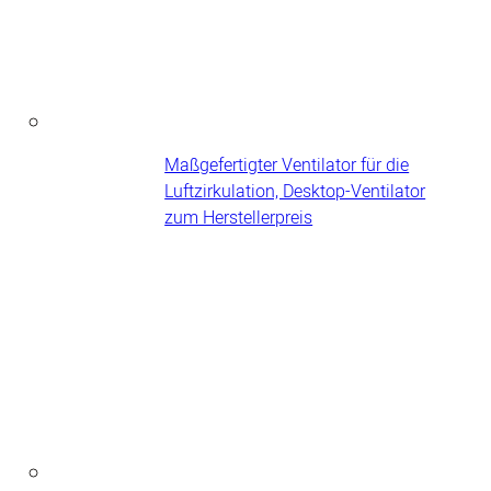
Maßgefertigter Ventilator für die
Luftzirkulation, Desktop-Ventilator
zum Herstellerpreis