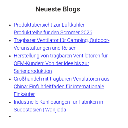
Neueste Blogs
Produktübersicht zur Luftkühler-
Produktreihe für den Sommer 2026
Tragbarer Ventilator für Camping, Outdoor-
Veranstaltungen und Reisen
Herstellung von tragbaren Ventilatoren für
OEM-Kunden: Von der Idee bis zur
Serienproduktion
Großhandel mit tragbaren Ventilatoren aus
China: Einfuhrleitfaden für internationale
Einkäufer
Industrielle Kühllösungen für Fabriken in
Südostasien | Wanjiada