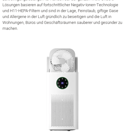
Lösungen basieren auf fortschrittlicher Negativ-Ionen-Technologie
und H11-HEPA-Filtern und sind in der Lage, Feinstaub, giftige Gase
und Allergene in der Luft gründlich zu beseitigen und die Luft in
Wohnungen, Büros und Geschäftsräumen sauberer und gesünder zu
machen.