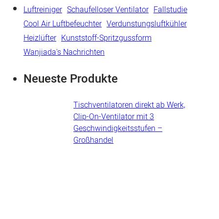
Luftreiniger
Schaufelloser Ventilator
Fallstudie
Cool Air Luftbefeuchter
Verdunstungsluftkühler
Heizlüfter
Kunststoff-Spritzgussform
Wanjiada's Nachrichten
Neueste Produkte
Tischventilatoren direkt ab Werk,
Clip-On-Ventilator mit 3
Geschwindigkeitsstufen –
Großhandel