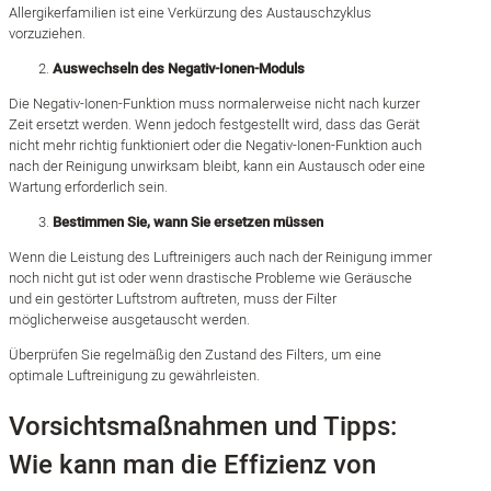
Allergikerfamilien ist eine Verkürzung des Austauschzyklus
vorzuziehen.
Auswechseln des Negativ-Ionen-Moduls
Die Negativ-Ionen-Funktion muss normalerweise nicht nach kurzer
Zeit ersetzt werden. Wenn jedoch festgestellt wird, dass das Gerät
nicht mehr richtig funktioniert oder die Negativ-Ionen-Funktion auch
nach der Reinigung unwirksam bleibt, kann ein Austausch oder eine
Wartung erforderlich sein.
Bestimmen Sie, wann Sie ersetzen müssen
Wenn die Leistung des Luftreinigers auch nach der Reinigung immer
noch nicht gut ist oder wenn drastische Probleme wie Geräusche
und ein gestörter Luftstrom auftreten, muss der Filter
möglicherweise ausgetauscht werden.
Überprüfen Sie regelmäßig den Zustand des Filters, um eine
optimale Luftreinigung zu gewährleisten.
Vorsichtsmaßnahmen und Tipps:
Wie kann man die Effizienz von