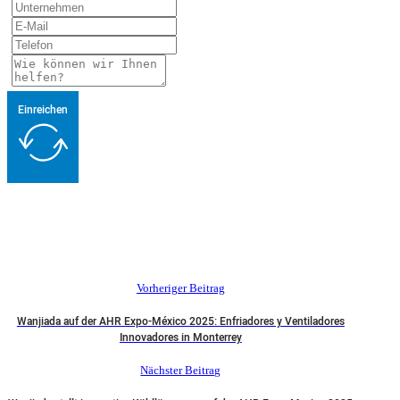
Einreichen
Vorheriger Beitrag
Wanjiada auf der AHR Expo-México 2025: Enfriadores y Ventiladores
Innovadores in Monterrey
Nächster Beitrag