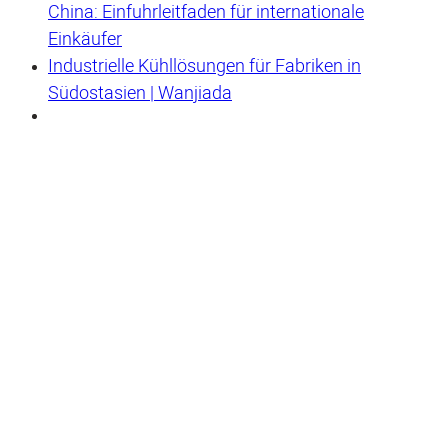
China: Einfuhrleitfaden für internationale
Einkäufer
Industrielle Kühllösungen für Fabriken in
Südostasien | Wanjiada