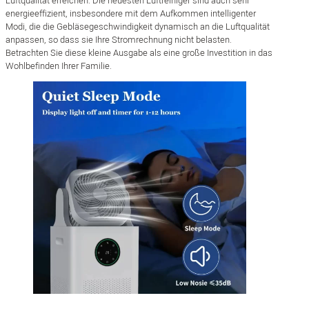
Luftqualität erreichen. Die neuesten Luftreiniger sind auch sehr
energieeffizient, insbesondere mit dem Aufkommen intelligenter
Modi, die die Gebläsegeschwindigkeit dynamisch an die Luftqualität
anpassen, so dass sie Ihre Stromrechnung nicht belasten.
Betrachten Sie diese kleine Ausgabe als eine große Investition in das
Wohlbefinden Ihrer Familie.