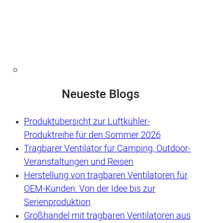
Neueste Blogs
Produktübersicht zur Luftkühler-
Produktreihe für den Sommer 2026
Tragbarer Ventilator für Camping, Outdoor-
Veranstaltungen und Reisen
Herstellung von tragbaren Ventilatoren für
OEM-Kunden: Von der Idee bis zur
Serienproduktion
Großhandel mit tragbaren Ventilatoren aus