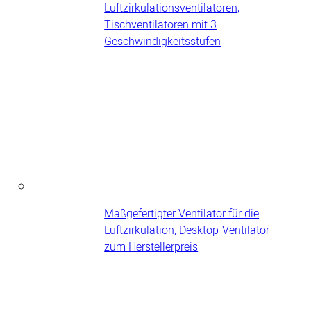
Luftzirkulationsventilatoren,
Tischventilatoren mit 3
Geschwindigkeitsstufen
Maßgefertigter Ventilator für die
Luftzirkulation, Desktop-Ventilator
zum Herstellerpreis