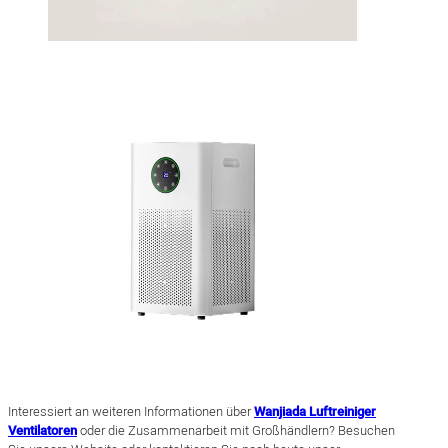
Interessiert an weiteren Informationen über
Wanjiada Luftreiniger
Ventilatoren
oder die Zusammenarbeit mit Großhändlern? Besuchen