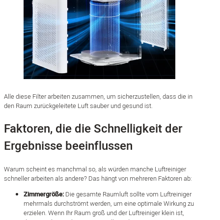
Alle diese Filter arbeiten zusammen, um sicherzustellen, dass die in
den Raum zurückgeleitete Luft sauber und gesund ist.
Faktoren, die die Schnelligkeit der
Ergebnisse beeinflussen
Warum scheint es manchmal so, als würden manche Luftreiniger
schneller arbeiten als andere? Das hängt von mehreren Faktoren ab:
Zimmergröße:
Die gesamte Raumluft sollte vom Luftreiniger
mehrmals durchströmt werden, um eine optimale Wirkung zu
erzielen. Wenn Ihr Raum groß und der Luftreiniger klein ist,