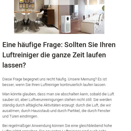
Eine häufige Frage: Sollten Sie Ihren
Luftreiniger die ganze Zeit laufen
lassen?
Diese Frage begegnet uns recht häufig. Unsere Meinung? Es ist
besser, wenn Sie Ihren Luftreiniger kontinuierlich laufen lassen.
Man könnte glauben, dass man sie abschalten kann, sobald die Luft
sauber ist, aber Luftverunreinigungen stehen nicht still. Sie werden
ständig durch alltägliche Aktivitäten erzeugt: durch die Luft, die wir
ausatmen, durch Hausstaub und durch Partikel, die durch Fenster
und Türen eindringen.
Bei regelmäßiger Anwendung können Sie eine gleichbleibend hohe