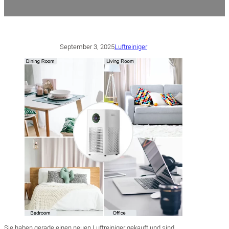
September 3, 2025
Luftreiniger
Sie haben gerade einen neuen Luftreiniger gekauft und sind