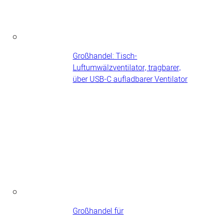
Großhandel: Tisch-
Luftumwälzventilator, tragbarer,
über USB-C aufladbarer Ventilator
Großhandel für