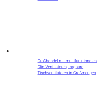
Großhandel mit multifunktionalen
Clip-Ventilatoren, tragbare
Tischventilatoren in Großmengen