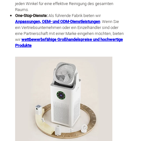
jeden Winkel für eine effektive Reinigung des gesamten
Raums.
One-Stop-Dienste:
Als führende Fabrik bieten wir
Anpassungen, OEM- und ODM-Dienstleistungen
. Wenn Sie
ein Vertriebsunternehmen oder ein Einzelhändler sind oder
eine Partnerschaft mit einer Marke eingehen möchten, bieten
wir
wettbewerbsfähige Großhandelspreise und hochwertige
Produkte
.