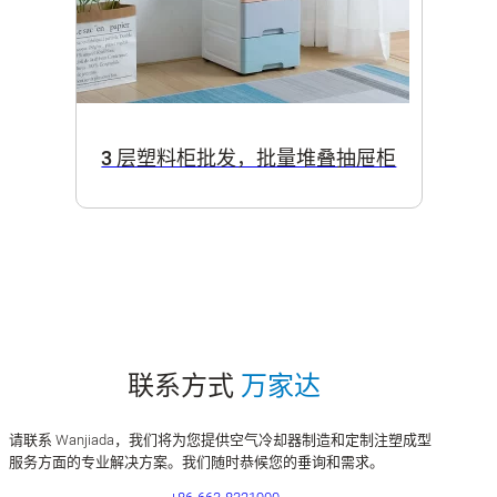
3 层塑料柜批发，批量堆叠抽屉柜
联系方式
万家达
请联系 Wanjiada，我们将为您提供空气冷却器制造和定制注塑成型
服务方面的专业解决方案。我们随时恭候您的垂询和需求。