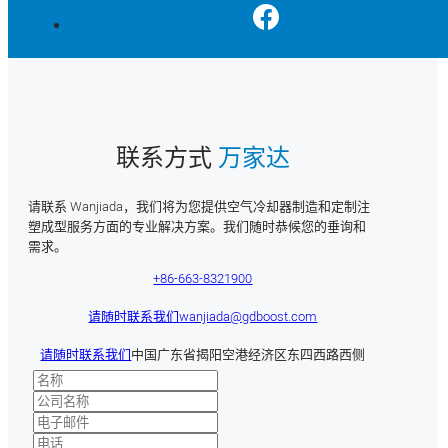
联系方式
万家达
请联系 Wanjiada，我们将为您提供空气冷却器制造和定制注
塑成型服务方面的专业解决方案。我们随时恭候您的垂询和
需求。
+86-663-8321900
请随时联系我们
wanjiada@gdboost.com
请随时联系我们
中国广东省揭阳空港经济区东四西路西侧