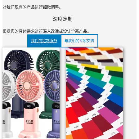
对我们现有的产品进行细微调整。
深度定制
根据您的具体需求进行深入改造或设计全新产品。
我们的定制服务
与我们的专家交流