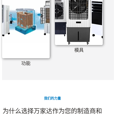
模具
功能
我们的力量
为什么选择万家达作为您的制造商和