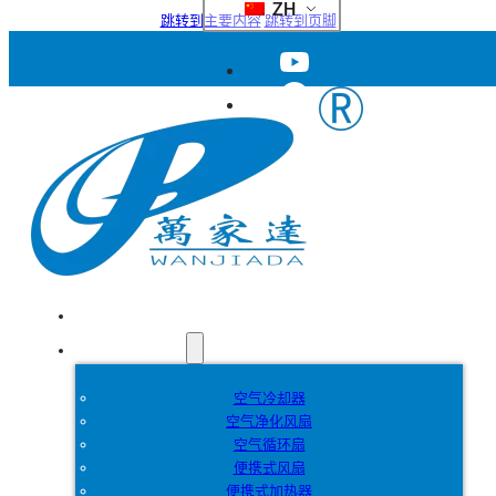
ZH
跳转到主要内容
跳转到页脚
首页
产品
空气冷却器
空气净化风扇
空气循环扇
便携式风扇
便携式加热器