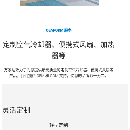
OEM/ODM 服务
定制空气冷却器、便携式风扇、加热
器等
万家达致力于为您提供最高质量的定制空气冷却器、便携式风扇等
产品。我们提供 OEM 和 ODM 支持，使您的品牌独一无二。
灵活定制
轻型定制