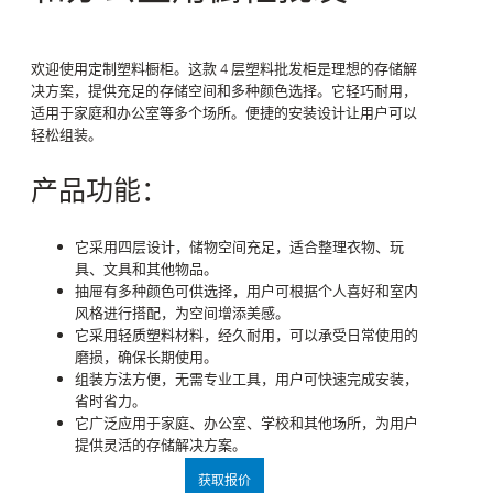
欢迎使用定制塑料橱柜。这款 4 层塑料批发柜是理想的存储解
决方案，提供充足的存储空间和多种颜色选择。它轻巧耐用，
适用于家庭和办公室等多个场所。便捷的安装设计让用户可以
轻松组装。
产品功能：
它采用四层设计，储物空间充足，适合整理衣物、玩
具、文具和其他物品。
抽屉有多种颜色可供选择，用户可根据个人喜好和室内
风格进行搭配，为空间增添美感。
它采用轻质塑料材料，经久耐用，可以承受日常使用的
磨损，确保长期使用。
组装方法方便，无需专业工具，用户可快速完成安装，
省时省力。
它广泛应用于家庭、办公室、学校和其他场所，为用户
提供灵活的存储解决方案。
获取报价