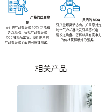
严格的质量控
灵活的 MOQ
制
订货量可灵活协商。如果您对定
我们的产品都经过 100% 功能和
制空气冷却器批发订单感兴趣，
外观检验，每批产品都经过
请发送询盘。您将以具有竞争力
OQC 抽检后出货。我们的所有
的价格获得最好的服务。
产品都经过全面的可靠性测试。
相关产品