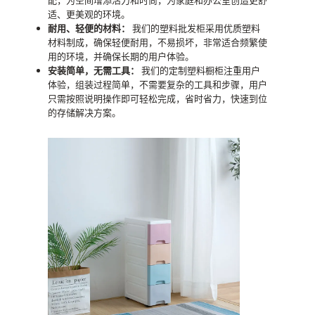
配，为空间增添活力和时尚，为家庭和办公室创造更舒
适、更美观的环境。
耐用、轻便的材料：
我们的塑料批发柜采用优质塑料
材料制成，确保轻便耐用，不易损坏，非常适合频繁使
用的环境，并确保长期的用户体验。
安装简单，无需工具：
我们的定制塑料橱柜注重用户
体验，组装过程简单，不需要复杂的工具和步骤，用户
只需按照说明操作即可轻松完成，省时省力，快速到位
的存储解决方案。