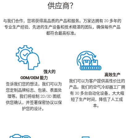
供应商？
与我们合作，您将获得高品质的产品和服务。万家达拥有 20 多年的
专业生产经验、先进的生产设备和技术精湛的团队，确保每件产品
都符合最高标准。
强大的
高效生产
ODM/OEM 能力
我们可以为客户提供高性价比的
告诉我们您的想法，我们可以为
产品。我们的空气冷却器工厂拥
您定制品牌标志、包装、表面处
有 30 多台自动化设备，大大缩
理等。我们将绘制 2D/3D 图纸
短了生产时间，降低了人工成
供您确认，并签署保密协议以保
本。
护您的设计。