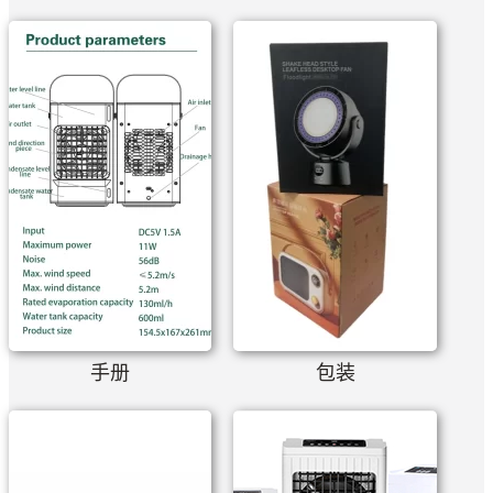
手册
包装