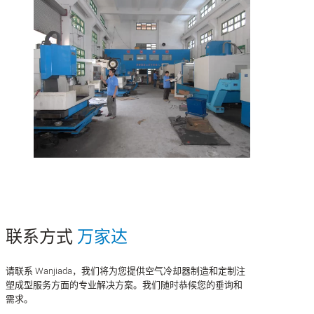
联系方式
万家达
请联系 Wanjiada，我们将为您提供空气冷却器制造和定制注
塑成型服务方面的专业解决方案。我们随时恭候您的垂询和
需求。