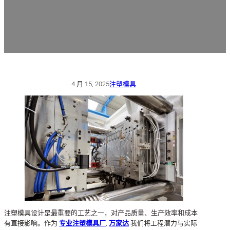
4 月 15, 2025
注塑模具
注塑模具设计是最重要的工艺之一，对产品质量、生产效率和成本
有直接影响。作为
专业注塑模具厂
,
万家达
我们将工程潜力与实际