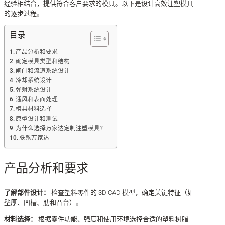
经验相结合，提供符合客户要求的模具。以下是设计高效注塑模具
的逐步过程。
目录
产品分析和要求
确定模具类型和结构
闸门和流道系统设计
冷却系统设计
弹射系统设计
通风和表面处理
模具材料选择
原型设计和测试
为什么选择万家达定制注塑模具？
联系万家达
产品分析和要求
了解部件设计：
检查塑料零件的 3D CAD 模型，确定关键特征（如
壁厚、凹槽、肋和凸台）。
材料选择：
根据零件功能、强度和使用环境选择合适的塑料树脂