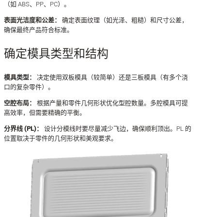
（如 ABS、PP、PC）。
表面光洁度和公差：
确定表面纹理（如光泽、粗糙）和尺寸公差，
确保最终产品符合标准。
确定模具类型和结构
模具类型：
决定使用双板模具（较简单）还是三板模具（有多个浇
口的复杂零件）。
空腔布局：
根据产量和零件几何形状优化型腔数量。多腔模具可提
高效率，但需要精确的平衡。
分界线 (PL)：
设计分模线时要尽量减少飞边，确保顺利顶出。PL 的
位置取决于零件的几何形状和美观要求。