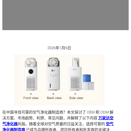
2026年1月6日
在中国寻找可靠的空气净化器制造商？本文探讨了 OEM 和 ODM 解
决方案、市场趋势、利弊、常见问题，并解释了以下内容
万家达空
气净化器
风扇。随着全球对空气质量的日益关注，选择可靠的
空气
净化器制造商
已成为品牌所有者、项目所有者和批发商的关键决