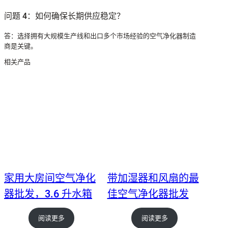
问题 4：如何确保长期供应稳定？
答：选择拥有大规模生产线和出口多个市场经验的空气净化器制造
商是关键。
相关产品
家用大房间空气净化
带加湿器和风扇的最
器批发，3.6 升水箱
佳空气净化器批发
阅读更多
阅读更多