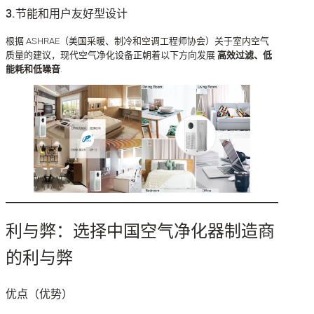
3.节能和用户友好型设计
根据 ASHRAE（美国采暖、制冷和空调工程师协会）关于室内空气
质量的建议，现代空气净化设备正朝着以下方向发展
高效过滤、低
能耗和低噪音
.
利与弊：选择中国空气净化器制造商
的利与弊
优点（优势）