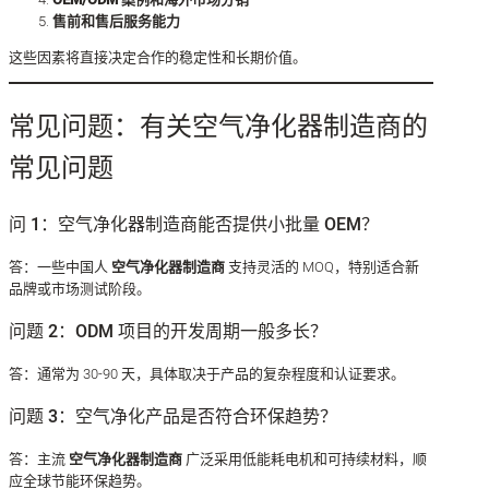
售前和售后服务能力
这些因素将直接决定合作的稳定性和长期价值。
常见问题：有关空气净化器制造商的
常见问题
问 1：空气净化器制造商能否提供小批量 OEM？
答：一些中国人
空气净化器制造商
支持灵活的 MOQ，特别适合新
品牌或市场测试阶段。
问题 2：ODM 项目的开发周期一般多长？
答：通常为 30-90 天，具体取决于产品的复杂程度和认证要求。
问题 3：空气净化产品是否符合环保趋势？
答：主流
空气净化器制造商
广泛采用低能耗电机和可持续材料，顺
应全球节能环保趋势。