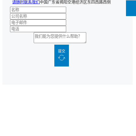
请随时联系我们
中国广东省揭阳空港经济区东四西路西侧
提交