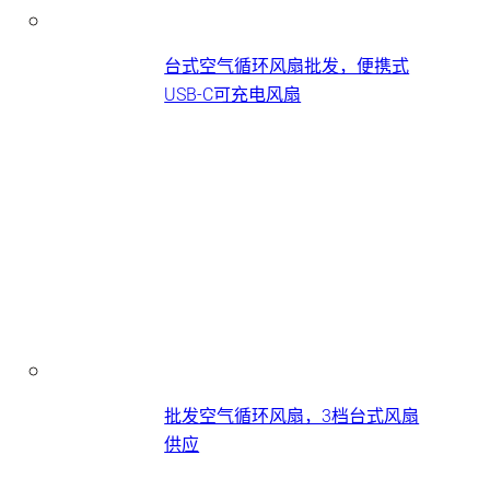
台式空气循环风扇批发，便携式
USB-C可充电风扇
批发空气循环风扇，3档台式风扇
供应