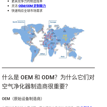
更具竞争力的制造成本
灵活
OEM/ODM 定制能力
快速响应全球市场需求
什么是 OEM 和 ODM？为什么它们对
空气净化器制造商很重要？
OEM（原始设备制造商）