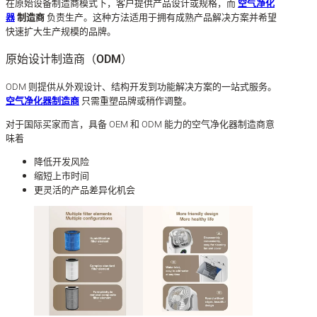
在原始设备制造商模式下，客户提供产品设计或规格，而
空气净化
器
制造商
负责生产。这种方法适用于拥有成熟产品解决方案并希望
快速扩大生产规模的品牌。
原始设计制造商（ODM）
ODM 则提供从外观设计、结构开发到功能解决方案的一站式服务。
空气净化器制造商
只需重塑品牌或稍作调整。
对于国际买家而言，具备 OEM 和 ODM 能力的空气净化器制造商意
味着
降低开发风险
缩短上市时间
更灵活的产品差异化机会