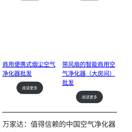
商用便携式烟尘空气
带风扇的智能商用空
净化器批发
气净化器（大房间）
批发
阅读更多
阅读更多
万家达：值得信赖的中国空气净化器