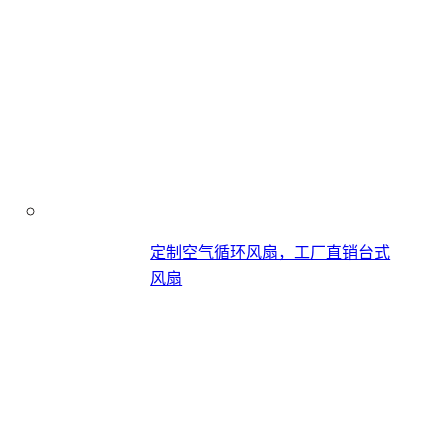
定制空气循环风扇，工厂直销台式
风扇