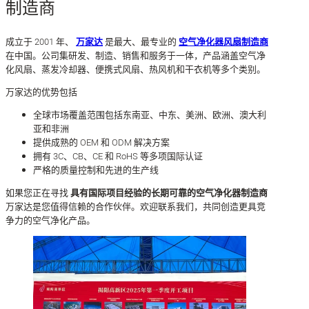
制造商
成立于 2001 年、
万家达
是最大、最专业的
空气净化器风扇制造商
在中国。公司集研发、制造、销售和服务于一体，产品涵盖空气净
化风扇、蒸发冷却器、便携式风扇、热风机和干衣机等多个类别。
万家达的优势包括
全球市场覆盖范围包括东南亚、中东、美洲、欧洲、澳大利
亚和非洲
提供成熟的 OEM 和 ODM 解决方案
拥有 3C、CB、CE 和 RoHS 等多项国际认证
严格的质量控制和先进的生产线
如果您正在寻找
具有国际项目经验的长期可靠的空气净化器制造商
万家达是您值得信赖的合作伙伴。欢迎联系我们，共同创造更具竞
争力的空气净化产品。