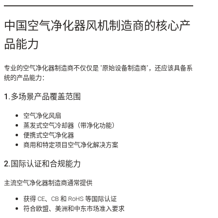
中国空气净化器风机制造商的核心产
品能力
专业的空气净化器制造商不仅仅是 "原始设备制造商"，还应该具备系
统的产品能力：
1.多场景产品覆盖范围
空气净化风扇
蒸发式空气冷却器（带净化功能）
便携式空气净化器
商用和特定项目空气净化解决方案
2.国际认证和合规能力
主流空气净化器制造商通常提供
获得 CE、CB 和 RoHS 等国际认证
符合欧盟、美洲和中东市场准入要求