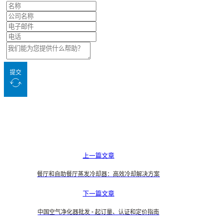
提交
上一篇文章
餐厅和自助餐厅蒸发冷却器：高效冷却解决方案
下一篇文章
中国空气净化器批发 - 起订量、认证和定价指南