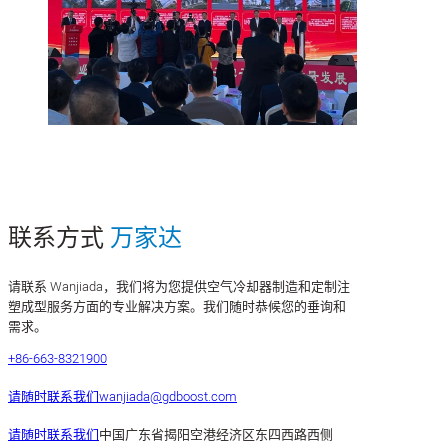
联系方式
万家达
请联系 Wanjiada，我们将为您提供空气冷却器制造和定制注
塑成型服务方面的专业解决方案。我们随时恭候您的垂询和
需求。
+86-663-8321900
请随时联系我们
wanjiada@gdboost.com
请随时联系我们
中国广东省揭阳空港经济区东四西路西侧