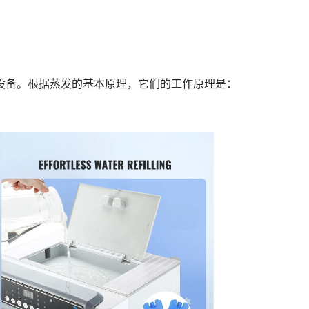
设备。根据蒸发的基本原理，它们的工作原理是：