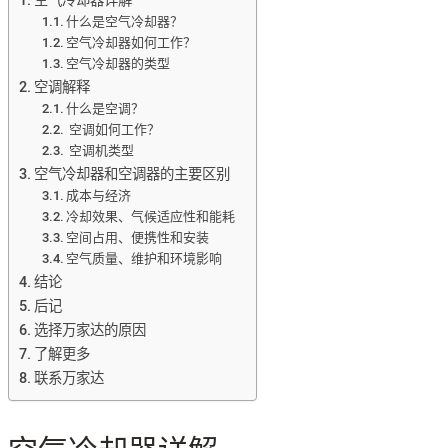
空气冷却器详解
什么是空气冷却器？
空气冷却器如何工作？
空气冷却器的类型
空调解释
什么是空调？
空调如何工作？
空调机类型
空气冷却器和空调器的主要区别
成本与经济
冷却效果、气候适应性和能耗
空间占用、便携性和安装
空气质量、维护和环境影响
结论
后记
选择万家达的原因
了解更多
联系万家达