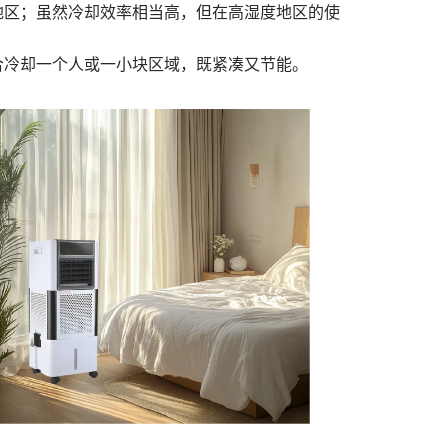
地区；虽然冷却效率相当高，但在高湿度地区的使
合冷却一个人或一小块区域，既紧凑又节能。