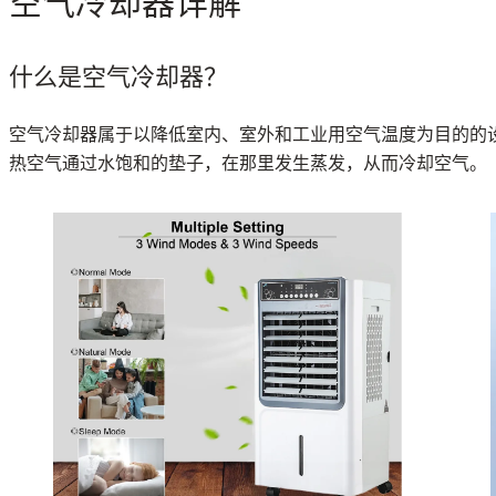
空气冷却器详解
什么是空气冷却器？
空气冷却器属于以降低室内、室外和工业用空气温度为目的的
热空气通过水饱和的垫子，在那里发生蒸发，从而冷却空气。