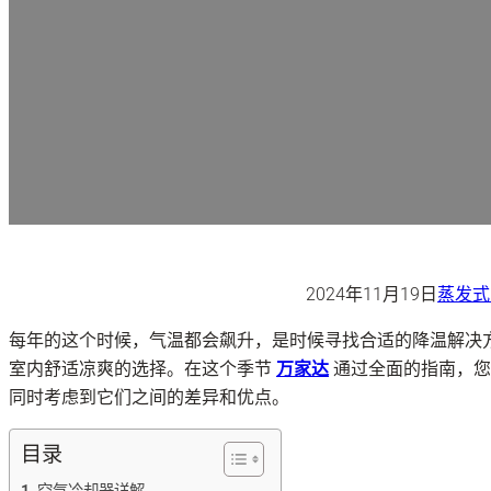
2024年11月19日
蒸发式
每年的这个时候，气温都会飙升，是时候寻找合适的降温解决
室内舒适凉爽的选择。在这个季节
万家达
通过全面的指南，您
同时考虑到它们之间的差异和优点。
目录