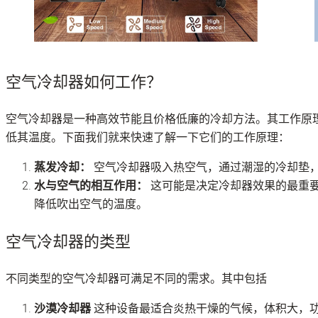
空气冷却器如何工作？
空气冷却器是一种高效节能且价格低廉的冷却方法。其工作原
低其温度。下面我们就来快速了解一下它们的工作原理：
蒸发冷却：
空气冷却器吸入热空气，通过潮湿的冷却垫
水与空气的相互作用：
这可能是决定冷却器效果的最重
降低吹出空气的温度。
空气冷却器的类型
不同类型的空气冷却器可满足不同的需求。其中包括
沙漠冷却器
这种设备最适合炎热干燥的气候，体积大，