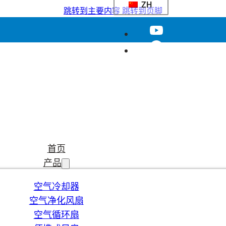
ZH
跳转到主要内容
跳转到页脚
首页
产品
空气冷却器
空气净化风扇
空气循环扇