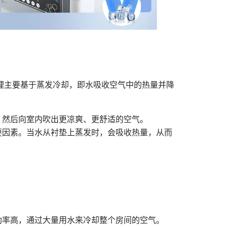
理主要基于蒸发冷却，即水吸收空气中的热量并降
，然后向室内吹出更凉爽、更舒适的空气。
要因素。当水从衬垫上蒸发时，会吸收热量，从而
功率高，通过大量用水来冷却整个房间的空气。