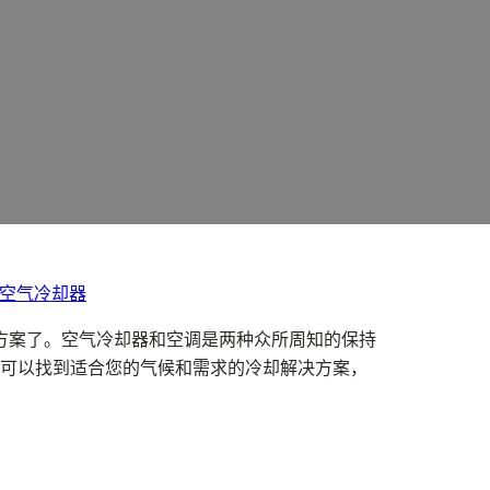
空气冷却器
方案了。空气冷却器和空调是两种众所周知的保持
可以找到适合您的气候和需求的冷却解决方案，