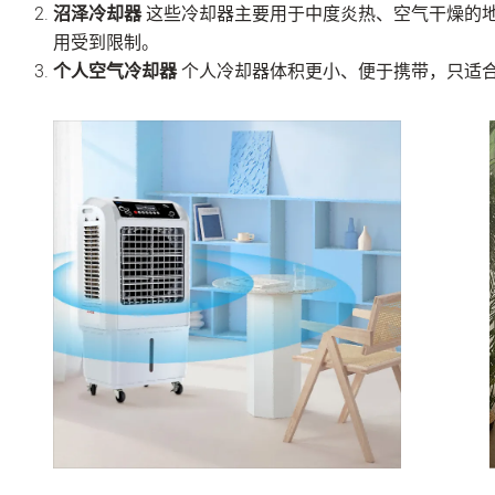
沼泽冷却器
这些冷却器主要用于中度炎热、空气干燥的
用受到限制。
个人空气冷却器
个人冷却器体积更小、便于携带，只适