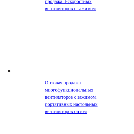
продажа 3-скоростных
вентиляторов с зажимом
Оптовая продажа
многофункциональных
вентиляторов с зажимом,
портативных настольных
вентиляторов оптом