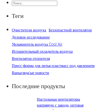
Поиск
Теги
Очистители воздуха
Безлопастной вентилятор
Деловое исследование
Увлажнитель воздуха Cool Air
Испарительный охладитель воздуха
Вентилятор отопителя
Пресс-форма для литья пластмасс под давлением
Ваньцзяда'ые новости
Последние продукты
Настольные вентиляторы
напрямую с завода, оптовая