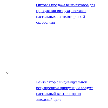
Оптовая продажа вентиляторов для
циркуляции воздуха, поставка
настольных вентиляторов с 3
скоростями
Вентилятор с индивидуальной
регулировкой циркуляции воздуха,
настольный вентилятор по
заводской цене