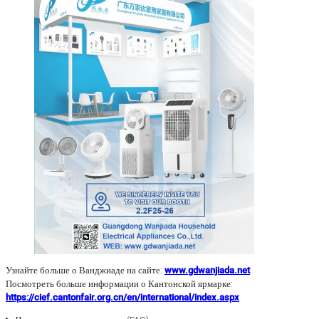
Узнайте больше о Ванджиаде на сайте:
www.gdwanjiada.net
Посмотреть больше информации о Кантонской ярмарке:
https://cief.cantonfair.org.cn/en/international/index.aspx