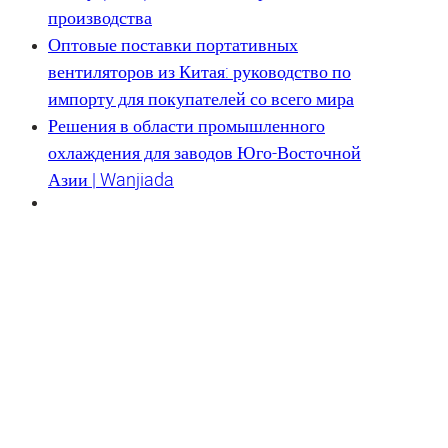
производства
Оптовые поставки портативных
вентиляторов из Китая: руководство по
импорту для покупателей со всего мира
Решения в области промышленного
охлаждения для заводов Юго-Восточной
Азии | Wanjiada