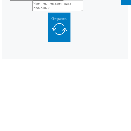
Отправить