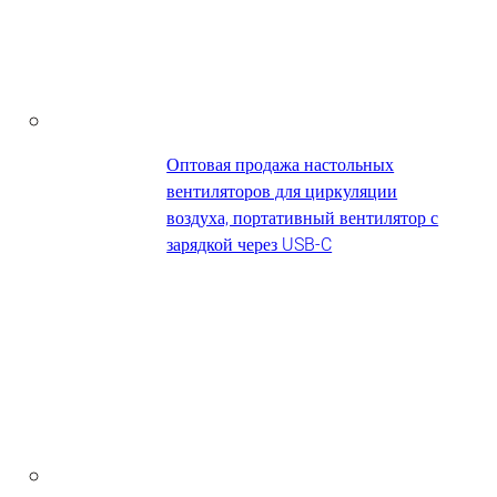
Оптовая продажа настольных
вентиляторов для циркуляции
воздуха, портативный вентилятор с
зарядкой через USB-C