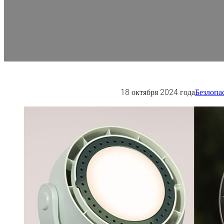
18 октября 2024 года
Безлопа