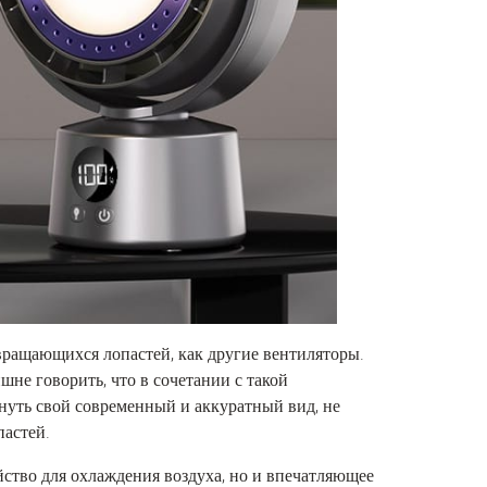
вращающихся лопастей, как другие вентиляторы.
шне говорить, что в сочетании с такой
нуть свой современный и аккуратный вид, не
пастей.
йство для охлаждения воздуха, но и впечатляющее