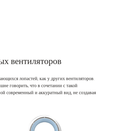
ых вентиляторов
щающихся лопастей, как у других вентиляторов.
шне говорить, что в сочетании с такой
ой современный и аккуратный вид, не создавая