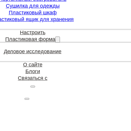
Сушилка для одежды
Пластиковый шкаф
астиковый ящик для хранения
Настроить
Пластиковая форма
Деловое исследование
О сайте
Блоги
Связаться с