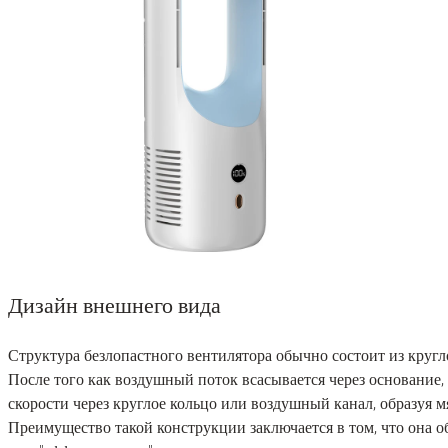
Дизайн внешнего вида
Структура безлопастного вентилятора обычно состоит из кругл
После того как воздушный поток всасывается через основание,
скорости через круглое кольцо или воздушный канал, образуя
Преимущество такой конструкции заключается в том, что она 