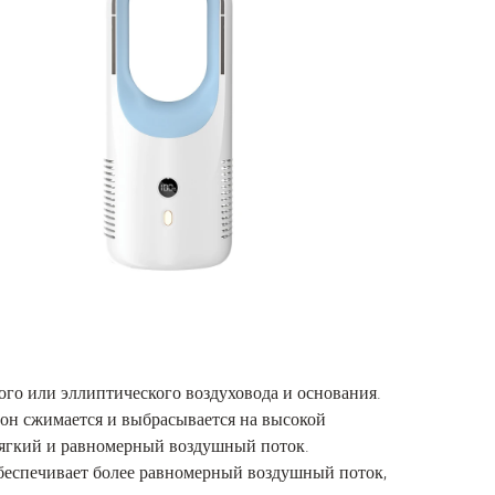
ого или эллиптического воздуховода и основания.
 он сжимается и выбрасывается на высокой
 мягкий и равномерный воздушный поток.
обеспечивает более равномерный воздушный поток,