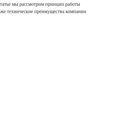
статье мы рассмотрим принцип работы
также технические преимущества компании