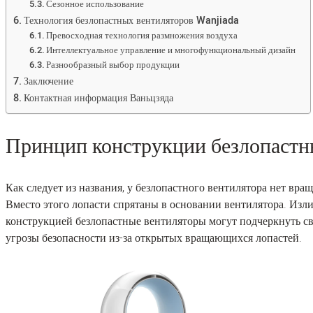
Сезонное использование
Технология безлопастных вентиляторов Wanjiada
Превосходная технология размножения воздуха
Интеллектуальное управление и многофункциональный дизайн
Разнообразный выбор продукции
Заключение
Контактная информация Ваньцзяда
Принцип конструкции безлопастн
Как следует из названия, у безлопастного вентилятора нет вра
Вместо этого лопасти спрятаны в основании вентилятора. Изли
конструкцией безлопастные вентиляторы могут подчеркнуть св
угрозы безопасности из-за открытых вращающихся лопастей.