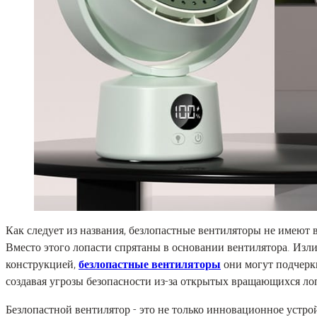
Как следует из названия, безлопастные вентиляторы не имеют 
Вместо этого лопасти спрятаны в основании вентилятора. Изли
конструкцией,
безлопастные вентиляторы
они могут подчерк
создавая угрозы безопасности из-за открытых вращающихся ло
Безлопастной вентилятор - это не только инновационное устро