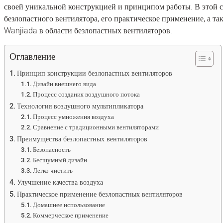
своей уникальной конструкцией и принципом работы. В этой 
безлопастного вентилятора, его практическое применение, а 
Wanjiada в области безлопастных вентиляторов.
Оглавление
Принцип конструкции безлопастных вентиляторов
Дизайн внешнего вида
Процесс создания воздушного потока
Технология воздушного мультипликатора
Процесс умножения воздуха
Сравнение с традиционными вентиляторами
Преимущества безлопастных вентиляторов
Безопасность
Бесшумный дизайн
Легко чистить
Улучшение качества воздуха
Практическое применение безлопастных вентиляторов
Домашнее использование
Коммерческое применение