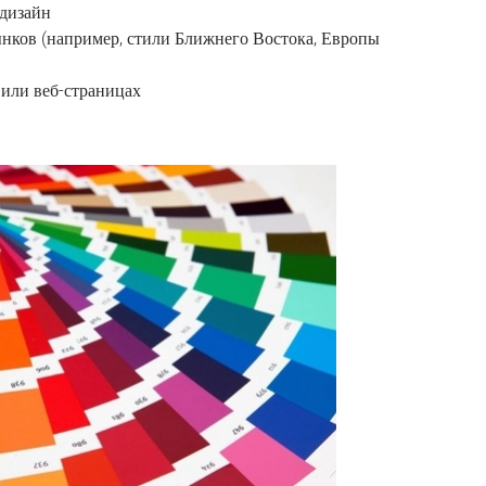
 дизайн
нков (например, стили Ближнего Востока, Европы
 или веб-страницах