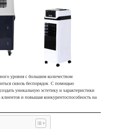
чного уровня с большим количеством
иться сквозь беспорядок. С помощью
 создать уникальную эстетику и характеристики
ть клиентов и повышая конкурентоспособность на