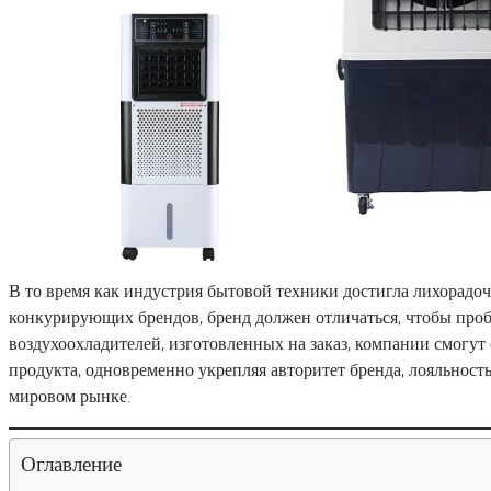
В то время как индустрия бытовой техники достигла лихорадо
конкурирующих брендов, бренд должен отличаться, чтобы проб
воздухоохладителей, изготовленных на заказ, компании смогут
продукта, одновременно укрепляя авторитет бренда, лояльнос
мировом рынке.
Оглавление