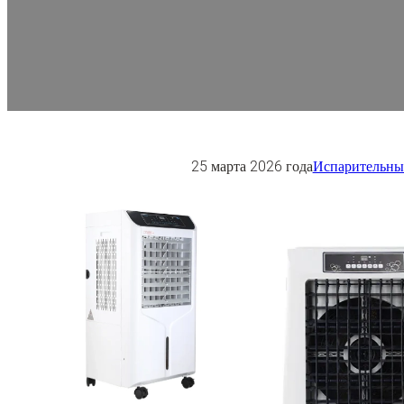
25 марта 2026 года
Испарительный