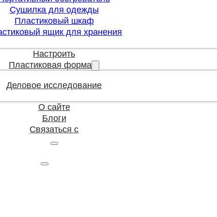
Сушилка для одежды
Пластиковый шкаф
астиковый ящик для хранения
Настроить
Пластиковая форма
Деловое исследование
О сайте
Блоги
Связаться с