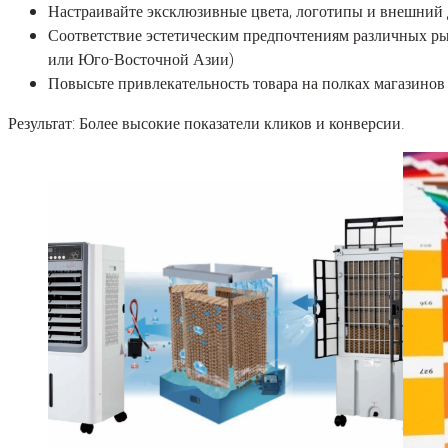
Настраивайте эксклюзивные цвета, логотипы и внешний
Соответствие эстетическим предпочтениям различных ры
или Юго-Восточной Азии)
Повысьте привлекательность товара на полках магазинов
Результат: Более высокие показатели кликов и конверсии.