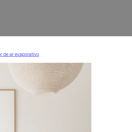
r de ar evaporativo