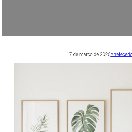
17 de março de 2026
Arrefecedo