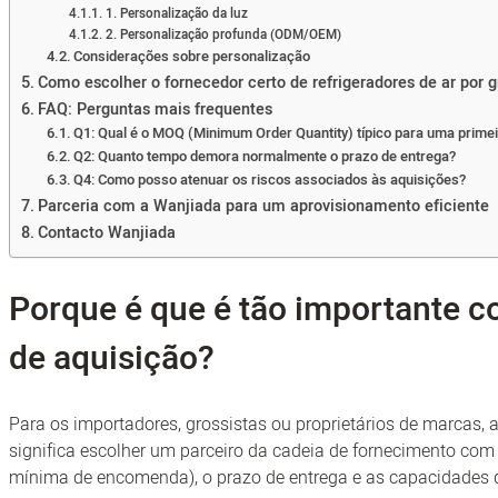
1. Personalização da luz
2. Personalização profunda (ODM/OEM)
Considerações sobre personalização
Como escolher o fornecedor certo de refrigeradores de ar por 
FAQ: Perguntas mais frequentes
Q1: Qual é o MOQ (Minimum Order Quantity) típico para uma prime
Q2: Quanto tempo demora normalmente o prazo de entrega?
Q4: Como posso atenuar os riscos associados às aquisições?
Parceria com a Wanjiada para um aprovisionamento eficiente
Contacto Wanjiada
Porque é que é tão importante 
de aquisição?
Para os importadores, grossistas ou proprietários de marcas, 
significa escolher um parceiro da cadeia de fornecimento co
mínima de encomenda), o prazo de entrega e as capacidades 