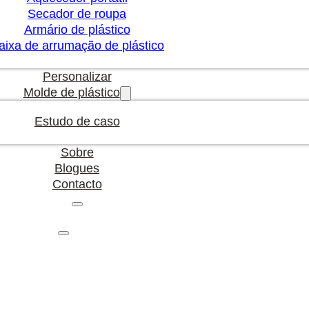
Secador de roupa
Armário de plástico
aixa de arrumação de plástico
Personalizar
Molde de plástico
Estudo de caso
Sobre
Blogues
Contacto