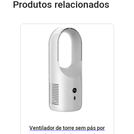
Produtos relacionados
Ventilador de torre sem pás por