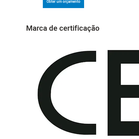
Obter um orçamento
Marca de certificação