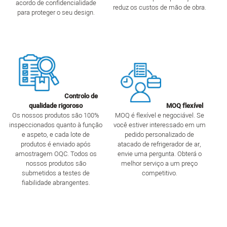
acordo de confidencialidade
reduz os custos de mão de obra.
para proteger o seu design.
Controlo de
qualidade rigoroso
MOQ flexível
Os nossos produtos são 100%
MOQ é flexível e negociável. Se
inspeccionados quanto à função
você estiver interessado em um
e aspeto, e cada lote de
pedido personalizado de
produtos é enviado após
atacado de refrigerador de ar,
amostragem OQC. Todos os
envie uma pergunta. Obterá o
nossos produtos são
melhor serviço a um preço
submetidos a testes de
competitivo.
fiabilidade abrangentes.