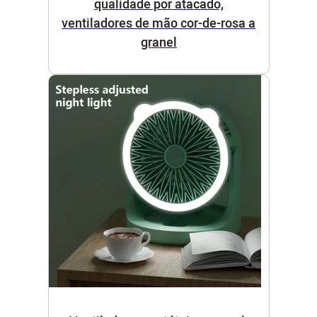
qualidade por atacado,
ventiladores de mão cor-de-rosa a
granel