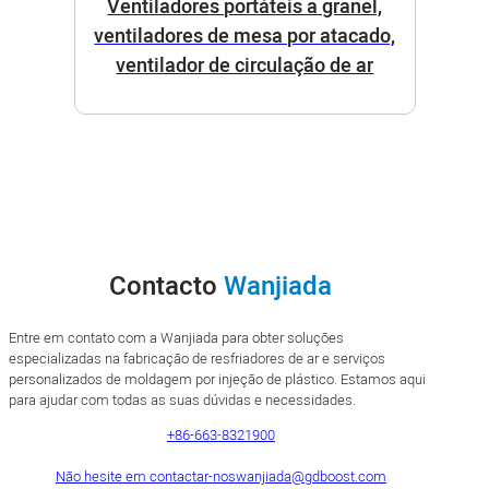
Ventiladores portáteis a granel,
ventiladores de mesa por atacado,
ventilador de circulação de ar
Contacto
Wanjiada
Entre em contato com a Wanjiada para obter soluções
especializadas na fabricação de resfriadores de ar e serviços
personalizados de moldagem por injeção de plástico. Estamos aqui
para ajudar com todas as suas dúvidas e necessidades.
+86-663-8321900
Não hesite em contactar-nos
wanjiada@gdboost.com