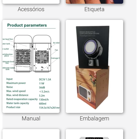
Acessórios
Etiqueta
Manual
Embalagem