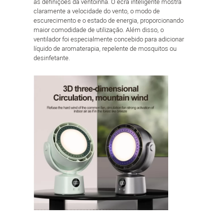
as definições da ventoinha. O ecrã inteligente mostra
claramente a velocidade do vento, o modo de
escurecimento e o estado de energia, proporcionando
maior comodidade de utilização. Além disso, o
ventilador foi especialmente concebido para adicionar
líquido de aromaterapia, repelente de mosquitos ou
desinfetante.