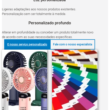
Ligeiras adaptações aos nossos produtos existentes.
Personalização sem ser totalmente à medida.
Personalizado profundo
Alterar em profundidade ou conceber um produto totalmente novo
de acordo com as suas necessidades específicas.
O nosso serviço personalizado
Fale com o nosso especialista