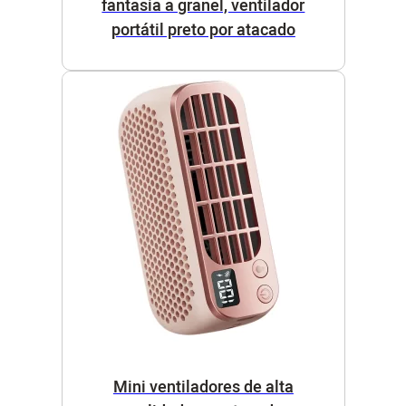
fantasia a granel, ventilador
portátil preto por atacado
Mini ventiladores de alta