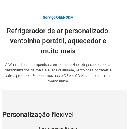
Serviço OEM/ODM
Refrigerador de ar personalizado,
ventoinha portátil, aquecedor e
muito mais
A Wanjiada está empenhada em fornecer-lhe refrigeradores de ar
personalizados da mais elevada qualidade, ventoinhas portáteis e
outros produtos. Fornecemos apoio OEM e ODM para tornar a sua
marca única.
Personalização flexível
Luz personalizada