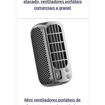
atacado, ventiladores portáteis
comerciais a granel
Mini ventiladores portáteis de