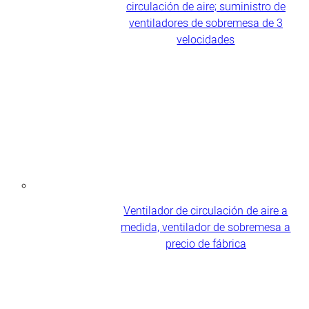
circulación de aire; suministro de
ventiladores de sobremesa de 3
velocidades
Ventilador de circulación de aire a
medida, ventilador de sobremesa a
precio de fábrica