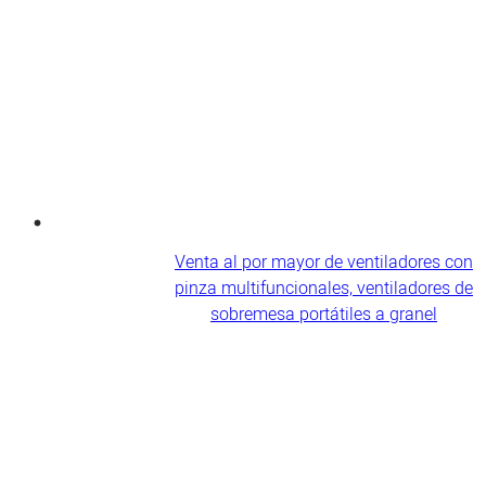
Venta al por mayor de ventiladores con
pinza multifuncionales, ventiladores de
sobremesa portátiles a granel