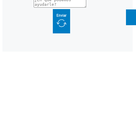
Enviar