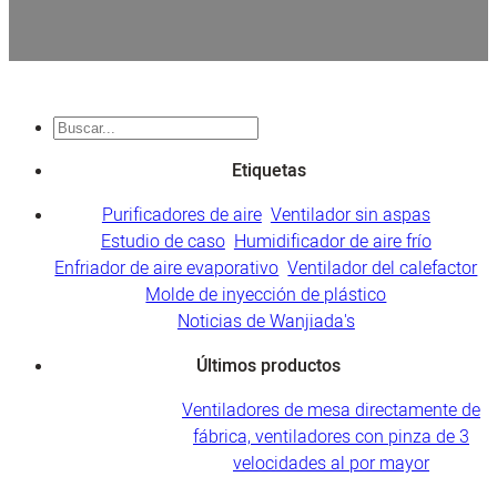
Buscar
en
Etiquetas
Purificadores de aire
Ventilador sin aspas
Estudio de caso
Humidificador de aire frío
Enfriador de aire evaporativo
Ventilador del calefactor
Molde de inyección de plástico
Noticias de Wanjiada's
Últimos productos
Ventiladores de mesa directamente de
fábrica, ventiladores con pinza de 3
velocidades al por mayor