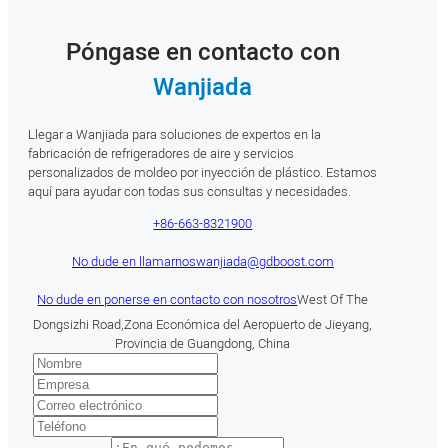
Póngase en contacto con
Wanjiada
Llegar a Wanjiada para soluciones de expertos en la
fabricación de refrigeradores de aire y servicios
personalizados de moldeo por inyección de plástico. Estamos
aquí para ayudar con todas sus consultas y necesidades.
+86-663-8321900
No dude en llamarnos
wanjiada@gdboost.com
No dude en ponerse en contacto con nosotros
West Of The
Dongsizhi Road,Zona Económica del Aeropuerto de Jieyang,
Provincia de Guangdong, China