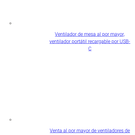
Ventilador de mesa al por mayor,
ventilador portátil recargable por USB-
C
Venta al por mayor de ventiladores de