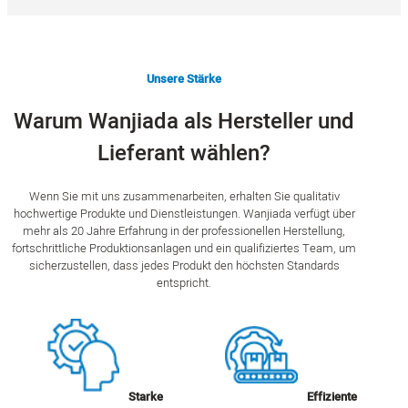
Unsere Stärke
Warum Wanjiada als Hersteller und
Lieferant wählen?
Wenn Sie mit uns zusammenarbeiten, erhalten Sie qualitativ
hochwertige Produkte und Dienstleistungen. Wanjiada verfügt über
mehr als 20 Jahre Erfahrung in der professionellen Herstellung,
fortschrittliche Produktionsanlagen und ein qualifiziertes Team, um
sicherzustellen, dass jedes Produkt den höchsten Standards
entspricht.
Starke
Effiziente