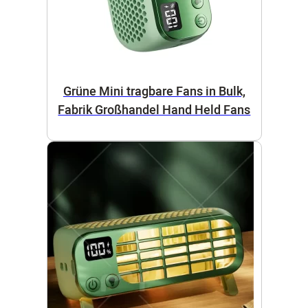
Grüne Mini tragbare Fans in Bulk,
Fabrik Großhandel Hand Held Fans