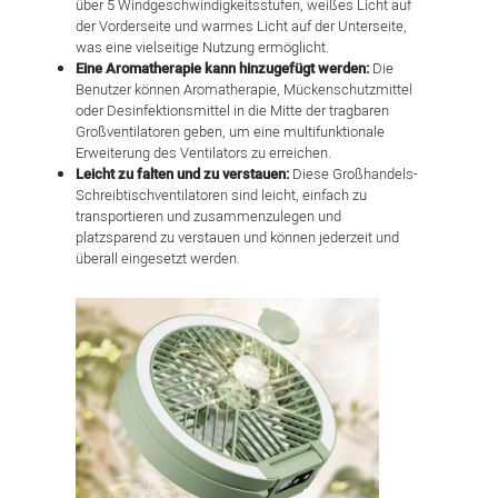
über 5 Windgeschwindigkeitsstufen, weißes Licht auf
der Vorderseite und warmes Licht auf der Unterseite,
was eine vielseitige Nutzung ermöglicht.
Eine Aromatherapie kann hinzugefügt werden:
Die
Benutzer können Aromatherapie, Mückenschutzmittel
oder Desinfektionsmittel in die Mitte der tragbaren
Großventilatoren geben, um eine multifunktionale
Erweiterung des Ventilators zu erreichen.
Leicht zu falten und zu verstauen:
Diese Großhandels-
Schreibtischventilatoren sind leicht, einfach zu
transportieren und zusammenzulegen und
platzsparend zu verstauen und können jederzeit und
überall eingesetzt werden.