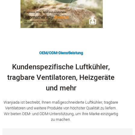
OEM/ODM-Dienstleistung
Kundenspezifische Luftkühler,
tragbare Ventilatoren, Heizgeräte
und mehr
Wanjiada ist bestrebt, Ihnen maßgeschneiderte Luftkühler, tragbare
Ventilatoren und weitere Produkte von höchster Qualität zu liefern.
Wir bieten OEM- und ODM-Unterstützung, um Ihre Marke einzigartig
zu machen.