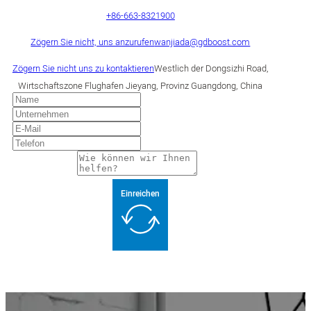
+86-663-8321900
Zögern Sie nicht, uns anzurufen
wanjiada@gdboost.com
Zögern Sie nicht uns zu kontaktieren
Westlich der Dongsizhi Road,
Wirtschaftszone Flughafen Jieyang, Provinz Guangdong, China
Einreichen