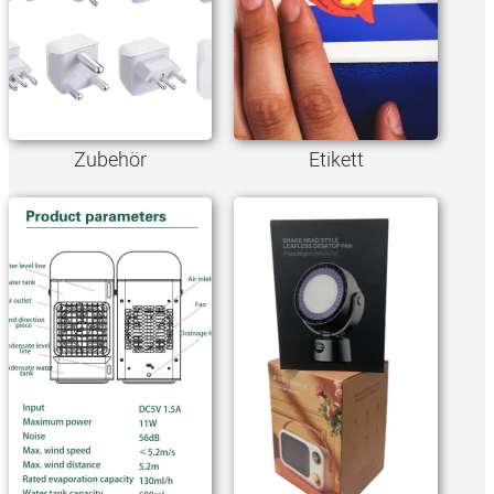
Zubehör
Etikett