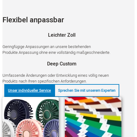
Flexibel anpassbar
Leichter Zoll
Geringfügige Anpassungen an unsere bestehenden
Produkte.Anpassung ohne eine vollständig maßgeschneiderte.
Deep Custom
Umfassende Änderungen oder Entwicklung eines völlig neuen
Produkts nach Ihren spezifischen Anforderungen.
Unser individueller Service
Sprechen Sie mit unserem Experten