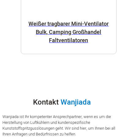
Weißer tragbarer Mini-Ventilator
Bulk, Camping Großhandel
Faltventilatoren
Kontakt
Wanjiada
Wanjiada ist Ihr kompetenter Ansprechpartner, wenn es um die
Herstellung von Luftkühlern und kundenspezifische
Kunststoffspritzgusslösungen geht. Wir sind hier, um Ihnen bei all
Ihren Anfragen und Bedürfnissen zu helfen.