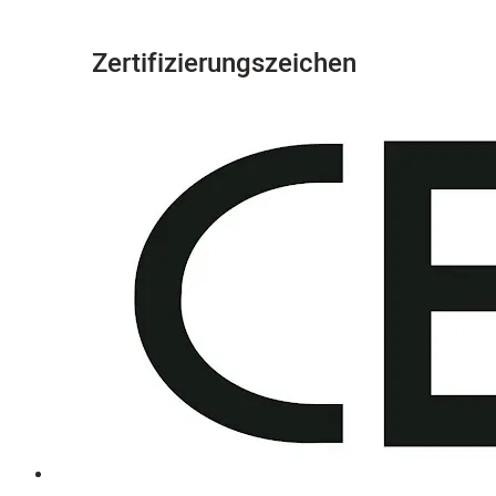
Zertifizierungszeichen