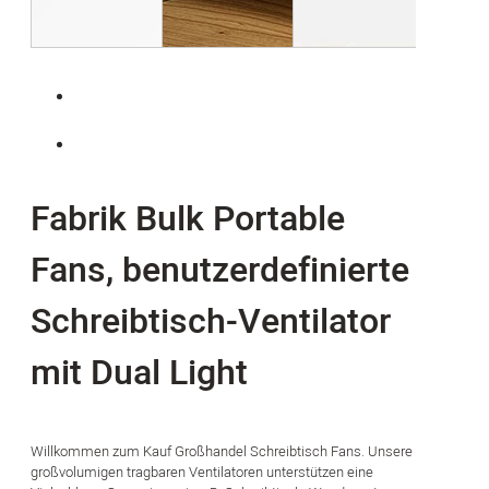
Fabrik Bulk Portable
Fans, benutzerdefinierte
Schreibtisch-Ventilator
mit Dual Light
Willkommen zum Kauf Großhandel Schreibtisch Fans. Unsere
großvolumigen tragbaren Ventilatoren unterstützen eine