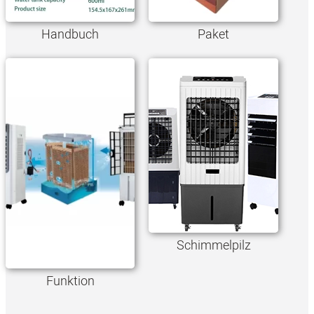
Handbuch
Paket
Schimmelpilz
Funktion