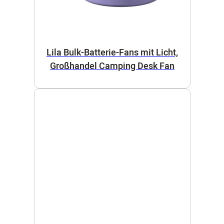
Lila Bulk-Batterie-Fans mit Licht,
Großhandel Camping Desk Fan