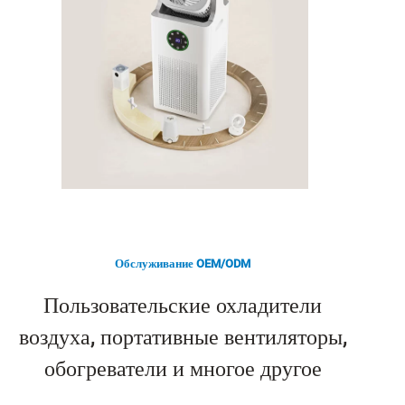
Обслуживание OEM/ODM
Пользовательские охладители
воздуха, портативные вентиляторы,
обогреватели и многое другое