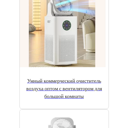
Умный коммерческий очиститель
воздуха оптом с вентилятором для
большой комнаты