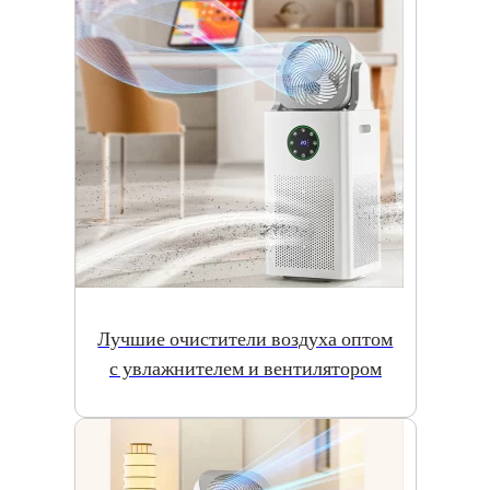
Лучшие очистители воздуха оптом
с увлажнителем и вентилятором