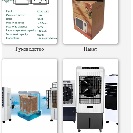
Руководство
Пакет