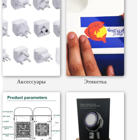
Аксессуары
Этикетка