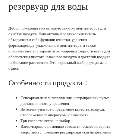
резервуар для воды
Добро пожаловать на оптовую закупку вентиляторов для
очистки воздуха. Наш оптовый воздухоочиститель
объединяет в себе функции очистки, удаления
формальдегида, увлажнения и вентилятора, а также
обеспечивает три варианта регулировки скорости ветра для
обеспечения чистого, влажного воздуха и доставки воздуха
на большие расстояния. Это идеальный выбор для дома и
офиса.
Особенности продукта：
Сенсорная панель управления, инфракрасный пульт
дистанционного управления.
Интеллектуальное определение качества воздуха,
отображение температуры и влажности.
Три скорости ветра на выбор.
Влево-вправо с помощью автоматического поворота,
вверх-вниз с помощью регулировки угла направления