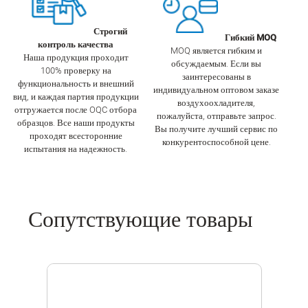
Строгий
Гибкий MOQ
контроль качества
MOQ является гибким и
Наша продукция проходит
обсуждаемым. Если вы
100% проверку на
заинтересованы в
функциональность и внешний
индивидуальном оптовом заказе
вид, и каждая партия продукции
воздухоохладителя,
отгружается после OQC отбора
пожалуйста, отправьте запрос.
образцов. Все наши продукты
Вы получите лучший сервис по
проходят всесторонние
конкурентоспособной цене.
испытания на надежность.
Сопутствующие товары