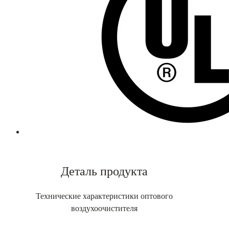
Деталь продукта
Технические характеристики оптового
воздухоочистителя