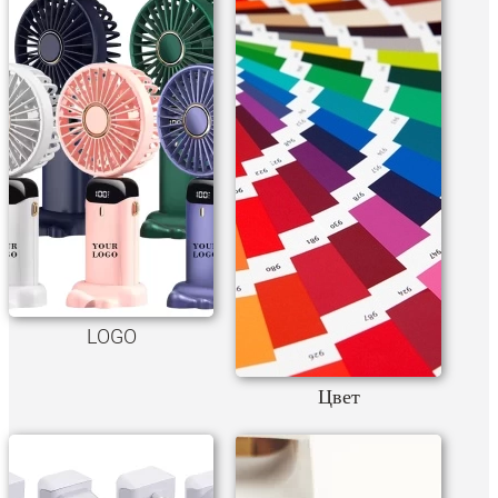
LOGO
Цвет