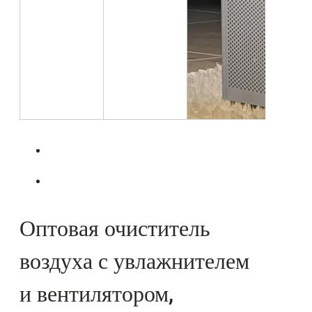
Оптовая очиститель
воздуха с увлажнителем
и вентилятором,