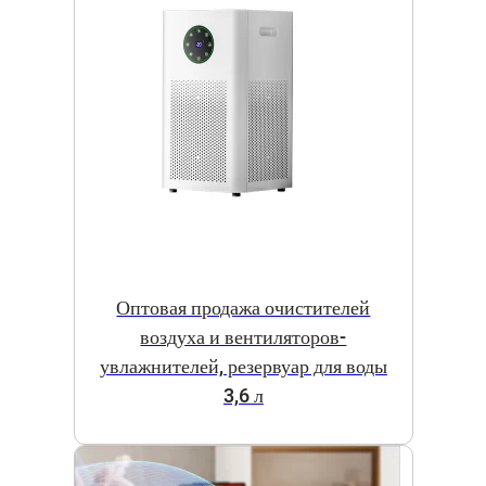
Оптовая продажа очистителей
воздуха и вентиляторов-
увлажнителей, резервуар для воды
3,6 л