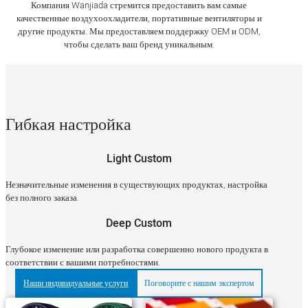
Компания Wanjiada стремится предоставить вам самые
качественные воздухоохладители, портативные вентиляторы и
другие продукты. Мы предоставляем поддержку OEM и ODM,
чтобы сделать ваш бренд уникальным.
Гибкая настройка
Light Custom
Незначительные изменения в существующих продуктах, настройка
без полного заказа.
Deep Custom
Глубокое изменение или разработка совершенно нового продукта в
соответствии с вашими потребностями.
Наши индивидуальные услуги
Поговорите с нашим экспертом