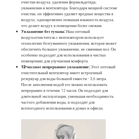
очистки воздуха, удаления формальдегида,
увлажнения и вентилятора. Благодаря мощной системе
очистки, он эффективно удаляет вредные вещества в
воздухе, одновременно повышая влажность воздуха,
что делает воздух в помещении более свежим.
Увлажнение без тумана:
Наш оптовый
воздухоочиститель с вентилятором использует
технологию безтуманного увлажнения, которая может
обеспечить большое увлажнение, не смачивая пол. Он
особенно подходит для использования в чистых
помещениях для улучшения комфорта.
12-часовое непрерывное увлажнение:
Этот оптовый
очистительный вентилятор имеет встроенный
резервуар для воды большой емкости - 3,6 литра.
После заполнения водой его можно использовать
непрерывно в течение 12 часов. Он подходит для
длительной эксплуатации, уменьшая необходимость
частого добавления воды, и подходит для
всепогодного использования в домах и офисах.