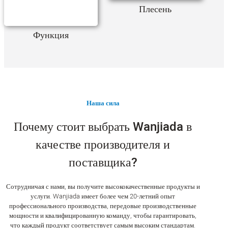
Плесень
Функция
Наша сила
Почему стоит выбрать Wanjiada в
качестве производителя и
поставщика?
Сотрудничая с нами, вы получите высококачественные продукты и
услуги. Wanjiada имеет более чем 20-летний опыт
профессионального производства, передовые производственные
мощности и квалифицированную команду, чтобы гарантировать,
что каждый продукт соответствует самым высоким стандартам.