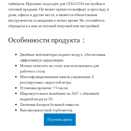
таймером. Идеально подходит для OEM/ODM настройки и
оптовой продажи. Он может принести комфорт и прохладу в
дома, офисы и другие места, и является обязательным
инструментом охлаждения в летнее время. Не стесняйтесь
обращаться к нам за оптовой покупкой или настройкой.
Особенности продукта：
Двойные вентиляторы подают воздух, обеспечивая
эффективную циркуляцию.
Можно повесить на стену или использовать для
рабочего стола.
Многофункциональная панель управления, 6
регулируемых скоростей ветра.
Установка времени 1-9 часов.
Широкоугольное колебание на 360° с объемной
подачей воздуха 3D.
Литиевая батарея большой емкости.
Высокоскоростной турбомотор.
Получить цитату