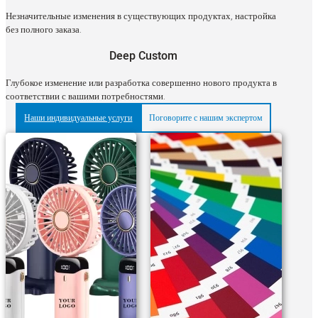
Незначительные изменения в существующих продуктах, настройка
без полного заказа.
Deep Custom
Глубокое изменение или разработка совершенно нового продукта в
соответствии с вашими потребностями.
Наши индивидуальные услуги
Поговорите с нашим экспертом