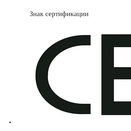
Знак сертификации