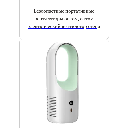
Безлопастные портативные
вентиляторы оптом, оптом
электрический вентилятор стенд