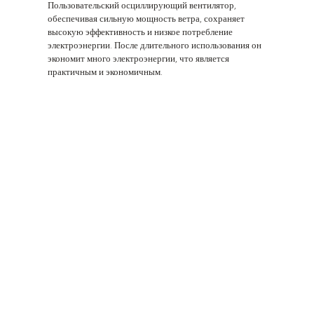
Пользовательский осциллирующий вентилятор,
обеспечивая сильную мощность ветра, сохраняет
высокую эффективность и низкое потребление
электроэнергии. После длительного использования он
экономит много электроэнергии, что является
практичным и экономичным.