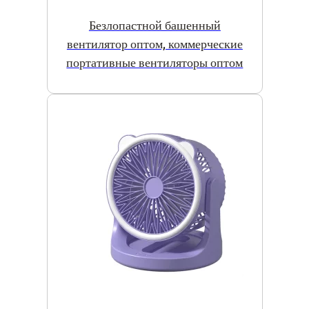
Безлопастной башенный
вентилятор оптом, коммерческие
портативные вентиляторы оптом