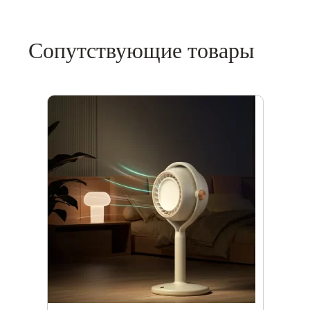
Сопутствующие товары