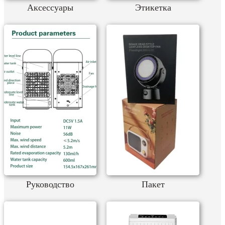
Аксессуары
Этикетка
Руководство
Пакет