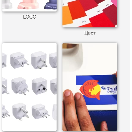
LOGO
Цвет