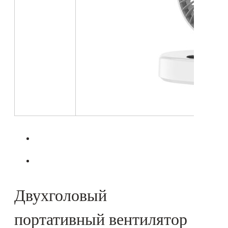
Двухголовый
портативный вентилятор