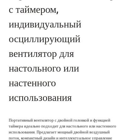
с таймером,
индивидуальный
осциллирующий
вентилятор для
настольного или
настенного
использования
Портативный вентилятор с двойной головкой и функцией
таймера идеально подходит для настольного или настенного
использования. Предлагает мощный двойной воздушный
поток, компактный дизайн и интеллектуальное управление