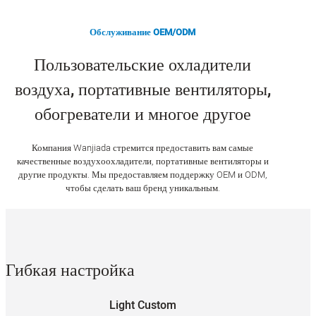
Обслуживание OEM/ODM
Пользовательские охладители
воздуха, портативные вентиляторы,
обогреватели и многое другое
Компания Wanjiada стремится предоставить вам самые
качественные воздухоохладители, портативные вентиляторы и
другие продукты. Мы предоставляем поддержку OEM и ODM,
чтобы сделать ваш бренд уникальным.
Гибкая настройка
Light Custom