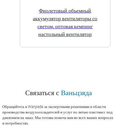
Фиолетовый объемный
аккумулятор вентиляторы со
светом, оптовая кемпинг
настольный вентилятор
Связаться с
Ваньцзяда
Обращайтесь в Wanjiada за экспертными решениями в области
производства воздухоохладителей и услуг по литью пластмасс под
давлением на заказ. Мы готовы помочь вам во всех ваших вопросах
и потребностях.