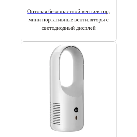
Оптовая безлопастной вентилятор,
мини портативные вентиляторы с
светодиодный дисплей