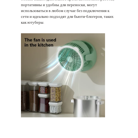
портативны и удобны для переноски, могут
использоваться в любом случае без подключения к
сети и идеально подходят для бьюти-блогеров, таких
как ютуберы.