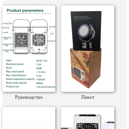
Руководство
Пакет