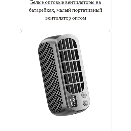
Белые оптовые вентиляторы на
батарейках, малый портативный
вентилятор оптом