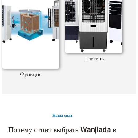
Плесень
Функция
Наша сила
Почему стоит выбрать Wanjiada в