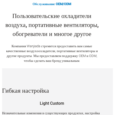
Обслуживание OEM/ODM
Пользовательские охладители
воздуха, портативные вентиляторы,
обогреватели и многое другое
Компания Wanjiada стремится предоставить вам самые
качественные воздухоохладители, портативные вентиляторы и
другие продукты. Мы предоставляем поддержку OEM и ODM,
чтобы сделать ваш бренд уникальным.
Гибкая настройка
Light Custom
Незначительные изменения в существующих продуктах, настройка