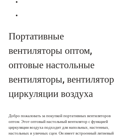
Портативные
вентиляторы оптом,
оптовые настольные
вентиляторы, вентилятор
циркуляции воздуха
Добро пожаловать за покупкой портативных вентиляторов
оптом. Этот оптовый настольный вентилятор с функцией
циркуляции воздуха подходит для напольных, настенных,
настольных и уличных сцен. Он имеет встроенный литиевый