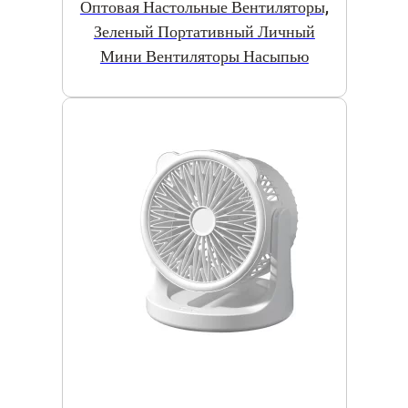
Оптовая Настольные Вентиляторы,
Зеленый Портативный Личный
Мини Вентиляторы Насыпью