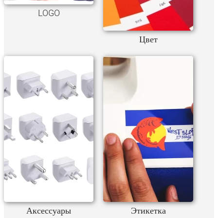
LOGO
Цвет
Аксессуары
Этикетка