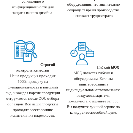
соглашение о
оборудования, что значительно
конфиденциальности для
сокращает время производства
защиты вашего дизайна.
и снижает трудозатраты.
Строгий
Гибкий MOQ
контроль качества
MOQ является гибким и
Наша продукция проходит
обсуждаемым. Если вы
100% проверку на
заинтересованы в
функциональность и внешний
индивидуальном оптовом заказе
вид, и каждая партия продукции
воздухоохладителя,
отгружается после OQC отбора
пожалуйста, отправьте запрос.
образцов. Все наши продукты
Вы получите лучший сервис по
проходят всесторонние
конкурентоспособной цене.
испытания на надежность.