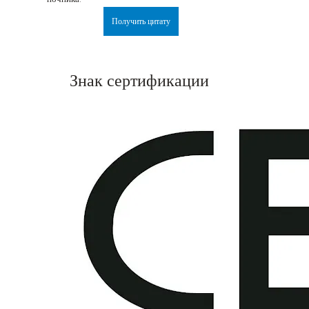
Получить цитату
Знак сертификации