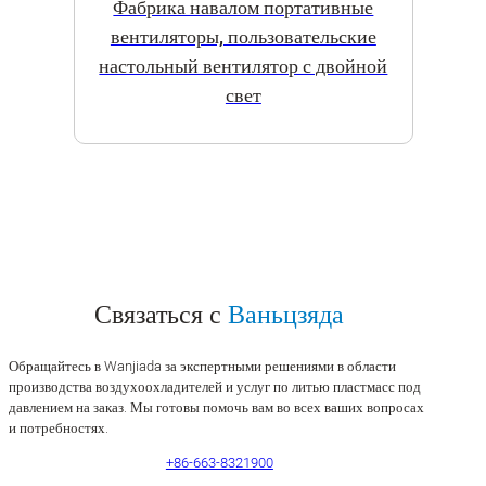
Фабрика навалом портативные
вентиляторы, пользовательские
настольный вентилятор с двойной
свет
Связаться с
Ваньцзяда
Обращайтесь в Wanjiada за экспертными решениями в области
производства воздухоохладителей и услуг по литью пластмасс под
давлением на заказ. Мы готовы помочь вам во всех ваших вопросах
и потребностях.
+86-663-8321900