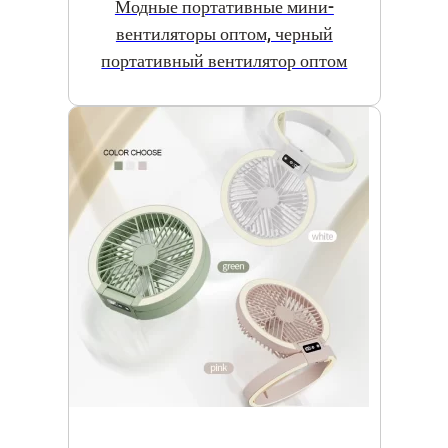
Модные портативные мини-
вентиляторы оптом, черный
портативный вентилятор оптом