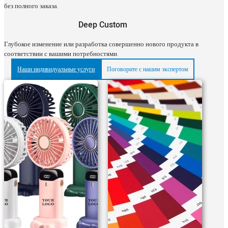
без полного заказа.
Deep Custom
Глубокое изменение или разработка совершенно нового продукта в
соответствии с вашими потребностями.
Наши индивидуальные услуги
Поговорите с нашим экспертом