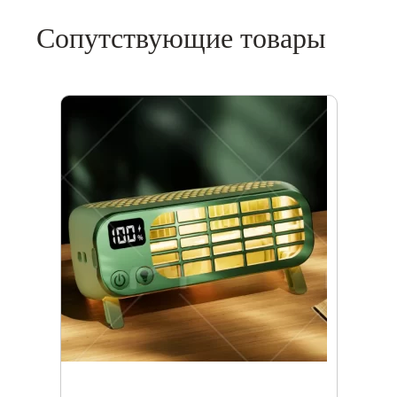
Сопутствующие товары