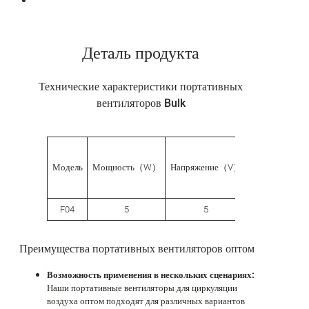
Деталь продукта
Технические характеристики портативных
вентиляторов Bulk
Скоростной
Модель
Мощность（W）
Напряжение（V）
режим
F04
5
5
3
Преимущества портативных вентиляторов оптом
Возможность применения в нескольких сценариях:
Наши портативные вентиляторы для циркуляции
воздуха оптом подходят для различных вариантов