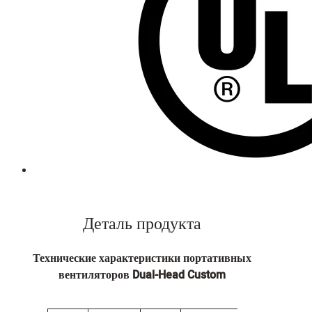
Деталь продукта
Технические характеристики портативных
вентиляторов Dual-Head Custom