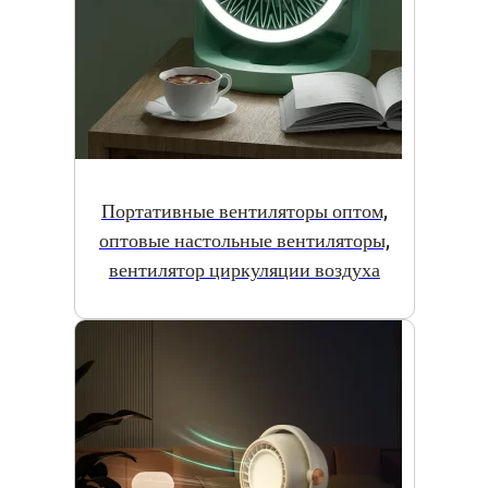
Портативные вентиляторы оптом,
оптовые настольные вентиляторы,
вентилятор циркуляции воздуха