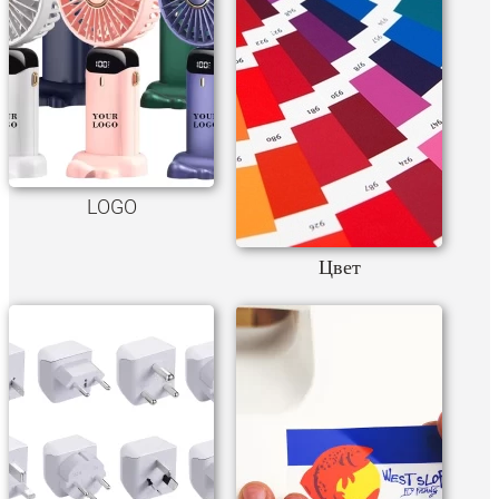
LOGO
Цвет