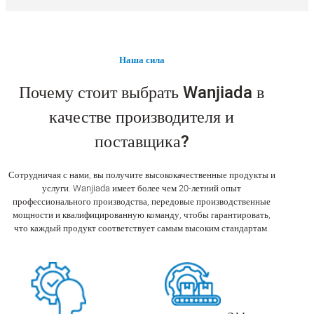
Наша сила
Почему стоит выбрать Wanjiada в
качестве производителя и
поставщика?
Сотрудничая с нами, вы получите высококачественные продукты и
услуги. Wanjiada имеет более чем 20-летний опыт
профессионального производства, передовые производственные
мощности и квалифицированную команду, чтобы гарантировать,
что каждый продукт соответствует самым высоким стандартам.