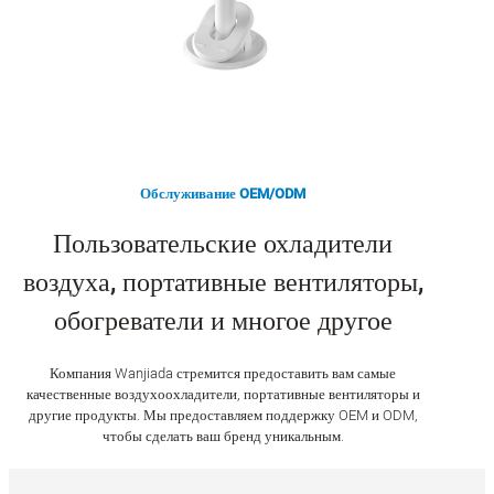
Обслуживание OEM/ODM
Пользовательские охладители
воздуха, портативные вентиляторы,
обогреватели и многое другое
Компания Wanjiada стремится предоставить вам самые
качественные воздухоохладители, портативные вентиляторы и
другие продукты. Мы предоставляем поддержку OEM и ODM,
чтобы сделать ваш бренд уникальным.