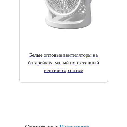
Белые оптовые вентиляторы на
батарейках, малый портативный
вентилятор оптом