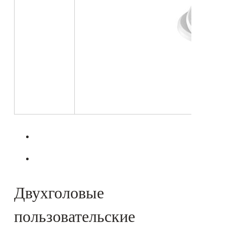
Двухголовые
пользовательские