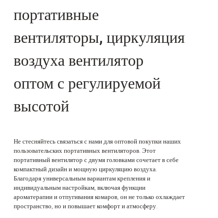
портативные
вентиляторы, циркуляция
воздуха вентилятор
оптом с регулируемой
высотой
Не стесняйтесь связаться с нами для оптовой покупки наших
пользовательских портативных вентиляторов. Этот
портативный вентилятор с двумя головками сочетает в себе
компактный дизайн и мощную циркуляцию воздуха.
Благодаря универсальным вариантам крепления и
индивидуальным настройкам, включая функции
ароматерапии и отпугивания комаров, он не только охлаждает
пространство, но и повышает комфорт и атмосферу.