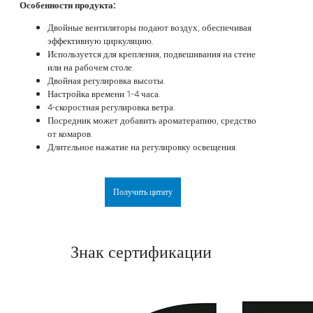
Особенности продукта:
Двойные вентиляторы подают воздух, обеспечивая
эффективную циркуляцию.
Используется для крепления, подвешивания на стене
или на рабочем столе.
Двойная регулировка высоты.
Настройка времени 1-4 часа.
4-скоростная регулировка ветра.
Посредник может добавить ароматерапию, средство
от комаров.
Длительное нажатие на регулировку освещения.
Получить цитату
Знак сертификации