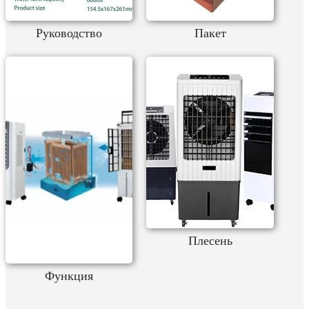
Руководство
Пакет
Плесень
Функция