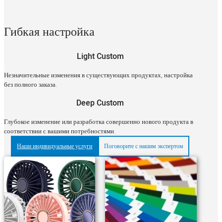
Гибкая настройка
Light Custom
Незначительные изменения в существующих продуктах, настройка
без полного заказа.
Deep Custom
Глубокое изменение или разработка совершенно нового продукта в
соответствии с вашими потребностями.
Наши индивидуальные услуги
Поговорите с нашим экспертом