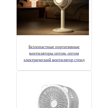
Безлопастные портативные
вентиляторы оптом, оптом
электрический вентилятор стенд