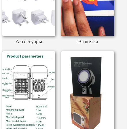
Аксессуары
Этикетка