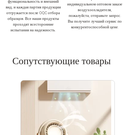
функциональность и внешний
индивидуальном оптовом заказе
вид, и каждая партия продукции
воздухоохладителя,
отгружается после OQC отбора
пожалуйста, отправьте запрос.
образцов. Все наши продукты
Вы получите лучший сервис по
проходят всесторонние
конкурентоспособной цене.
испытания на надежность.
Сопутствующие товары