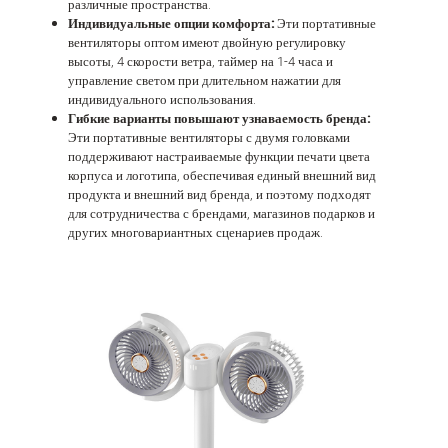
различные пространства.
Индивидуальные опции комфорта:
Эти портативные
вентиляторы оптом имеют двойную регулировку
высоты, 4 скорости ветра, таймер на 1-4 часа и
управление светом при длительном нажатии для
индивидуального использования.
Гибкие варианты повышают узнаваемость бренда:
Эти портативные вентиляторы с двумя головками
поддерживают настраиваемые функции печати цвета
корпуса и логотипа, обеспечивая единый внешний вид
продукта и внешний вид бренда, и поэтому подходят
для сотрудничества с брендами, магазинов подарков и
других многовариантных сценариев продаж.