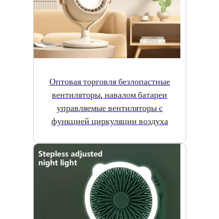
Оптовая торговля безлопастные
вентиляторы, навалом батареи
управляемые вентиляторы с
функцией циркуляции воздуха