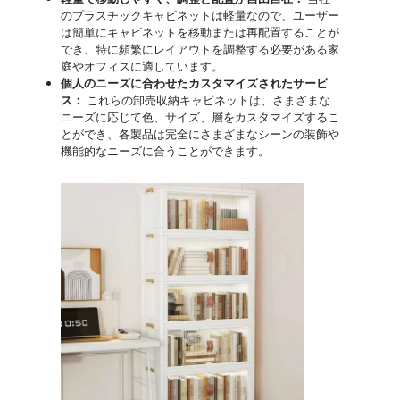
のプラスチックキャビネットは軽量なので、ユーザー
は簡単にキャビネットを移動または再配置することが
でき、特に頻繁にレイアウトを調整する必要がある家
庭やオフィスに適しています。
個人のニーズに合わせたカスタマイズされたサービ
ス：
これらの卸売収納キャビネットは、さまざまな
ニーズに応じて色、サイズ、層をカスタマイズするこ
とができ、各製品は完全にさまざまなシーンの装飾や
機能的なニーズに合うことができます。