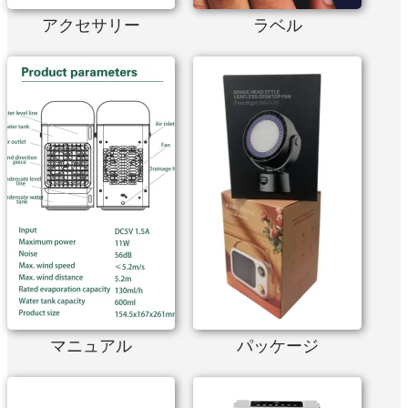
アクセサリー
ラベル
マニュアル
パッケージ