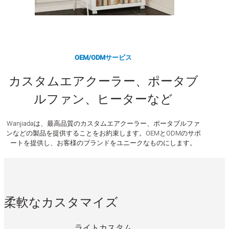
OEM/ODMサービス
カスタムエアクーラー、ポータブ
ルファン、ヒーターなど
Wanjiadaは、最高品質のカスタムエアクーラー、ポータブルファ
ンなどの製品を提供することをお約束します。OEMとODMのサポ
ートを提供し、お客様のブランドをユニークなものにします。
柔軟なカスタマイズ
ライトカスタム