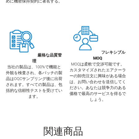
めに機密保持契約に署名する。
フレキシブル
厳格な品質管
MOQ
理
MOQは柔軟で交渉可能です。
当社の製品は、100%で機能と
カスタマイズされたエアクーラ
外観を検査され、各バッチの製
ーの卸売注文に興味がある場合
品はOQCサンプリング後に出荷
は、お問い合わせを送信してく
されます。すべての製品は、包
ださい。あなたは競争力のある
括的な信頼性テストを受けてい
価格で最高のサービスを得るで
ます。
しょう。
関連商品