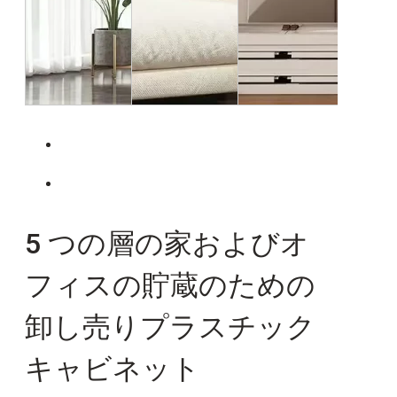
5 つの層の家およびオ
フィスの貯蔵のための
卸し売りプラスチック
キャビネット