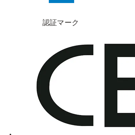
認証マーク