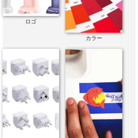
ロゴ
カラー