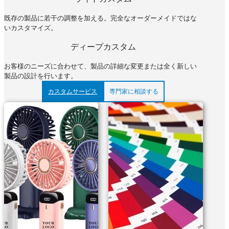
既存の製品に若干の調整を加える。完全なオーダーメイドではな
いカスタマイズ。
ディープカスタム
お客様のニーズに合わせて、製品の詳細な変更または全く新しい
製品の設計を行います。
カスタムサービス
専門家に相談する