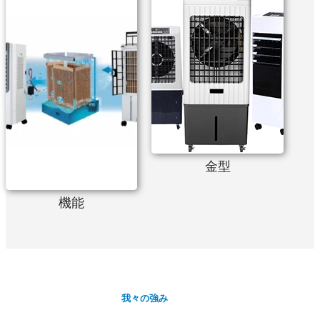
金型
機能
我々の強み