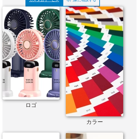
ロゴ
カラー