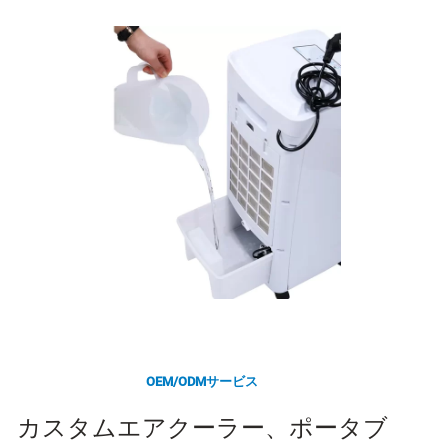
OEM/ODMサービス
カスタムエアクーラー、ポータブ