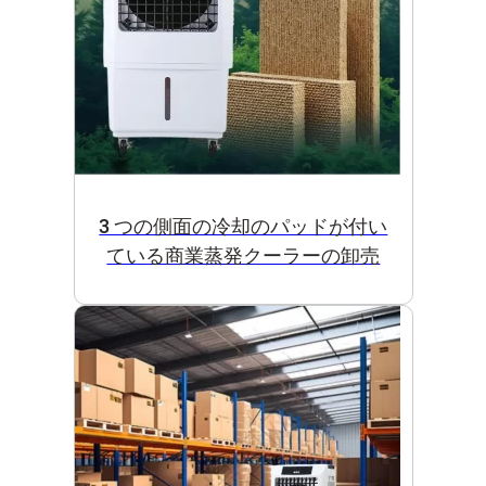
3 つの側面の冷却のパッドが付い
ている商業蒸発クーラーの卸売