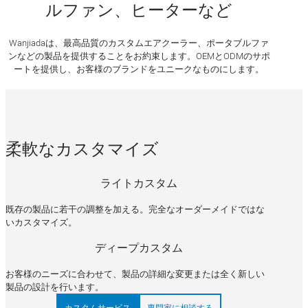
ルファン、ヒーターなど
Wanjiadaは、最高品質のカスタムエアクーラー、ポータブルファ
ンなどの製品を提供することをお約束します。OEMとODMのサポ
ートを提供し、お客様のブランドをユニークなものにします。
柔軟なカスタマイズ
ライトカスタム
既存の製品に若干の調整を加える。完全なオーダーメイドではな
いカスタマイズ。
ディープカスタム
お客様のニーズに合わせて、製品の詳細な変更または全く新しい
製品の設計を行います。
カスタムサービス
専門家に相談する