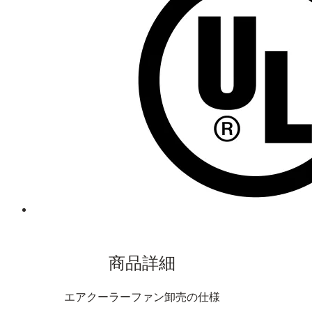
商品詳細
エアクーラーファン卸売の仕様