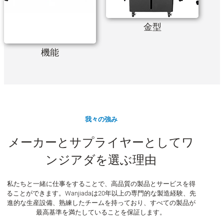
金型
機能
我々の強み
メーカーとサプライヤーとしてワ
ンジアダを選ぶ理由
私たちと一緒に仕事をすることで、高品質の製品とサービスを得
ることができます。Wanjiadaは20年以上の専門的な製造経験、先
進的な生産設備、熟練したチームを持っており、すべての製品が
最高基準を満たしていることを保証します。