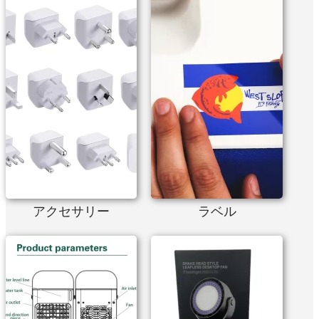
アクセサリー
ラベル