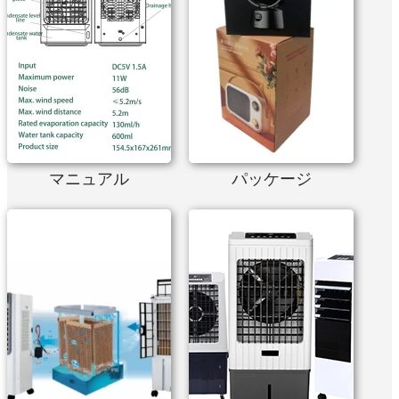
マニュアル
パッケージ