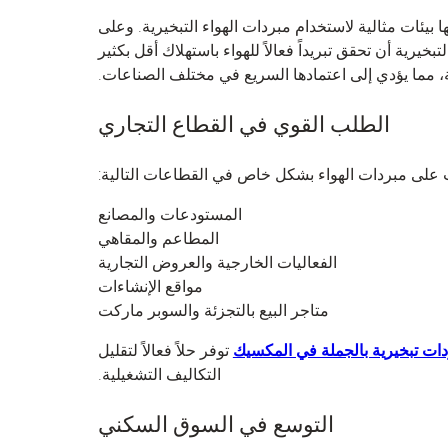
يئات مثالية لاستخدام مبردات الهواء التبخيرية. وعلى
يرية أن تحقق تبريداً فعالاً للهواء باستهلاك أقل بكثير
، مما يؤدي إلى اعتمادها السريع في مختلف الصناعات.
الطلب القوي في القطاع التجاري
على مبردات الهواء بشكل خاص في القطاعات التالية:
المستودعات والمصانع
المطاعم والمقاهي
الفعاليات الخارجية والعروض التجارية
مواقع الإنشاءات
متاجر البيع بالتجزئة والسوبر ماركت
ات تبخيرية بالجملة في المكسيك
توفر حلاً فعالاً لتقليل
التكاليف التشغيلية.
التوسع في السوق السكني