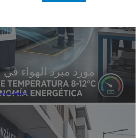
مورد مبرد الهواء في ا
الرئيسية
/
المدون