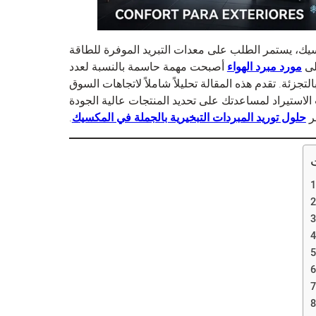
سيك، يستمر الطلب على معدات التبريد الموفرة للطاقة
لى
مورد مبرد الهواء
أصبحت مهمة حاسمة بالنسبة لعدد
لتجزئة. تقدم هذه المقالة تحليلاً شاملاً لاتجاهات السوق
الاستيراد لمساعدتك على تحديد المنتجات عالية الجودة
بر
حلول توريد المبردات التبخيرية بالجملة في المكسيك
.