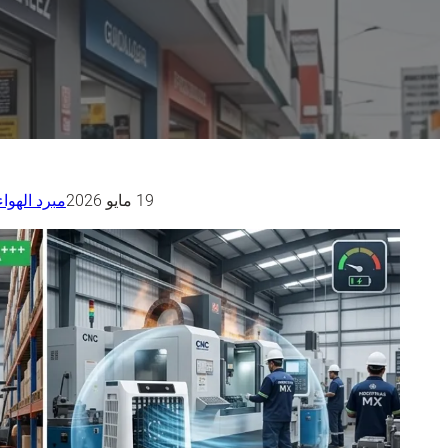
19 مايو 2026
مبرد الهواء