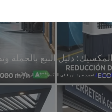
لمكسيك: دليل البيع بالجملة وت
ات والأخبار
/
مورد مبرد الهواء في المكسيك: دليل البيع بالجملة وتصنيع ا