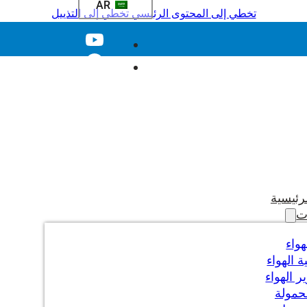
AR
تخطي إلى المحتوى الرئيسي
تخطي إلى التذييل
رئيسية
ت
هواء
 الهواء
 الهواء
حمولة