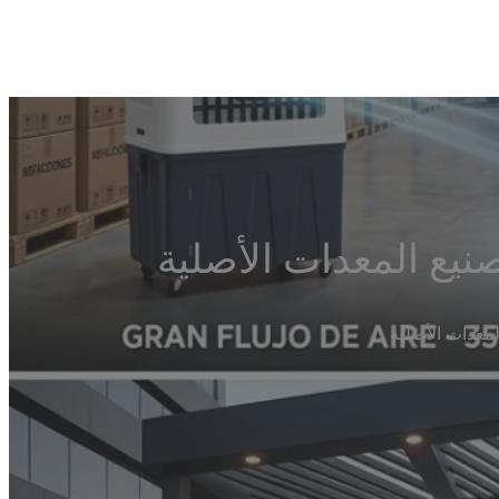
صنيع المعدات الأصلية
لمعدات الأصلية