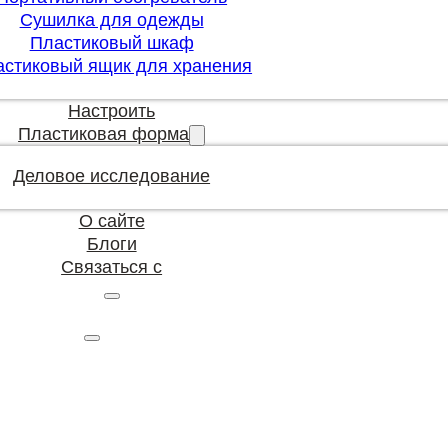
Сушилка для одежды
Пластиковый шкаф
астиковый ящик для хранения
Настроить
Пластиковая форма
Деловое исследование
О сайте
Блоги
Связаться с