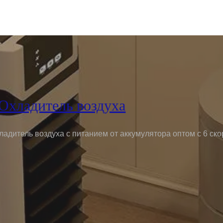
Охладитель воздуха
дитель воздуха с питанием от аккумулятора оптом с 6 ск