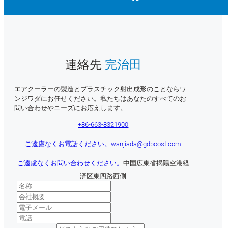
連絡先
完治田
エアクーラーの製造とプラスチック射出成形のことならワ
ンジワダにお任せください。私たちはあなたのすべてのお
問い合わせやニーズにお応えします。
+86-663-8321900
ご遠慮なくお電話ください。
wanjiada@gdboost.com
ご遠慮なくお問い合わせください。
中国広東省揭陽空港経
済区東四路西側