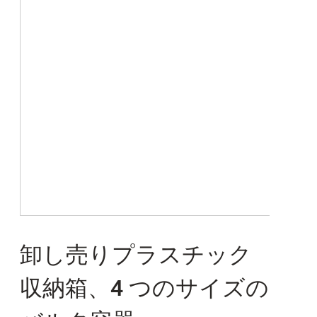
卸し売りプラスチック
収納箱、4 つのサイズの