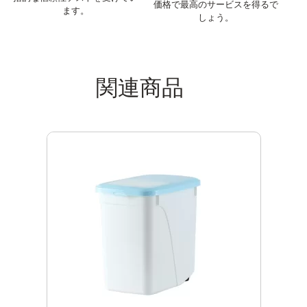
価格で最高のサービスを得るで
ます。
しょう。
関連商品