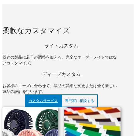
柔軟なカスタマイズ
ライトカスタム
既存の製品に若干の調整を加える。完全なオーダーメイドではな
いカスタマイズ。
ディープカスタム
お客様のニーズに合わせて、製品の詳細な変更または全く新しい
製品の設計を行います。
カスタムサービス
専門家に相談する