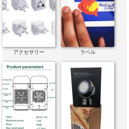
アクセサリー
ラベル