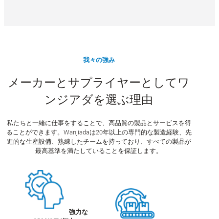
我々の強み
メーカーとサプライヤーとしてワ
ンジアダを選ぶ理由
私たちと一緒に仕事をすることで、高品質の製品とサービスを得
ることができます。Wanjiadaは20年以上の専門的な製造経験、先
進的な生産設備、熟練したチームを持っており、すべての製品が
最高基準を満たしていることを保証します。
強力な