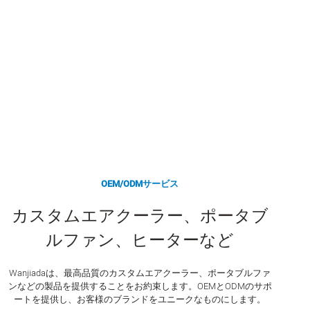
OEM/ODMサービス
カスタムエアクーラー、ポータブ
ルファン、ヒーターなど
Wanjiadaは、最高品質のカスタムエアクーラー、ポータブルファ
ンなどの製品を提供することをお約束します。OEMとODMのサポ
ートを提供し、お客様のブランドをユニークなものにします。