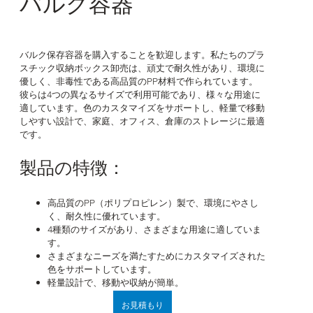
バルク容器
バルク保存容器を購入することを歓迎します。私たちのプラ
スチック収納ボックス卸売は、頑丈で耐久性があり、環境に
優しく、非毒性である高品質のPP材料で作られています。
彼らは4つの異なるサイズで利用可能であり、様々な用途に
適しています。色のカスタマイズをサポートし、軽量で移動
しやすい設計で、家庭、オフィス、倉庫のストレージに最適
です。
製品の特徴：
高品質のPP（ポリプロピレン）製で、環境にやさし
く、耐久性に優れています。
4種類のサイズがあり、さまざまな用途に適していま
す。
さまざまなニーズを満たすためにカスタマイズされた
色をサポートしています。
軽量設計で、移動や収納が簡単。
お見積もり