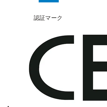
認証マーク