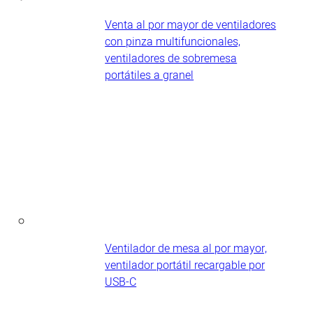
Venta al por mayor de ventiladores
con pinza multifuncionales,
ventiladores de sobremesa
portátiles a granel
Ventilador de mesa al por mayor,
ventilador portátil recargable por
USB-C