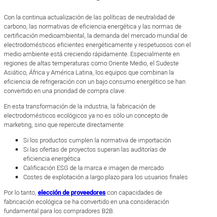
Con la continua actualización de las políticas de neutralidad de
carbono, las normativas de eficiencia energética y las normas de
certificación medioambiental, la demanda del mercado mundial de
electrodomésticos eficientes energéticamente y respetuosos con el
medio ambiente está creciendo rápidamente. Especialmente en
regiones de altas temperaturas como Oriente Medio, el Sudeste
Asiático, África y América Latina, los equipos que combinan la
eficiencia de refrigeración con un bajo consumo energético se han
convertido en una prioridad de compra clave.
En esta transformación de la industria, la fabricación de
electrodomésticos ecológicos ya no es sólo un concepto de
marketing, sino que repercute directamente:
Si los productos cumplen la normativa de importación
Si las ofertas de proyectos superan las auditorías de
eficiencia energética
Calificación ESG de la marca e imagen de mercado
Costes de explotación a largo plazo para los usuarios finales
Por lo tanto,
elección de proveedores
con capacidades de
fabricación ecológica se ha convertido en una consideración
fundamental para los compradores B2B.