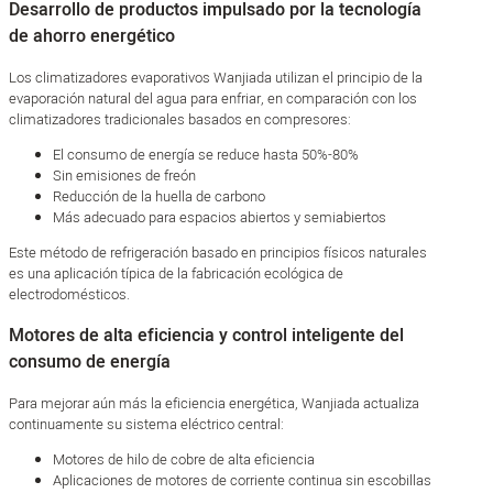
Desarrollo de productos impulsado por la tecnología
de ahorro energético
Los climatizadores evaporativos Wanjiada utilizan el principio de la
evaporación natural del agua para enfriar, en comparación con los
climatizadores tradicionales basados en compresores:
El consumo de energía se reduce hasta 50%-80%
Sin emisiones de freón
Reducción de la huella de carbono
Más adecuado para espacios abiertos y semiabiertos
Este método de refrigeración basado en principios físicos naturales
es una aplicación típica de la fabricación ecológica de
electrodomésticos.
Motores de alta eficiencia y control inteligente del
consumo de energía
Para mejorar aún más la eficiencia energética, Wanjiada actualiza
continuamente su sistema eléctrico central:
Motores de hilo de cobre de alta eficiencia
Aplicaciones de motores de corriente continua sin escobillas