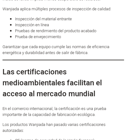
Wanjiada aplica múltiples procesos de inspección de calidad:
Inspección del material entrante
Inspección en línea
Pruebas de rendimiento del producto acabado
Prueba de envejecimiento
Garantizar que cada equipo cumple las normas de eficiencia
energética y durabilidad antes de salir de fábrica.
Las certificaciones
medioambientales facilitan el
acceso al mercado mundial
En el comercio internacional, la certificación es una prueba
importante de la capacidad de fabricación ecológica.
Los productos Wanjiada han pasado varias certificaciones
autorizadas: