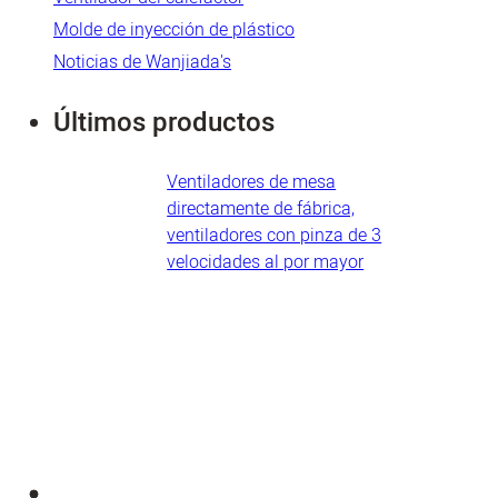
Molde de inyección de plástico
Noticias de Wanjiada's
Últimos productos
Ventiladores de mesa
directamente de fábrica,
ventiladores con pinza de 3
velocidades al por mayor