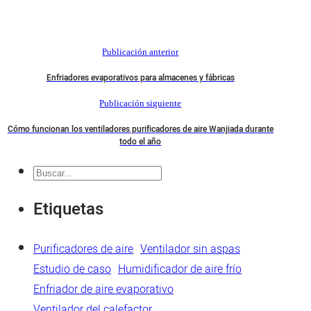
Publicación anterior
Enfriadores evaporativos para almacenes y fábricas
Publicación siguiente
Cómo funcionan los ventiladores purificadores de aire Wanjiada durante
todo el año
Buscar
en
Etiquetas
Purificadores de aire
Ventilador sin aspas
Estudio de caso
Humidificador de aire frío
Enfriador de aire evaporativo
Ventilador del calefactor