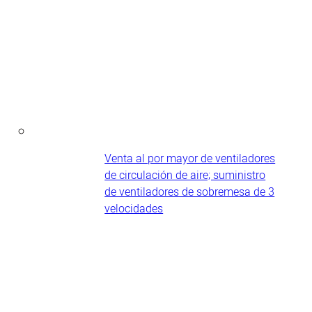
Venta al por mayor de ventiladores
de circulación de aire; suministro
de ventiladores de sobremesa de 3
velocidades