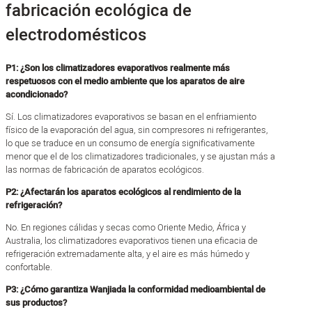
fabricación ecológica de
electrodomésticos
P1: ¿Son los climatizadores evaporativos realmente más
respetuosos con el medio ambiente que los aparatos de aire
acondicionado?
Sí. Los climatizadores evaporativos se basan en el enfriamiento
físico de la evaporación del agua, sin compresores ni refrigerantes,
lo que se traduce en un consumo de energía significativamente
menor que el de los climatizadores tradicionales, y se ajustan más a
las normas de fabricación de aparatos ecológicos.
P2: ¿Afectarán los aparatos ecológicos al rendimiento de la
refrigeración?
No. En regiones cálidas y secas como Oriente Medio, África y
Australia, los climatizadores evaporativos tienen una eficacia de
refrigeración extremadamente alta, y el aire es más húmedo y
confortable.
P3: ¿Cómo garantiza Wanjiada la conformidad medioambiental de
sus productos?