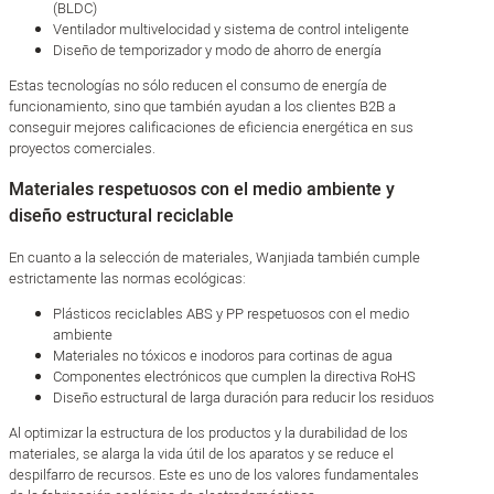
(BLDC)
Ventilador multivelocidad y sistema de control inteligente
Diseño de temporizador y modo de ahorro de energía
Estas tecnologías no sólo reducen el consumo de energía de
funcionamiento, sino que también ayudan a los clientes B2B a
conseguir mejores calificaciones de eficiencia energética en sus
proyectos comerciales.
Materiales respetuosos con el medio ambiente y
diseño estructural reciclable
En cuanto a la selección de materiales, Wanjiada también cumple
estrictamente las normas ecológicas:
Plásticos reciclables ABS y PP respetuosos con el medio
ambiente
Materiales no tóxicos e inodoros para cortinas de agua
Componentes electrónicos que cumplen la directiva RoHS
Diseño estructural de larga duración para reducir los residuos
Al optimizar la estructura de los productos y la durabilidad de los
materiales, se alarga la vida útil de los aparatos y se reduce el
despilfarro de recursos. Este es uno de los valores fundamentales