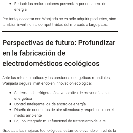
Reducir las reclamaciones posventa y por consumo de
energía
Por tanto, cooperar con Wanjiada no es sólo adquirir productos, sino
también invertir en la competitividad del mercado a largo plazo.
Perspectivas de futuro: Profundizar
en la fabricación de
electrodomésticos ecológicos
Ante los retos climáticos y las presiones energéticas mundiales,
Wanjiada seguirá invirtiendo en innovación ecológica:
Sistemas de refrigeración evaporativa de mayor eficiencia
energética
Control inteligente IoT de ahorro de energía
Diseño de conductos de aire silencioso y respetuoso con el
medio ambiente
Equipo integrado multifuncional de tratamiento del aire
Gracias a las mejoras tecnológicas, estamos elevando el nivel de la