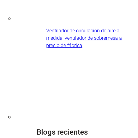
Ventilador de circulación de aire a
medida, ventilador de sobremesa a
precio de fábrica
Blogs recientes