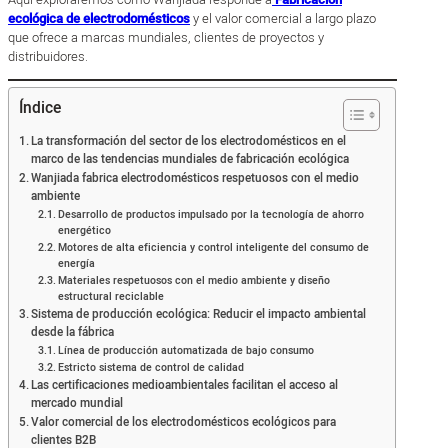
ecológica de electrodomésticos
y el valor comercial a largo plazo
que ofrece a marcas mundiales, clientes de proyectos y
distribuidores.
Índice
La transformación del sector de los electrodomésticos en el
marco de las tendencias mundiales de fabricación ecológica
Wanjiada fabrica electrodomésticos respetuosos con el medio
ambiente
Desarrollo de productos impulsado por la tecnología de ahorro
energético
Motores de alta eficiencia y control inteligente del consumo de
energía
Materiales respetuosos con el medio ambiente y diseño
estructural reciclable
Sistema de producción ecológica: Reducir el impacto ambiental
desde la fábrica
Línea de producción automatizada de bajo consumo
Estricto sistema de control de calidad
Las certificaciones medioambientales facilitan el acceso al
mercado mundial
Valor comercial de los electrodomésticos ecológicos para
clientes B2B