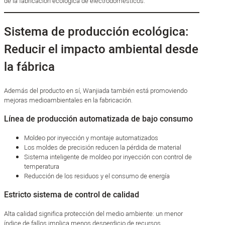
de la fabricación ecológica de electrodomésticos.
Sistema de producción ecológica:
Reducir el impacto ambiental desde
la fábrica
Además del producto en sí, Wanjiada también está promoviendo
mejoras medioambientales en la fabricación.
Línea de producción automatizada de bajo consumo
Moldeo por inyección y montaje automatizados
Los moldes de precisión reducen la pérdida de material
Sistema inteligente de moldeo por inyección con control de
temperatura
Reducción de los residuos y el consumo de energía
Estricto sistema de control de calidad
Alta calidad significa protección del medio ambiente: un menor
índice de fallos implica menos desperdicio de recursos.