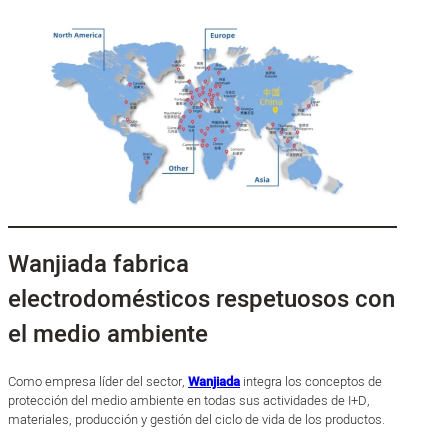
Wanjiada fabrica
electrodomésticos respetuosos con
el medio ambiente
Como empresa líder del sector,
Wanjiada
integra los conceptos de
protección del medio ambiente en todas sus actividades de I+D,
materiales, producción y gestión del ciclo de vida de los productos.