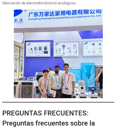
fabricación de electrodomésticos ecológicos.
PREGUNTAS FRECUENTES:
Preguntas frecuentes sobre la