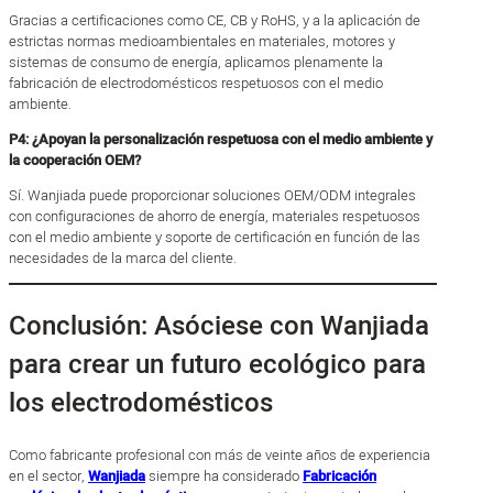
Gracias a certificaciones como CE, CB y RoHS, y a la aplicación de
estrictas normas medioambientales en materiales, motores y
sistemas de consumo de energía, aplicamos plenamente la
fabricación de electrodomésticos respetuosos con el medio
ambiente.
P4: ¿Apoyan la personalización respetuosa con el medio ambiente y
la cooperación OEM?
Sí. Wanjiada puede proporcionar soluciones OEM/ODM integrales
con configuraciones de ahorro de energía, materiales respetuosos
con el medio ambiente y soporte de certificación en función de las
necesidades de la marca del cliente.
Conclusión: Asóciese con Wanjiada
para crear un futuro ecológico para
los electrodomésticos
Como fabricante profesional con más de veinte años de experiencia
en el sector,
Wanjiada
siempre ha considerado
Fabricación