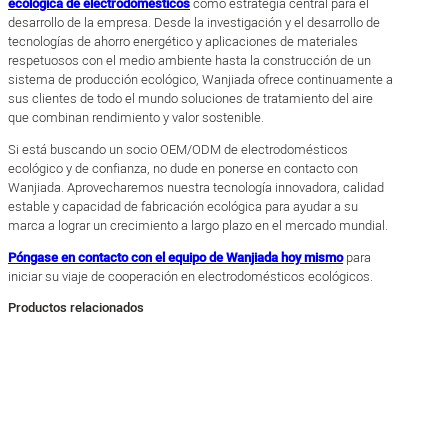
ecológica de electrodomésticos
como estrategia central para el
desarrollo de la empresa. Desde la investigación y el desarrollo de
tecnologías de ahorro energético y aplicaciones de materiales
respetuosos con el medio ambiente hasta la construcción de un
sistema de producción ecológico, Wanjiada ofrece continuamente a
sus clientes de todo el mundo soluciones de tratamiento del aire
que combinan rendimiento y valor sostenible.
Si está buscando un socio OEM/ODM de electrodomésticos
ecológico y de confianza, no dude en ponerse en contacto con
Wanjiada. Aprovecharemos nuestra tecnología innovadora, calidad
estable y capacidad de fabricación ecológica para ayudar a su
marca a lograr un crecimiento a largo plazo en el mercado mundial.
Póngase en contacto con el equipo de Wanjiada hoy mismo
para
iniciar su viaje de cooperación en electrodomésticos ecológicos.
Productos relacionados