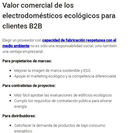
Valor comercial de los
electrodomésticos ecológicos para
clientes B2B
Elegir un proveedor con
capacidad de fabricación respetuosa con el
medio ambiente
no es sólo una responsabilidad social, sino también
una ventaja empresarial.
Para propietarios de marcas:
Mejorar la imagen de marca sostenible y ESG
Apoyar el marketing ecológico y la competencia diferenciada
Para contratistas de proyectos:
Más fácil aprobar las evaluaciones de edificios ecológicos
Cumplir los requisitos de contratación pública para ahorrar
energía
Para distribuidores:
Satisfacer la demanda de productos de bajo consumo
energético