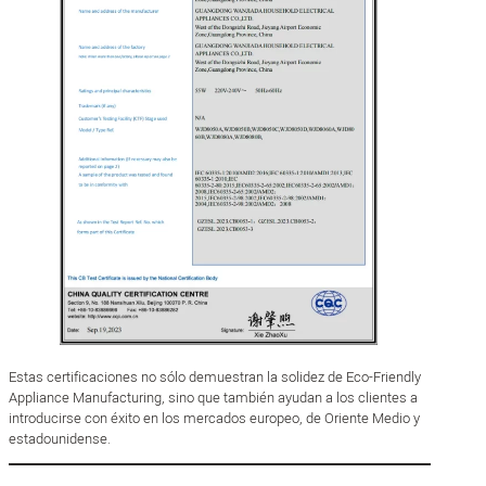
Estas certificaciones no sólo demuestran la solidez de Eco-Friendly
Appliance Manufacturing, sino que también ayudan a los clientes a
introducirse con éxito en los mercados europeo, de Oriente Medio y
estadounidense.