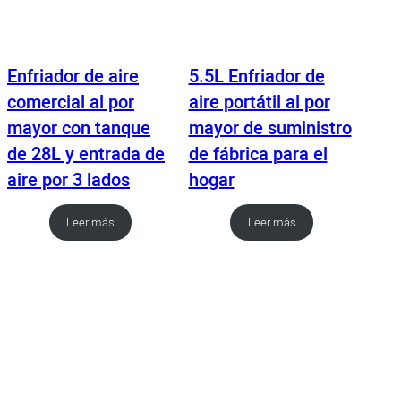
Enfriador de aire
5.5L Enfriador de
comercial al por
aire portátil al por
mayor con tanque
mayor de suministro
de 28L y entrada de
de fábrica para el
aire por 3 lados
hogar
Leer más
Leer más