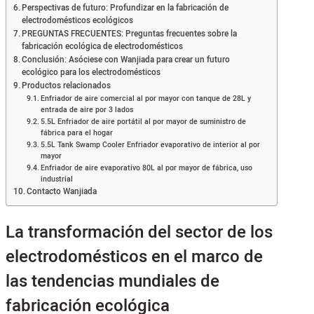
Perspectivas de futuro: Profundizar en la fabricación de
electrodomésticos ecológicos
PREGUNTAS FRECUENTES: Preguntas frecuentes sobre la
fabricación ecológica de electrodomésticos
Conclusión: Asóciese con Wanjiada para crear un futuro
ecológico para los electrodomésticos
Productos relacionados
Enfriador de aire comercial al por mayor con tanque de 28L y
entrada de aire por 3 lados
5.5L Enfriador de aire portátil al por mayor de suministro de
fábrica para el hogar
5.5L Tank Swamp Cooler Enfriador evaporativo de interior al por
mayor
Enfriador de aire evaporativo 80L al por mayor de fábrica, uso
industrial
Contacto Wanjiada
La transformación del sector de los
electrodomésticos en el marco de
las tendencias mundiales de
fabricación ecológica