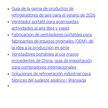
Guía de la gama de productos de
refrigeradores de aire para el verano de 2026
Ventilador portátil para acampadas,
actividades al aire libre y viajes
Fabricación de ventiladores portátiles para
fabricantes de equipos originales (OEM): de
la idea a la producción en serie
Ventiladores portátiles al por mayor
procedentes de China: guía de importación
para compradores internacionales
Soluciones de refrigeración industrial para
fábricas del sudeste asiático | Wanjiada