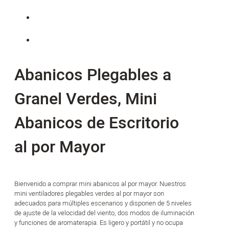
Abanicos Plegables a
Granel Verdes, Mini
Abanicos de Escritorio
al por Mayor
Bienvenido a comprar mini abanicos al por mayor. Nuestros
mini ventiladores plegables verdes al por mayor son
adecuados para múltiples escenarios y disponen de 5 niveles
de ajuste de la velocidad del viento, dos modos de iluminación
y funciones de aromaterapia. Es ligero y portátil y no ocupa