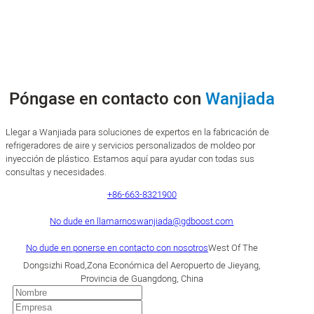
Póngase en contacto con
Wanjiada
Llegar a Wanjiada para soluciones de expertos en la fabricación de
refrigeradores de aire y servicios personalizados de moldeo por
inyección de plástico. Estamos aquí para ayudar con todas sus
consultas y necesidades.
+86-663-8321900
No dude en llamarnos
wanjiada@gdboost.com
No dude en ponerse en contacto con nosotros
West Of The
Dongsizhi Road,Zona Económica del Aeropuerto de Jieyang,
Provincia de Guangdong, China