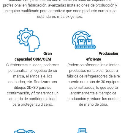
profesional en fabricación, avanzadas instalaciones de producción y
un equipo cualificado para garantizar que cada producto cumpla los
estándares más exigentes.
Gran
Producción
capacidad ODM/OEM
eficiente
Cuéntenos sus ideas, podemos
Podemos ofrecer a los clientes
personalizar el logotipo de su
productos rentables. Nuestra
marca, el embalaje, los
fábrica de refrigeradores de aire
acabados, etc. Realizaremos
cuenta con más de 30 equipos
dibujos 2D/3D para su
automatizados, lo que acorta
confirmación, y firmaremos un
enormemente el tiempo de
acuerdo de confidencialidad
producción y reduce los costes
para proteger su diseño.
de mano de obra.