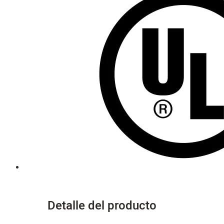
Detalle del producto