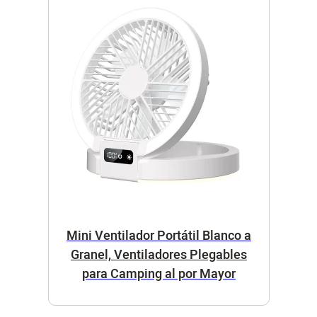
Mini Ventilador Portátil Blanco a
Granel, Ventiladores Plegables
para Camping al por Mayor