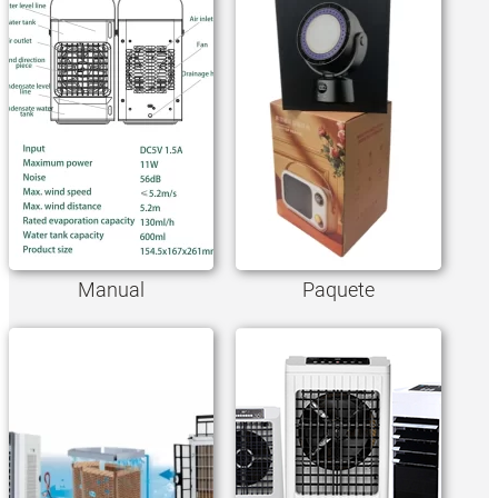
Manual
Paquete