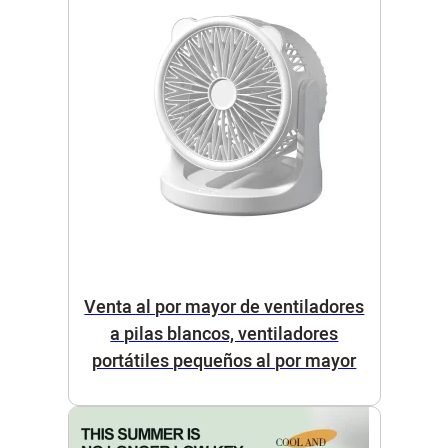
Venta al por mayor de ventiladores
a pilas blancos, ventiladores
portátiles pequeños al por mayor