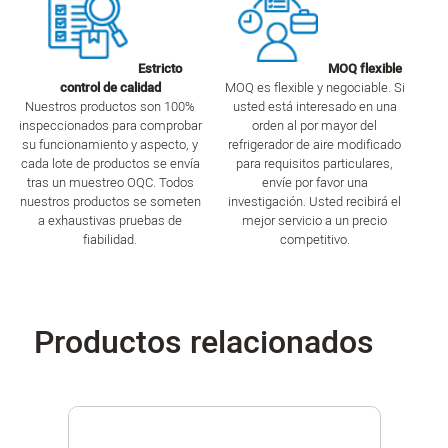
Estricto
MOQ flexible
control de calidad
MOQ es flexible y negociable. Si
Nuestros productos son 100%
usted está interesado en una
inspeccionados para comprobar
orden al por mayor del
su funcionamiento y aspecto, y
refrigerador de aire modificado
cada lote de productos se envía
para requisitos particulares,
tras un muestreo OQC. Todos
envíe por favor una
nuestros productos se someten
investigación. Usted recibirá el
a exhaustivas pruebas de
mejor servicio a un precio
fiabilidad.
competitivo.
Productos relacionados