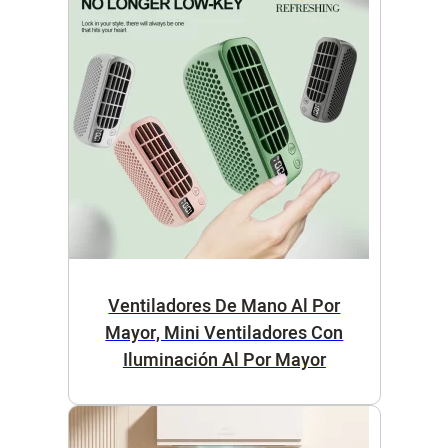
Ventiladores De Mano Al Por
Mayor, Mini Ventiladores Con
Iluminación Al Por Mayor