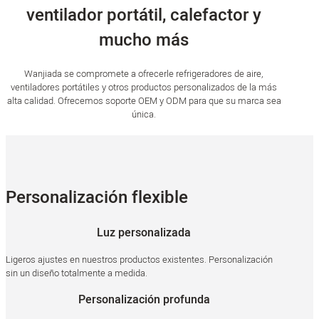
ventilador portátil, calefactor y
mucho más
Wanjiada se compromete a ofrecerle refrigeradores de aire,
ventiladores portátiles y otros productos personalizados de la más
alta calidad. Ofrecemos soporte OEM y ODM para que su marca sea
única.
Personalización flexible
Luz personalizada
Ligeros ajustes en nuestros productos existentes. Personalización
sin un diseño totalmente a medida.
Personalización profunda