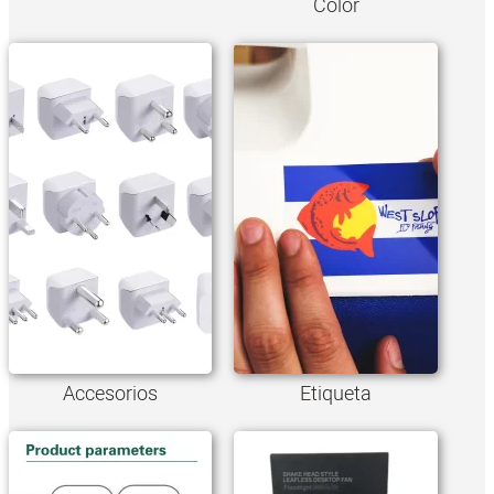
Color
Accesorios
Etiqueta