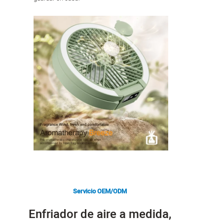
Servicio OEM/ODM
Enfriador de aire a medida,