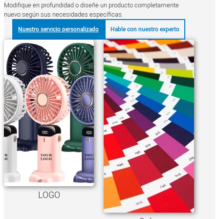
Modifique en profundidad o diseñe un producto completamente
nuevo según sus necesidades específicas.
Nuestro servicio personalizado
Hable con nuestro experto
LOGO