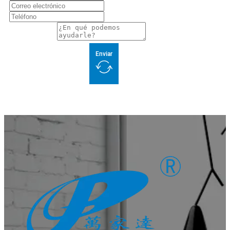
Enviar