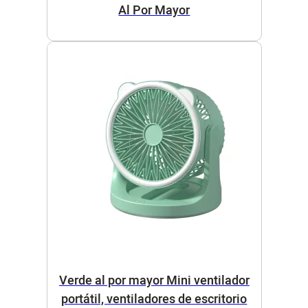
Al Por Mayor
Verde al por mayor Mini ventilador
portátil, ventiladores de escritorio