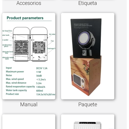
Accesorios
Etiqueta
Manual
Paquete