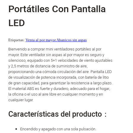
Portátiles Con Pantalla
LED
Etiquetas:
Venta al por mayor Abanicos sin aspas
Bienvenido a comprar mini ventiladores portátiles al por
mayor. Este ventilador sin aspas al por mayor es seguro y
silencioso, equipado con 5+1 velocidades de viento ajustables
y 2,5 metros de distancia de suministro de aire,
proporcionando una cómoda circulación del aire. Pantalla LED
de visualización de potencia incorporada, con batería de litio
de gran capacidad, para garantizar la resistencia a largo plazo.
El material ABS es fuerte y duradero, adecuado para el hogar,
la oficina o el uso al aire libre en cualquier momento y en
cualquier lugar.
Características del producto：
Encendido y apagado con una sola pulsación.