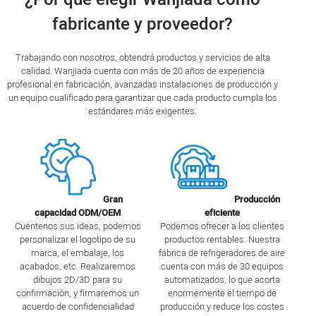
fabricante y proveedor?
Trabajando con nosotros, obtendrá productos y servicios de alta
calidad. Wanjiada cuenta con más de 20 años de experiencia
profesional en fabricación, avanzadas instalaciones de producción y
un equipo cualificado para garantizar que cada producto cumpla los
estándares más exigentes.
Gran
Producción
capacidad ODM/OEM
eficiente
Cuéntenos sus ideas, podemos
Podemos ofrecer a los clientes
personalizar el logotipo de su
productos rentables. Nuestra
marca, el embalaje, los
fábrica de refrigeradores de aire
acabados, etc. Realizaremos
cuenta con más de 30 equipos
dibujos 2D/3D para su
automatizados, lo que acorta
confirmación, y firmaremos un
enormemente el tiempo de
acuerdo de confidencialidad
producción y reduce los costes