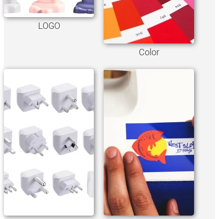
LOGO
Color