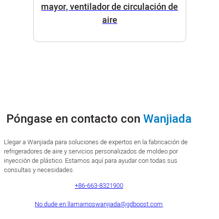
mayor, ventilador de circulación de
aire
Póngase en contacto con
Wanjiada
Llegar a Wanjiada para soluciones de expertos en la fabricación de
refrigeradores de aire y servicios personalizados de moldeo por
inyección de plástico. Estamos aquí para ayudar con todas sus
consultas y necesidades.
+86-663-8321900
No dude en llamarnos
wanjiada@gdboost.com