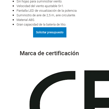
Sin hojas para suministrar viento.
Velocidad del viento ajustable 5+1.
Pantalla LED de visualización de la potencia.
Suministro de aire de 2,5 m, aire circulante.
Material ABS.
Gran capacidad de la batería de litio.
Solicitar presupuesto
Marca de certificación