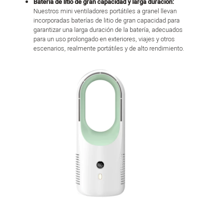
Batería de litio de gran capacidad y larga duración:
Nuestros mini ventiladores portátiles a granel llevan
incorporadas baterías de litio de gran capacidad para
garantizar una larga duración de la batería, adecuados
para un uso prolongado en exteriores, viajes y otros
escenarios, realmente portátiles y de alto rendimiento.