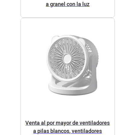
a granel con la luz
Venta al por mayor de ventiladores
a pilas blancos, ventiladores