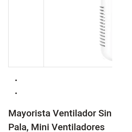
Mayorista Ventilador Sin
Pala, Mini Ventiladores