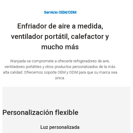
Servicio OEM/ODM
Enfriador de aire a medida,
ventilador portátil, calefactor y
mucho más
Wanjiada se compromete a ofrecerle refrigeradores de aire,
ventiladores portátiles y otros productos personalizados de la más
alta calidad. Ofrecemos soporte OEM y ODM para que su marca sea
única.
Personalización flexible
Luz personalizada