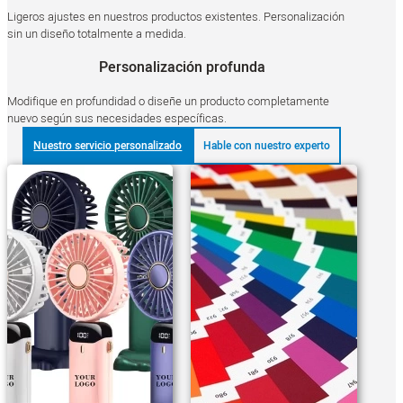
Ligeros ajustes en nuestros productos existentes. Personalización
sin un diseño totalmente a medida.
Personalización profunda
Modifique en profundidad o diseñe un producto completamente
nuevo según sus necesidades específicas.
Nuestro servicio personalizado
Hable con nuestro experto