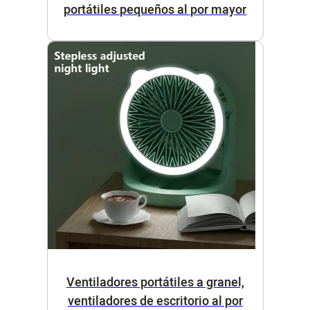
portátiles pequeños al por mayor
Ventiladores portátiles a granel,
ventiladores de escritorio al por