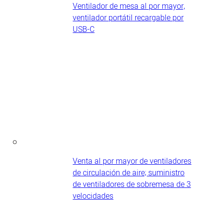
Ventilador de mesa al por mayor,
ventilador portátil recargable por
USB-C
Venta al por mayor de ventiladores
de circulación de aire; suministro
de ventiladores de sobremesa de 3
velocidades