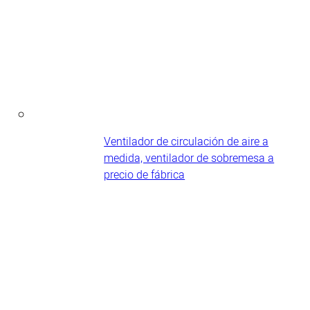
Ventilador de circulación de aire a
medida, ventilador de sobremesa a
precio de fábrica