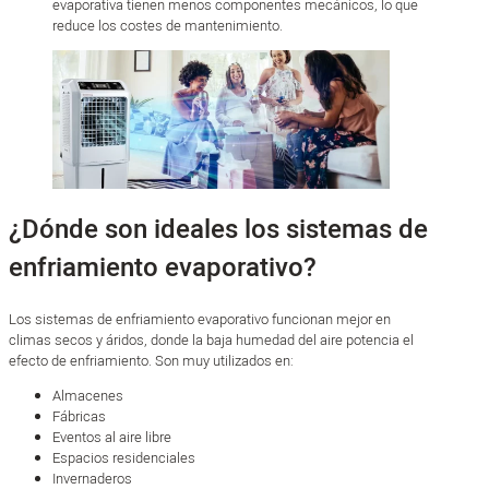
evaporativa tienen menos componentes mecánicos, lo que
reduce los costes de mantenimiento.
¿Dónde son ideales los sistemas de
enfriamiento evaporativo?
Los sistemas de enfriamiento evaporativo funcionan mejor en
climas secos y áridos, donde la baja humedad del aire potencia el
efecto de enfriamiento. Son muy utilizados en:
Almacenes
Fábricas
Eventos al aire libre
Espacios residenciales
Invernaderos