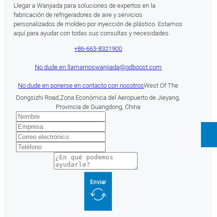
Llegar a Wanjiada para soluciones de expertos en la
fabricación de refrigeradores de aire y servicios
personalizados de moldeo por inyección de plástico. Estamos
aquí para ayudar con todas sus consultas y necesidades.
+86-663-8321900
No dude en llamarnos
wanjiada@gdboost.com
No dude en ponerse en contacto con nosotros
West Of The
Dongsizhi Road,Zona Económica del Aeropuerto de Jieyang,
Provincia de Guangdong, China
Enviar