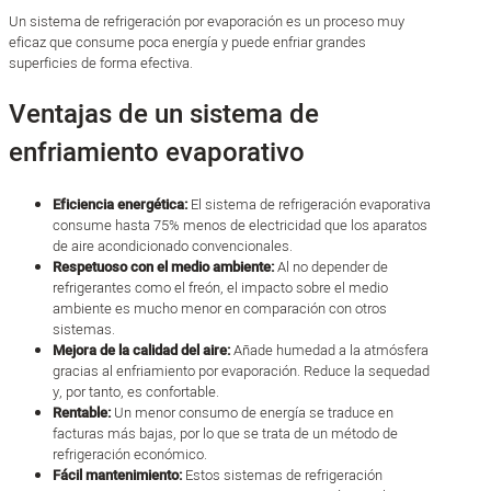
Un sistema de refrigeración por evaporación es un proceso muy
eficaz que consume poca energía y puede enfriar grandes
superficies de forma efectiva.
Ventajas de un sistema de
enfriamiento evaporativo
Eficiencia energética:
El sistema de refrigeración evaporativa
consume hasta 75% menos de electricidad que los aparatos
de aire acondicionado convencionales.
Respetuoso con el medio ambiente:
Al no depender de
refrigerantes como el freón, el impacto sobre el medio
ambiente es mucho menor en comparación con otros
sistemas.
Mejora de la calidad del aire:
Añade humedad a la atmósfera
gracias al enfriamiento por evaporación. Reduce la sequedad
y, por tanto, es confortable.
Rentable:
Un menor consumo de energía se traduce en
facturas más bajas, por lo que se trata de un método de
refrigeración económico.
Fácil mantenimiento:
Estos sistemas de refrigeración