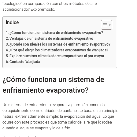
"ecológico" en comparación con otros métodos de aire
acondicionado? Explorémoslo.
Índice
¿Cómo funciona un sistema de enfriamiento evaporativo?
Ventajas de un sistema de enfriamiento evaporativo
¿Dónde son ideales los sistemas de enfriamiento evaporativo?
¿Por qué elegir los climatizadores evaporativos de Wanjiada?
Explore nuestros climatizadores evaporativos al por mayor
Contacto Wanjiada
¿Cómo funciona un sistema de
enfriamiento evaporativo?
Un sistema de enfriamiento evaporativo, también conocido
coloquialmente como enfriador de pantano, se basa en un principio
natural extremadamente simple: la evaporación del agua. Lo que
ocurre con este proceso es que toma calor del aire que lo rodea
cuando el agua se evapora y lo deja frío.