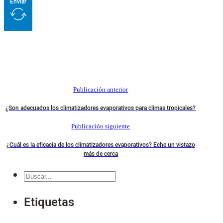
Enviar
Publicación anterior
¿Son adecuados los climatizadores evaporativos para climas tropicales?
Publicación siguiente
¿Cuál es la eficacia de los climatizadores evaporativos? Eche un vistazo
más de cerca
Buscar
en
Etiquetas