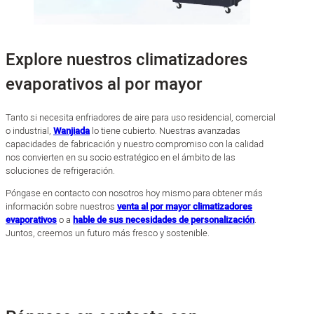
Explore nuestros climatizadores
evaporativos al por mayor
Tanto si necesita enfriadores de aire para uso residencial, comercial
o industrial,
Wanjiada
lo tiene cubierto. Nuestras avanzadas
capacidades de fabricación y nuestro compromiso con la calidad
nos convierten en su socio estratégico en el ámbito de las
soluciones de refrigeración.
Póngase en contacto con nosotros hoy mismo para obtener más
información sobre nuestros
venta al por mayor climatizadores
evaporativos
o a
hable de sus necesidades de personalización
.
Juntos, creemos un futuro más fresco y sostenible.