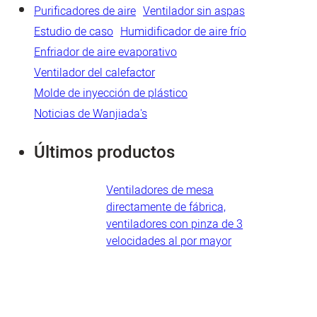
Purificadores de aire
Ventilador sin aspas
Estudio de caso
Humidificador de aire frío
Enfriador de aire evaporativo
Ventilador del calefactor
Molde de inyección de plástico
Noticias de Wanjiada's
Últimos productos
Ventiladores de mesa
directamente de fábrica,
ventiladores con pinza de 3
velocidades al por mayor