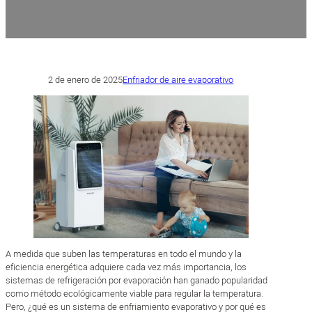
2 de enero de 2025
Enfriador de aire evaporativo
A medida que suben las temperaturas en todo el mundo y la
eficiencia energética adquiere cada vez más importancia, los
sistemas de refrigeración por evaporación han ganado popularidad
como método ecológicamente viable para regular la temperatura.
Pero, ¿qué es un sistema de enfriamiento evaporativo y por qué es