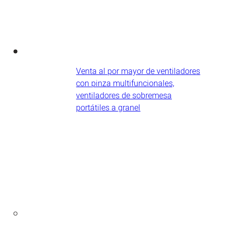
Venta al por mayor de ventiladores
con pinza multifuncionales,
ventiladores de sobremesa
portátiles a granel