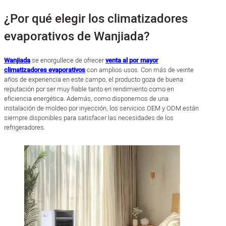
¿Por qué elegir los climatizadores
evaporativos de Wanjiada?
Wanjiada
se enorgullece de ofrecer
venta al por mayor
climatizadores evaporativos
con amplios usos. Con más de veinte
años de experiencia en este campo, el producto goza de buena
reputación por ser muy fiable tanto en rendimiento como en
eficiencia energética. Además, como disponemos de una
instalación de moldeo por inyección, los servicios OEM y ODM están
siempre disponibles para satisfacer las necesidades de los
refrigeradores.