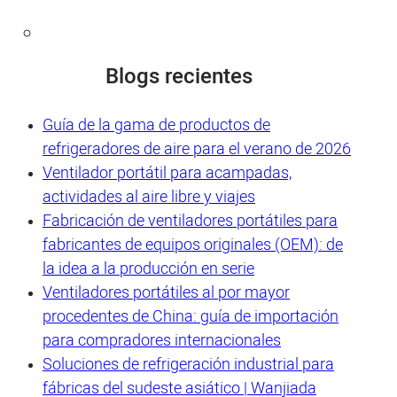
Blogs recientes
Guía de la gama de productos de
refrigeradores de aire para el verano de 2026
Ventilador portátil para acampadas,
actividades al aire libre y viajes
Fabricación de ventiladores portátiles para
fabricantes de equipos originales (OEM): de
la idea a la producción en serie
Ventiladores portátiles al por mayor
procedentes de China: guía de importación
para compradores internacionales
Soluciones de refrigeración industrial para
fábricas del sudeste asiático | Wanjiada