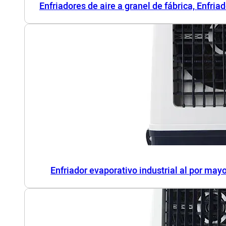
Enfriadores de aire a granel de fábrica, Enfriad
Enfriador evaporativo industrial al por may