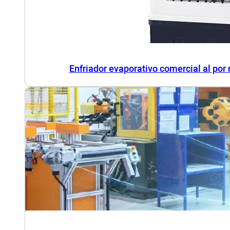
Enfriador evaporativo comercial al por