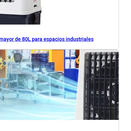
 mayor de 80L para espacios industriales