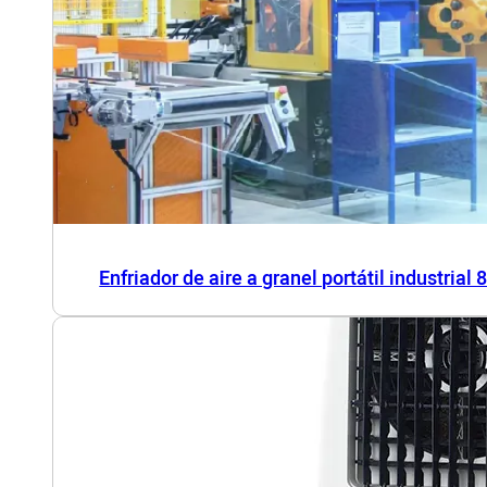
Enfriador de aire a granel portátil industrial