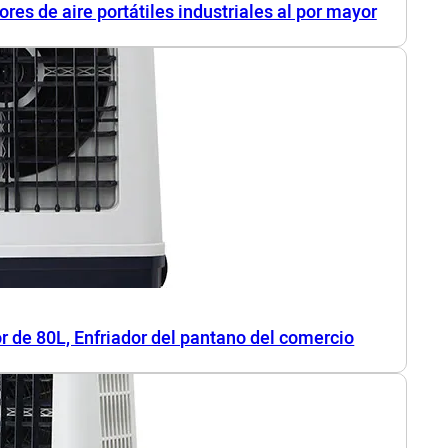
ores de aire portátiles industriales al por mayor
or de 80L, Enfriador del pantano del comercio