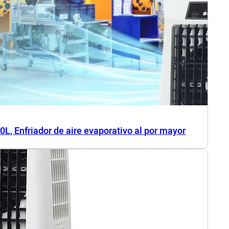
 80L, Enfriador de aire evaporativo al por mayor