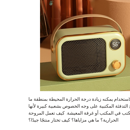
ستخدام يمكنه زيادة درجة الحرارة المحيطة بمنطقة ما
لتدفئة المكتبية على وجه الخصوص بشعبية كبيرة لأنها
كتب في المكتب أو غرفة المعيشة. كيف تعمل المروحة
الحرارية؟ ما هي مزاياها؟ كيف تختار منتجًا جيدًا؟