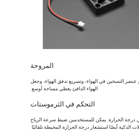
المروحة
 عنصر التسخين في الهواء، وتسريع تدفق الهواء، وجعل
الهواء الدافئ يغطي مساحة أوسع.
التحكم في الثرموستات
في درجة الحرارة. يمكن للمستخدمين ضبط سرعة الرياح
ات الذكية أيضًا استشعار درجة الحرارة المحيطة تلقائيًا.