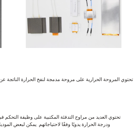
تحتوي المروحة الحرارية على مروحة مدمجة لنفخ الحرارة الناتجة عن
تحتوي العديد من مراوح التدفئة المكتبية على وظيفة التحكم 
ودرجة الحرارة يدويًا وفقًا لاحتياجاتهم. يمكن لبعض الموديل