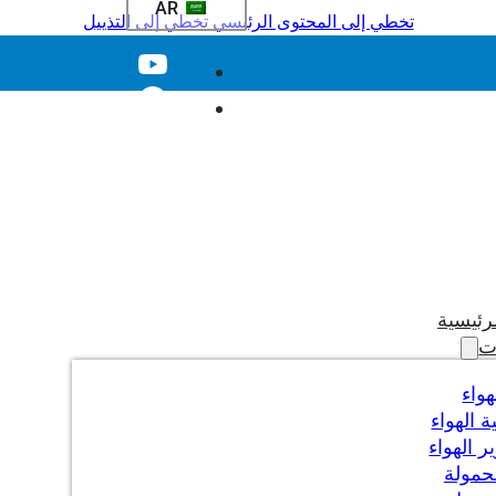
AR
تخطي إلى المحتوى الرئيسي
تخطي إلى التذييل
رئيسية
ت
هواء
 الهواء
 الهواء
حمولة