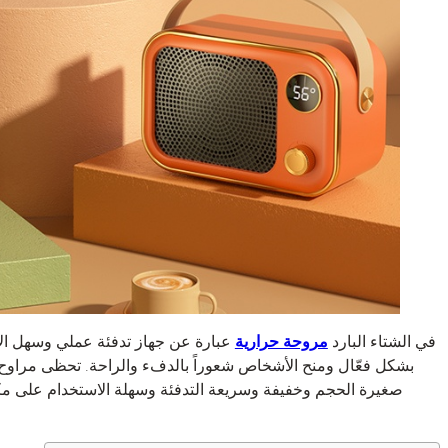
في الشتاء البارد
مروحة حرارية
عبارة عن جهاز تدفئة عملي وسهل الا
بشكل فعّال ومنح الأشخاص شعوراً بالدفء والراحة. تحظى مراوح ا
صغيرة الحجم وخفيفة وسريعة التدفئة وسهلة الاستخدام على م