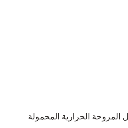
 المروحة الحرارية المحمولة