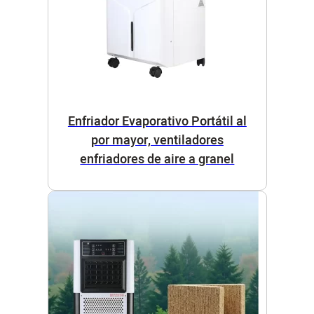
Enfriador Evaporativo Portátil al
por mayor, ventiladores
enfriadores de aire a granel