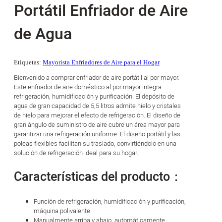
Portátil Enfriador de Aire
de Agua
Etiquetas:
Mayorista Enfriadores de Aire para el Hogar
Bienvenido a comprar enfriador de aire portátil al por mayor.
Este enfriador de aire doméstico al por mayor integra
refrigeración, humidificación y purificación. El depósito de
agua de gran capacidad de 5,5 litros admite hielo y cristales
de hielo para mejorar el efecto de refrigeración. El diseño de
gran ángulo de suministro de aire cubre un área mayor para
garantizar una refrigeración uniforme. El diseño portátil y las
poleas flexibles facilitan su traslado, convirtiéndolo en una
solución de refrigeración ideal para su hogar.
Características del producto：
Función de refrigeración, humidificación y purificación,
máquina polivalente.
Manualmente arriba y abajo, automáticamente