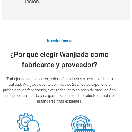
Función
Nuestra fuerza
¿Por qué elegir Wanjiada como
fabricante y proveedor?
Trabajando con nosotros, obtendrá productos y servicios de alta
calidad. Wanjiada cuenta con más de 20 años de experiencia
profesional en fabricación, avanzadas instalaciones de producción y
un equipo cualificado para garantizar que cada producto cumpla los
estándares más exigentes.