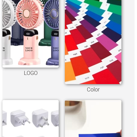
LOGO
Color