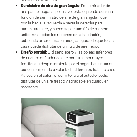
Suministro de aire de gran ángulo:
Este enfriador de
aire para el hogar al por mayor está equipado con una
función de suministro de aire de gran angular, que
oscila hacia la izquierda y hacia la derecha para
suministrar aire, y puede soplar aire frío de manera
uniforme a todos los rincones de la habitación,
cubriendo un área más grande, asegurando que toda la
casa pueda disfrutar de un flujo de aire fresco.
Diseño portátil:
El diseño ligero y las poleas inferiores
de nuestro enfriador de aire portátil al por mayor
facilitan su desplazamiento por el hogar. Los usuarios
pueden empujarlo a voluntad a diferentes habitaciones.
Ya sea en el salón, el dormitorio o el estudio, podrá
disfrutar de un aire fresco y agradable en cualquier
momento.