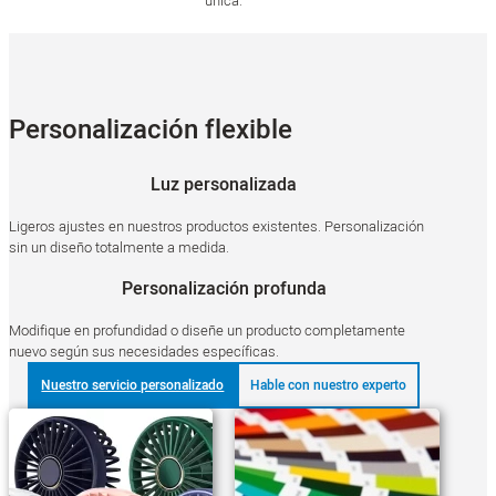
única.
Personalización flexible
Luz personalizada
Ligeros ajustes en nuestros productos existentes. Personalización
sin un diseño totalmente a medida.
Personalización profunda
Modifique en profundidad o diseñe un producto completamente
nuevo según sus necesidades específicas.
Nuestro servicio personalizado
Hable con nuestro experto