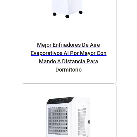
Mejor Enfriadores De Aire
Evaporativos Al Por Mayor Con
Mando A Distancia Para
Dormitorio