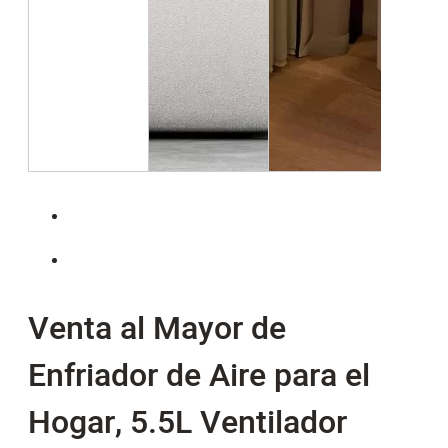
Venta al Mayor de
Enfriador de Aire para el
Hogar, 5.5L Ventilador