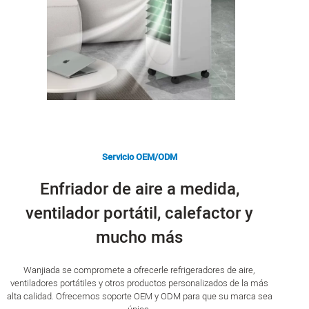
Servicio OEM/ODM
Enfriador de aire a medida,
ventilador portátil, calefactor y
mucho más
Wanjiada se compromete a ofrecerle refrigeradores de aire,
ventiladores portátiles y otros productos personalizados de la más
alta calidad. Ofrecemos soporte OEM y ODM para que su marca sea