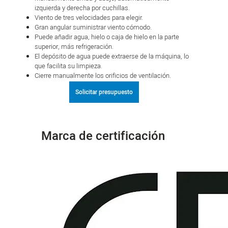
izquierda y derecha por cuchillas.
Viento de tres velocidades para elegir.
Gran angular suministrar viento cómodo.
Puede añadir agua, hielo o caja de hielo en la parte
superior, más refrigeración.
El depósito de agua puede extraerse de la máquina, lo
que facilita su limpieza.
Cierre manualmente los orificios de ventilación.
Solicitar presupuesto
Marca de certificación