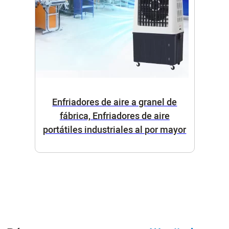
Enfriadores de aire a granel de
fábrica, Enfriadores de aire
portátiles industriales al por mayor