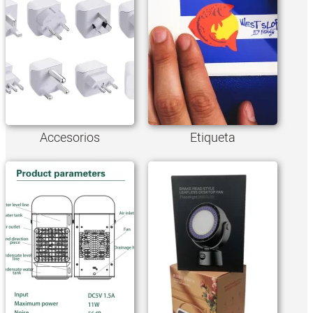
Accesorios
Etiqueta