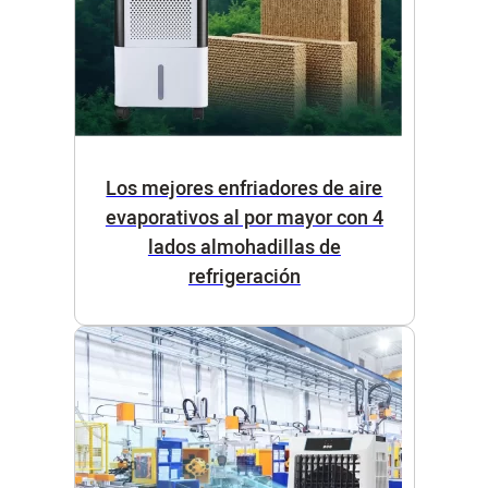
Los mejores enfriadores de aire
evaporativos al por mayor con 4
lados almohadillas de
refrigeración