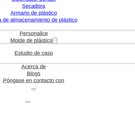
Secadora
Armario de plástico
a de almacenamiento de plástico
Personalice
Molde de plástico
Estudio de caso
Acerca de
Blogs
Póngase en contacto con