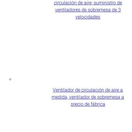
circulación de aire; suministro de
ventiladores de sobremesa de 3
velocidades
Ventilador de circulación de aire a
medida, ventilador de sobremesa a
precio de fábrica