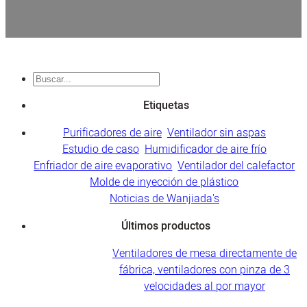
Buscar
en
Etiquetas
Purificadores de aire
Ventilador sin aspas
Estudio de caso
Humidificador de aire frío
Enfriador de aire evaporativo
Ventilador del calefactor
Molde de inyección de plástico
Noticias de Wanjiada's
Últimos productos
Ventiladores de mesa directamente de
fábrica, ventiladores con pinza de 3
velocidades al por mayor