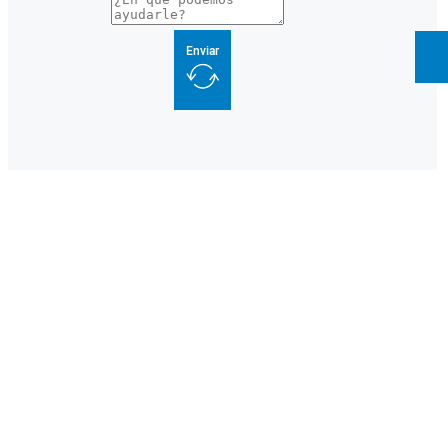
Enviar