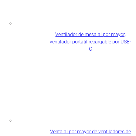
Ventilador de mesa al por mayor,
ventilador portátil recargable por USB-
C
Venta al por mayor de ventiladores de