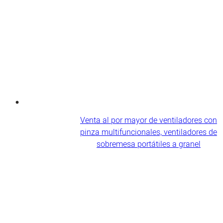
Venta al por mayor de ventiladores con
pinza multifuncionales, ventiladores de
sobremesa portátiles a granel