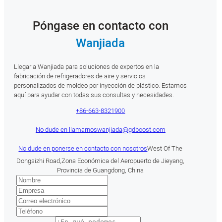
Póngase en contacto con
Wanjiada
Llegar a Wanjiada para soluciones de expertos en la
fabricación de refrigeradores de aire y servicios
personalizados de moldeo por inyección de plástico. Estamos
aquí para ayudar con todas sus consultas y necesidades.
+86-663-8321900
No dude en llamarnos
wanjiada@gdboost.com
No dude en ponerse en contacto con nosotros
West Of The
Dongsizhi Road,Zona Económica del Aeropuerto de Jieyang,
Provincia de Guangdong, China